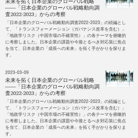
未来を拓く日本企業のグローバル戦略
――「日本企業のグローバル戦略動向調
査2022-2023」からの考察
「日本企業のグローバル戦略動向調査2022-2023」の続編とし
て、「トランスフォーメーション（ガバナンス改革を含む）」
「地政学リスク（中国市場の不確実性）」の各テーマを俯瞰的
に考察しました。日本企業の課題や今後とるべき対応策に焦点
を当て、日本企業の「成長への未来」を拓く手がかりを探りま
す。
2023-03-09
未来を拓く日本企業のグローバル戦略
――「日本企業のグローバル戦略動向調
査2022-2023」からの考察
「日本企業のグローバル戦略動向調査2022-2023」の続編とし
て、「トランスフォーメーション（ガバナンス改革を含む）」
「地政学リスク（中国市場の不確実性）」の各テーマを俯瞰的
に考察しました。日本企業の課題や今後とるべき対応策に焦点
を当て、日本企業の「成長への未来」を拓く手がかりを探りま
す。