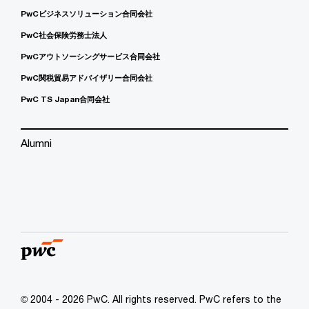
PwCビジネスソリューション合同会社
PwC社会保険労務士法人
PwCアウトソーシングサービス合同会社
PwC関税貿易アドバイザリー合同会社
PwC TS Japan合同会社
Alumni
© 2004 - 2026 PwC. All rights reserved. PwC refers to the