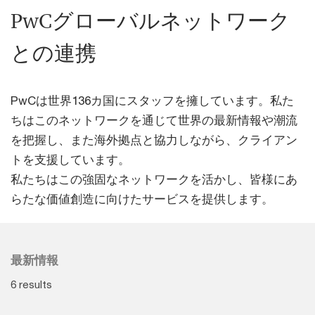
PwCグローバルネットワーク
との連携
PwCは世界136カ国にスタッフを擁しています。私た
ちはこのネットワークを通じて世界の最新情報や潮流
を把握し、また海外拠点と協力しながら、クライアン
トを支援しています。
私たちはこの強固なネットワークを活かし、皆様にあ
らたな価値創造に向けたサービスを提供します。
最新情報
6 results