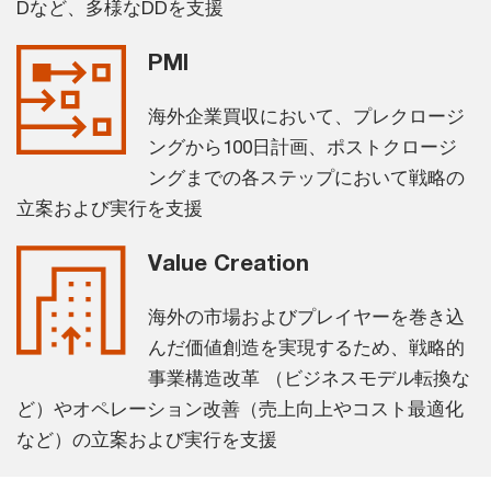
Dなど、多様なDDを支援
PMI
海外企業買収において、プレクロージ
ングから100日計画、ポストクロージ
ングまでの各ステップにおいて戦略の
立案および実行を支援
Value Creation
海外の市場およびプレイヤーを巻き込
んだ価値創造を実現するため、戦略的
事業構造改革 （ビジネスモデル転換な
ど）やオペレーション改善（売上向上やコスト最適化
など）の立案および実行を支援