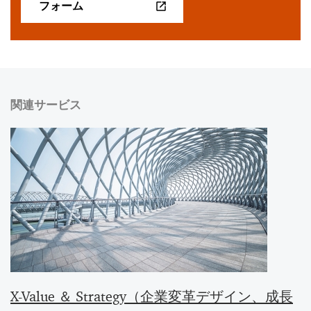
フォーム
関連サービス
X-Value ＆ Strategy（企業変革デザイン、成長