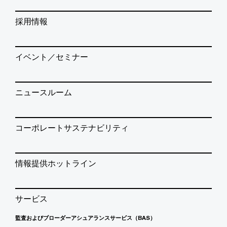
採用情報
イベント／セミナー
ニュースルーム
コーポレートサステナビリティ
情報提供ホットライン
サービス
監査およびブローダーアシュアランスサービス（BAS）