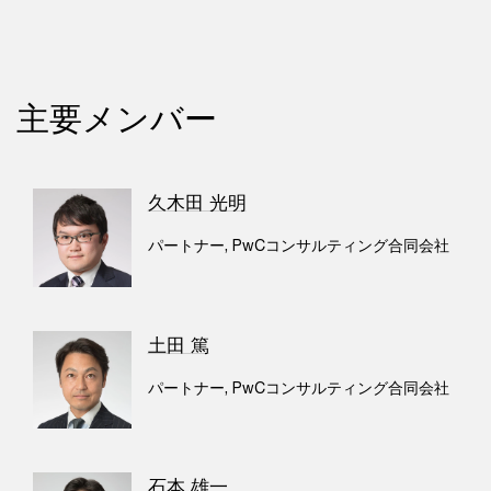
主要メンバー
久木田 光明
パートナー, PwCコンサルティング合同会社
土田 篤
パートナー, PwCコンサルティング合同会社
石本 雄一