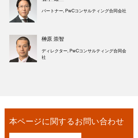
パートナー, PwCコンサルティング合同会社
榊原 崇智
ディレクター, PwCコンサルティング合同会
社
本ページに関するお問い合わせ