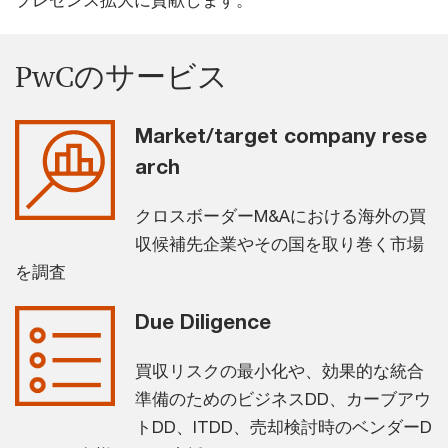
プレゼンス拡大に貢献します。
PwCのサービス
Market/target company rese
arch
クロスボーダーM&Aにおける海外の買
収候補先企業やその国を取り巻く市場
を調査
Due Diligence
買収リスクの最小化や、効果的な統合
準備のためのビジネスDD、カーブアウ
トDD、ITDD、売却検討時のベンダーD