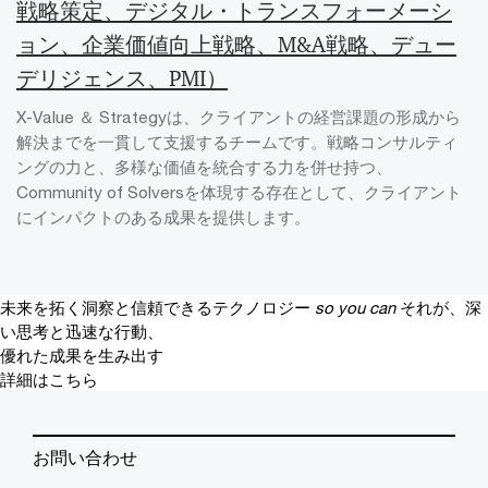
戦略策定、デジタル・トランスフォーメーシ
ョン、企業価値向上戦略、M&A戦略、デュー
デリジェンス、PMI）
X-Value ＆ Strategyは、クライアントの経営課題の形成から
解決までを一貫して支援するチームです。戦略コンサルティ
ングの力と、多様な価値を統合する力を併せ持つ、
Community of Solversを体現する存在として、クライアント
にインパクトのある成果を提供します。
未来を拓く洞察と信頼できるテクノロジー
so you can
それが、深
い思考と迅速な行動、
優れた成果を生み出す
詳細はこちら
お問い合わせ