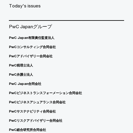
Today's issues
PwC Japanグループ
PwC Japan有限責任監査法人
PwCコンサルティング合同会社
PwCアドバイザリー合同会社
PwC税理士法人
PwC弁護士法人
PwC Japan合同会社
PwCビジネストランスフォーメーション合同会社
PwCビジネスアシュアランス合同会社
PwCサステナビリティ合同会社
PwCリスクアドバイザリー合同会社
PwC総合研究所合同会社