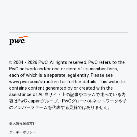
© 2004 - 2026 PwC. All rights reserved. PwC refers to the
PwC network and/or one or more of its member firms,
each of which is a separate legal entity. Please see
www.pwc.com/structure for further details. This website
contains content generated by or created with the
assistance of AI. 当サイト上の記事やコラムで述べている内
容はPwC Japanグループ、PwCグローバルネットワークやそ
のメンバーファームを代表する見解ではありません。
個人情報保護方針
クッキーポリシー