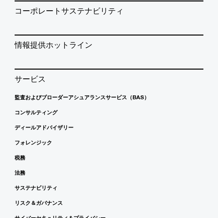
コーポレートサステナビリティ
情報提供ホットライン
サービス
監査およびブローダーアシュアランスサービス（BAS）
コンサルティング
ディールアドバイザリー
フォレンジック
税務
法務
サステナビリティ
リスク＆ガバナンス
サイバーセキュリティ＆プライバシー