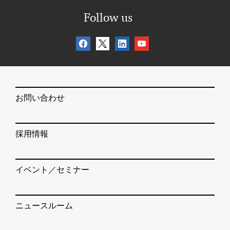
Follow us
お問い合わせ
採用情報
イベント／セミナー
ニュースルーム