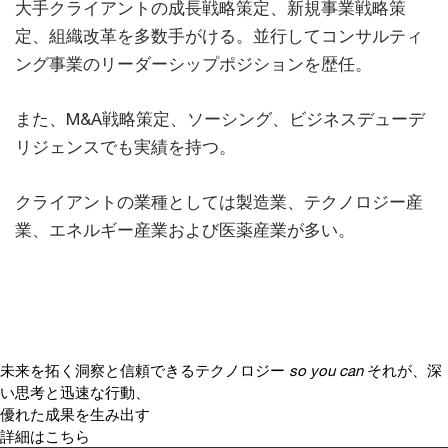
大手クライアントの成長戦略策定、新規事業戦略策
定、組織改革を多数手がける。並行してコンサルティ
ング事業のリーダーシップポジションを歴任。
また、M&A戦略策定、ソーシング、ビジネスデューデ
リジェンスでも実績を持つ。
クライアントの業種としては製造業、テクノロジー産
業、エネルギー産業および医薬産業が多い。
未来を拓く洞察と信頼できるテクノロジー
so you can
それが、深
い思考と迅速な行動、
優れた成果を生み出す
詳細はこちら