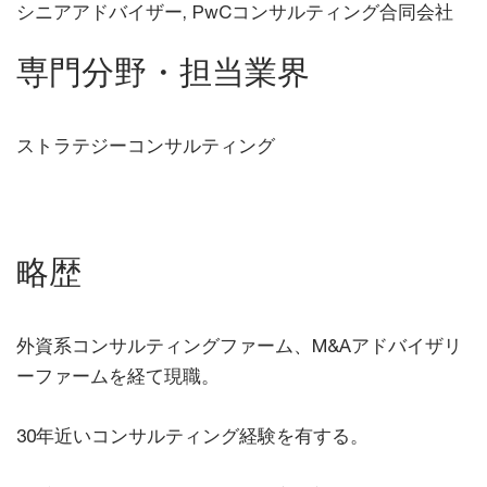
シニアアドバイザー, PwCコンサルティング合同会社
専門分野・担当業界
ストラテジーコンサルティング
略歴
外資系コンサルティングファーム、M&Aアドバイザリ
ーファームを経て現職。
30年近いコンサルティング経験を有する。