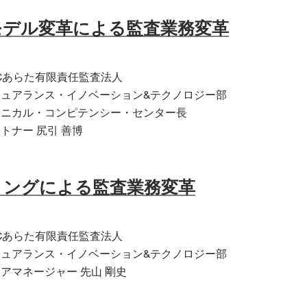
モデル変革による監査業務変革
Cあらた有限責任監査法人
シュアランス・イノベーション&テクノロジー部
クニカル・コンピテンシー・センター長
トナー 尻引 善博
リングによる監査業務変革
Cあらた有限責任監査法人
シュアランス・イノベーション&テクノロジー部
アマネージャー 先山 剛史