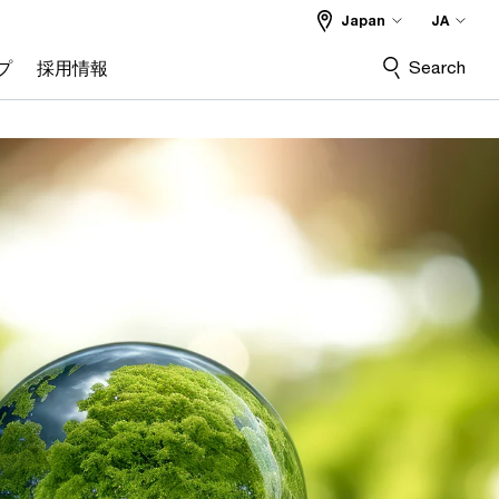
Japan
JA
Search
プ
採用情報