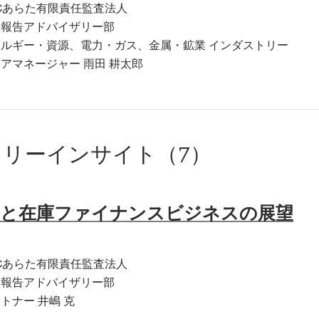
Cあらた有限責任監査法人
務報告アドバイザリー部
ネルギー・資源、電力・ガス、金属・鉱業 インダストリー
アマネージャー 雨田 耕太郎
リーインサイト（7）
正と在庫ファイナンスビジネスの展望
Cあらた有限責任監査法人
務報告アドバイザリー部
トナー 井嶋 克