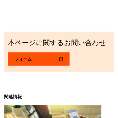
本ページに関するお問い合わせ
フォーム
関連情報