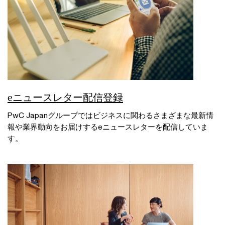
eニュースレター配信登録
PwC Japanグループではビジネスに関わるさまざまな最新情
報や業界動向をお届けするeニュースレターを配信していま
す。