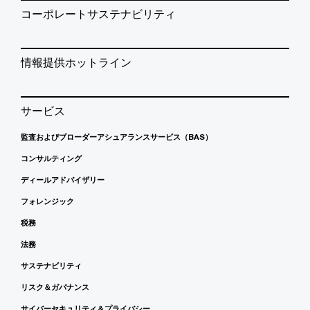
コーポレートサステナビリティ
情報提供ホットライン
サービス
監査およびブローダーアシュアランスサービス（BAS）
コンサルティング
ディールアドバイザリー
フォレンジック
税務
法務
サステナビリティ
リスク＆ガバナンス
サイバーセキュリティ＆プライバシー