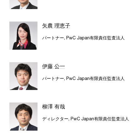
矢農 理恵子
パートナー, PwC Japan有限責任監査法人
伊藤 公一
パートナー, PwC Japan有限責任監査法人
柳澤 有哉
ディレクター, PwC Japan有限責任監査法人