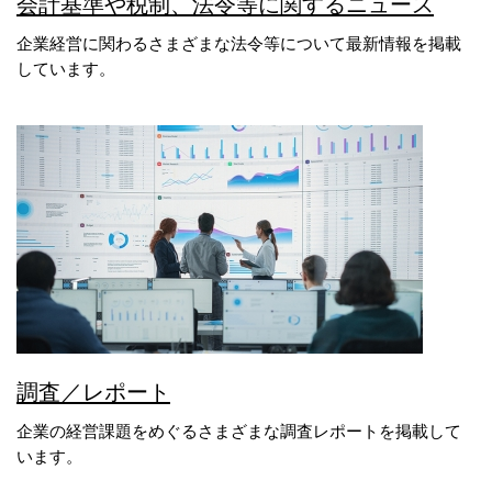
会計基準や税制、法令等に関するニュース
企業経営に関わるさまざまな法令等について最新情報を掲載
しています。
調査／レポート
企業の経営課題をめぐるさまざまな調査レポートを掲載して
います。