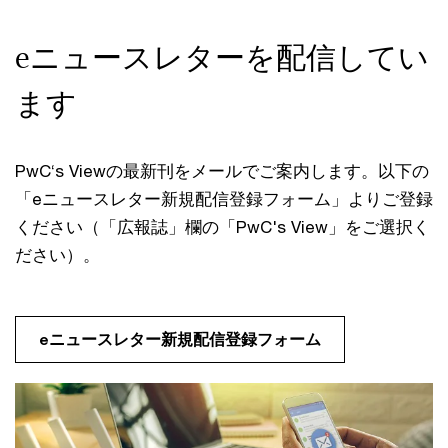
eニュースレターを配信してい
ます
PwC‘s Viewの最新刊をメールでご案内します。以下の
「eニュースレター新規配信登録フォーム」よりご登録
ください（「広報誌」欄の「PwC's View」をご選択く
ださい）。
eニュースレター新規配信登録フォーム