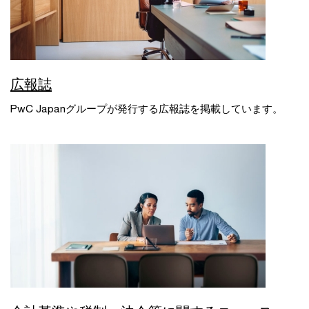
広報誌
PwC Japanグループが発行する広報誌を掲載しています。