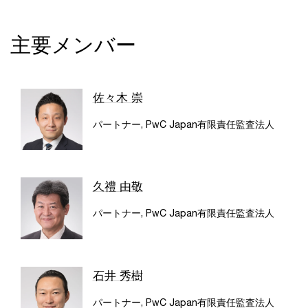
主要メンバー
佐々木 崇
パートナー, PwC Japan有限責任監査法人
久禮 由敬
パートナー, PwC Japan有限責任監査法人
石井 秀樹
パートナー, PwC Japan有限責任監査法人