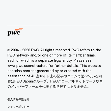
© 2004 - 2026 PwC. All rights reserved. PwC refers to the
PwC network and/or one or more of its member firms,
each of which is a separate legal entity. Please see
www.pwc.com/structure for further details. This website
contains content generated by or created with the
assistance of AI. 当サイト上の記事やコラムで述べている内
容はPwC Japanグループ、PwCグローバルネットワークやそ
のメンバーファームを代表する見解ではありません。
個人情報保護方針
クッキーポリシー