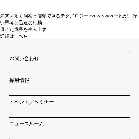
未来を拓く洞察と信頼できるテクノロジー
so you can
それが、深
い思考と迅速な行動、
優れた成果を生み出す
詳細はこちら
お問い合わせ
採用情報
イベント／セミナー
ニュースルーム