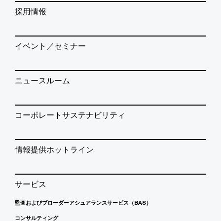
採用情報
イベント／セミナー
ニュースルーム
コーポレートサステナビリティ
情報提供ホットライン
サービス
監査およびブローダーアシュアランスサービス（BAS）
コンサルティング