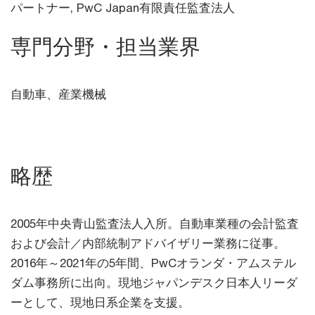
パートナー,
PwC Japan有限責任監査法人
専門分野・担当業界
自動車、産業機械
略歴
2005年中央青山監査法人入所。自動車業種の会計監査
および会計／内部統制アドバイザリー業務に従事。
2016年～2021年の5年間、PwCオランダ・アムステル
ダム事務所に出向。現地ジャパンデスク日本人リーダ
ーとして、現地日系企業を支援。