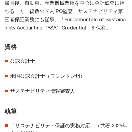
帰国後、自動車、産業機械業種を中心に会計監査に携
わる一方、複数の国内IPO監査、サステナビリティ第
三者保証業務にも従事。「Fundamentals of Sustaina
bility Accounting（FSA）Credential」を保有。
資格
公認会計士
米国公認会計士（ワシントン州）
サステナビリティ情報審査人
執筆
「サステナビリティ保証の実務対応」（共著 2025年