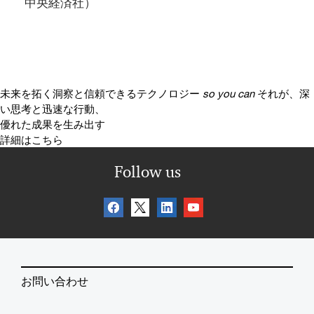
中央経済社）
未来を拓く洞察と信頼できるテクノロジー
so you can
それが、深
い思考と迅速な行動、
優れた成果を生み出す
詳細はこちら
Follow us
お問い合わせ