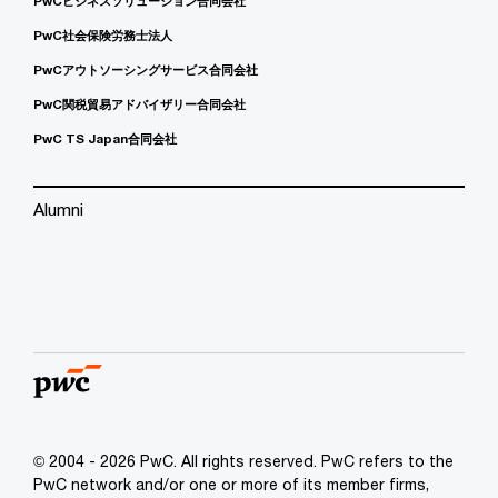
PwCビジネスソリューション合同会社
PwC社会保険労務士法人
PwCアウトソーシングサービス合同会社
PwC関税貿易アドバイザリー合同会社
PwC TS Japan合同会社
Alumni
© 2004 - 2026 PwC. All rights reserved. PwC refers to the
PwC network and/or one or more of its member firms,