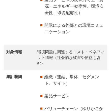
源・エネルギー効率性、環境安
全性、環境配慮性）
開示による外部との環境コミュ
ニケーション
対象情報
環境問題に関連するコスト・ベネフィ
ット情報（社会的な被害や便益も含
む）
集計範囲
組織（連結、単体、セグメン
ト、サイト）
製品サービス
バリューチェーン（ゆりかごか