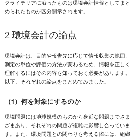
クライテリアに沿ったものは環境会計情報としてまと
められたものが区分開示されます。
2 環境会計の論点
環境会計は、目的や報告先に応じて情報収集の範囲、
測定の単位や評価の方法が変わるため、情報を正しく
理解するにはその内容を知っておく必要があります。
以下、それぞれの論点をまとめてみました。
（1）何を対象にするのか
環境問題には地球規模のものから身近な問題までさま
ざまあり、それぞれの問題が複雑に影響し合っていま
す。また、環境問題との関わりを考える際には、組織