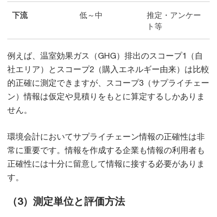
下流
低～中
推定・アンケー
ト等
例えば、温室効果ガス（GHG）排出のスコープ1（自
社エリア）とスコープ2（購入エネルギー由来）は比較
的正確に測定できますが、スコープ3（サプライチェー
ン）情報は仮定や見積りをもとに算定するしかありま
せん。
環境会計においてサプライチェーン情報の正確性は非
常に重要です。情報を作成する企業も情報の利用者も
正確性には十分に留意して情報に接する必要がありま
す。
（3）測定単位と評価方法