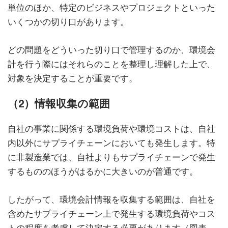
単位のほか、特定のビジネスやプロジェクトといった
いくつかの切り口があります。
どの問題をどういった切り口で管理するのか、環境会
計を行う際にはそれらのことを整理し理解した上で、
対象を決定することが重要です。
（2）情報収集の範囲
自社の事業に関係する環境負荷や環境コストは、自社
内以外にサプライチェーンにおいても発生します。特
に非製造業では、自社よりもサプライチェーンで発生
するもののほうがはるかに大きいのが普通です。
したがって、環境会計情報を収集する範囲は、自社を
含めたサプライチェーン上で発生する環境負荷やコス