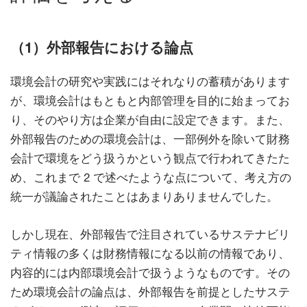
（1）外部報告における論点
環境会計の研究や実践にはそれなりの蓄積があります
が、環境会計はもともと内部管理を目的に始まってお
り、そのやり方は企業が自由に設定できます。また、
外部報告のための環境会計は、一部例外を除いて財務
会計で環境をどう扱うかという観点で行われてきたた
め、これまで 2 で述べたような点について、考え方の
統一が議論されたことはあまりありませんでした。
しかし現在、外部報告で注目されているサステナビリ
ティ情報の多くは財務情報になる以前の情報であり、
内容的には内部環境会計で扱うようなものです。その
ため環境会計の論点は、外部報告を前提としたサステ