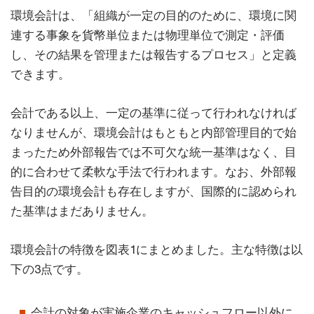
環境会計は、「組織が一定の目的のために、環境に関
連する事象を貨幣単位または物理単位で測定・評価
し、その結果を管理または報告するプロセス」と定義
できます。
会計である以上、一定の基準に従って行われなければ
なりませんが、環境会計はもともと内部管理目的で始
まったため外部報告では不可欠な統一基準はなく、目
的に合わせて柔軟な手法で行われます。なお、外部報
告目的の環境会計も存在しますが、国際的に認められ
た基準はまだありません。
環境会計の特徴を図表1にまとめました。主な特徴は以
下の3点です。
会計の対象が実施企業のキャッシュフロー以外に