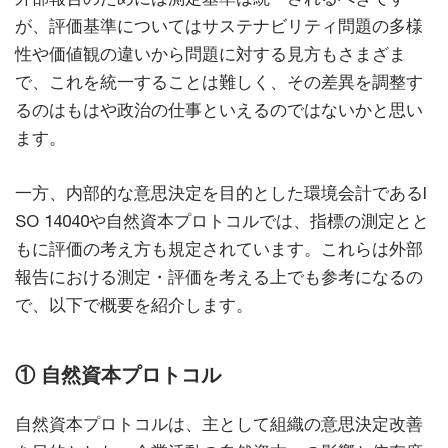
が、評価基準についてはサステナビリティ問題の多様
性や価値観の違いから問題に対する見方もさまざま
で、これを統一することは難しく、その差異を調整す
るのはもはや政治の仕事といえるのではないかと思い
ます。
一方、内部的な意思決定を目的とした環境会計であるI
SO 14040や自然資本プロトコルでは、指標の測定とと
もに評価の考え方も規定されています。これらは外部
報告における測定・評価を考える上でも参考になるの
で、以下で概要を紹介します。
① 自然資本プロトコル
自然資本プロトコルは、主として組織の意思決定改善