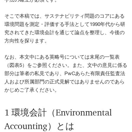
そこで本稿では、サステナビリティ問題のコアにある
環境問題を測定・評価する手法として1990年代から研
究されてきた環境会計を通じて論点を整理し、今後の
方向性を探ります。
なお、本文中にある英略号については末尾の一覧表
（図表5）をご参照ください。また、文中の意見に係る
部分は筆者の私見であり、PwCあらた有限責任監査法
人および所属部門の正式見解ではありませんのであら
かじめご了承ください。
1 環境会計（Environmental
Accounting）とは