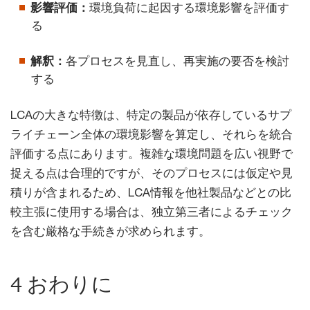
影響評価：
環境負荷に起因する環境影響を評価す
る
解釈：
各プロセスを見直し、再実施の要否を検討
する
LCAの大きな特徴は、特定の製品が依存しているサプ
ライチェーン全体の環境影響を算定し、それらを統合
評価する点にあります。複雑な環境問題を広い視野で
捉える点は合理的ですが、そのプロセスには仮定や見
積りが含まれるため、LCA情報を他社製品などとの比
較主張に使用する場合は、独立第三者によるチェック
を含む厳格な手続きが求められます。
4 おわりに