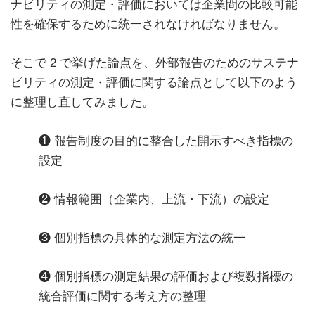
ナビリティの測定・評価においては企業間の比較可能
性を確保するために統一されなければなりません。
そこで 2 で挙げた論点を、外部報告のためのサステナ
ビリティの測定・評価に関する論点として以下のよう
に整理し直してみました。
❶ 報告制度の目的に整合した開示すべき指標の
設定
❷ 情報範囲（企業内、上流・下流）の設定
❸ 個別指標の具体的な測定方法の統一
❹ 個別指標の測定結果の評価および複数指標の
統合評価に関する考え方の整理