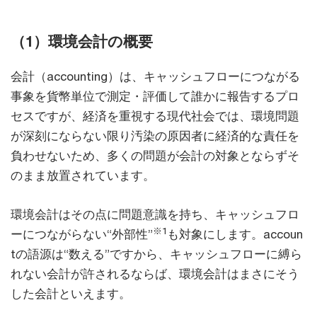
（1）環境会計の概要
会計（accounting）は、キャッシュフローにつながる
事象を貨幣単位で測定・評価して誰かに報告するプロ
セスですが、経済を重視する現代社会では、環境問題
が深刻にならない限り汚染の原因者に経済的な責任を
負わせないため、多くの問題が会計の対象とならずそ
のまま放置されています。
環境会計はその点に問題意識を持ち、キャッシュフロ
※1
ーにつながらない“外部性”
も対象にします。accoun
tの語源は“数える”ですから、キャッシュフローに縛ら
れない会計が許されるならば、環境会計はまさにそう
した会計といえます。