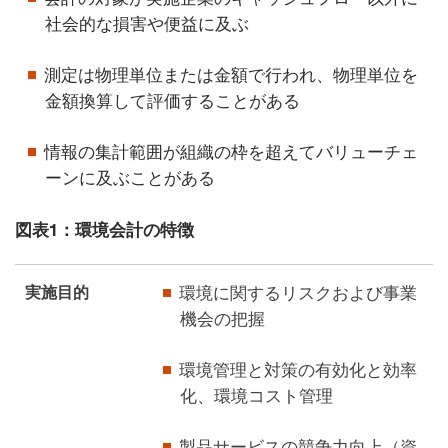
社会的な損害や便益に及ぶ
測定は物理単位または金額で行われ、物理単位を
金額換算して評価することがある
情報の集計範囲が組織の枠を超えてバリューチェ
ーンに及ぶことがある
図表1：環境会計の特徴
実施目的
環境に関するリスクおよび事業
機会の把握
環境管理と対策の有効化と効率
化、環境コスト管理
製品サービスの競争力向上（資