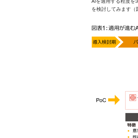
AIを適用する程度を
を検討してみます（