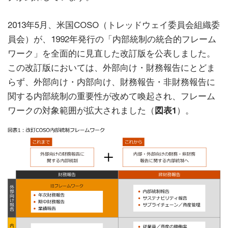
2013年5月、米国COSO（トレッドウェイ委員会組織委
員会）が、1992年発行の「内部統制の統合的フレーム
ワーク」を全面的に見直した改訂版を公表しました。
この改訂版においては、外部向け・財務報告にとどま
らず、外部向け・内部向け、財務報告・非財務報告に
関する内部統制の重要性が改めて喚起され、フレーム
ワークの対象範囲が拡大されました（
図表1
）。