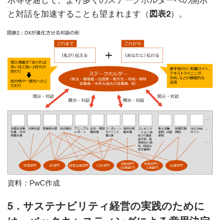
示等を通じて、より多くのステークホルダーへの開示
と対話を加速することも望まれます（
図表2
）。
資料：PwC作成
5．サステナビリティ経営の実践のために