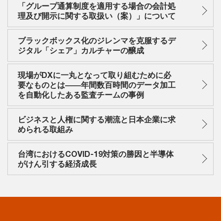
「グループ通算制度を適用する場合の会計処
理及び開示に関する取扱い（案）」について
ブラックボックス化のジレンマを克服するデ
ジタル「シェア」カルチャーの醸成
現場がDXに一丸となって取り組むために必
要なものとは――年間数百時間のデータ加工
を自動化したある監査チームの事例
ビジネスと人権に関する潮流と日本企業に求
められる取組み
台湾におけるCOVID-19対策の勝因と半導体
がけん引する経済成長