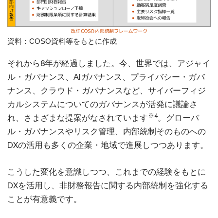
資料：COSO資料等をもとに作成
それから8年が経過しました。今、世界では、アジャイ
ル・ガバナンス、AIガバナンス、プライバシー・ガバ
ナンス、クラウド・ガバナンスなど、サイバーフィジ
カルシステムについてのガバナンスが活発に議論さ
※4
れ、さまざまな提案がなされています
。グローバ
ル・ガバナンスやリスク管理、内部統制そのものへの
DXの活用も多くの企業・地域で進展しつつあります。
こうした変化を意識しつつ、これまでの経験をもとに
DXを活用し、非財務報告に関する内部統制を強化する
ことが有意義です。