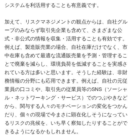
システムを利活用することも有意義です。
加えて、リスクマネジメントの観点からは、自社グル
ープのみならず取引先企業も含めて、さまざまな公
式・非公式の情報を収集・活用することも有効です。
例えば、製造販売業の場合、自社在庫だけでなく、市
中在庫も含めて最適な流通販売量を予測・管理するこ
とで廃棄を減らし、環境負荷を低減することを実感さ
れている方は多いと思います。そうした経験は、非財
務情報の分野にも応用できます。例えば、自社の元従
業員の口コミや、取引先の従業員等のSNS（ソーシャ
ル・ネットワーキング・サービス）でのつぶやきなど
から、関与する人々のモチベーションの変化をつかん
だり、個々の現場で今まさに顕在化しそうになってい
るリスクの兆候を、いち早く察知したりすることがで
きるようになるかもしれません。