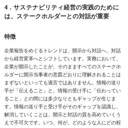
4．サステナビリティ経営の実践のために
は、ステークホルダーとの対話が重要
特徴
企業報告をめぐるトレンドは、開示から対話へ、対話
から経営変革へとシフトしています。実務において、
企業が開示したことが、そのまますべてのステークホ
ルダーに開示当事者の意図どおりに理解されることは
まずないといっても過言ではありません。情報の送り
手が「伝えること」と、情報の受け手に「伝わってい
ること」との間には多少なりともギャップが生じま
す。情報の送り手と受け手がそのギャップを認識し、
解消していくことは、開示と対話の質を高めていくう
えで不可欠です。いつ、何が、どのような人にどの程