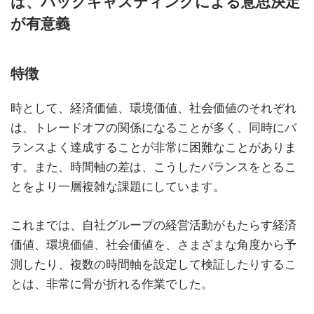
は、バックキャスティングによる意思決定
が有意義
特徴
時として、経済価値、環境価値、社会価値のそれぞれ
は、トレードオフの関係になることが多く、同時にバ
ランスよく達成することが非常に困難なことがありま
す。また、時間軸の差は、こうしたバランスをとるこ
とをより一層複雑な課題にしています。
これまでは、自社グループの経営活動がもたらす経済
価値、環境価値、社会価値を、さまざまな角度から予
測したり、複数の時間軸を設定して検証したりするこ
とは、非常に骨が折れる作業でした。