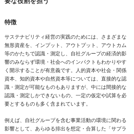
要な役割を担う
特徴
サステナビリティ経営の実践のためには、さまざまな
無形資産を、インプット、アウトプット、アウトカム
等のかたちで認識・測定し、自社グループの経済的影
響のみならず環境・社会へのインパクトもわかりやす
く開示することが有意義です。人的資本や社会・関係
資本、知的資本や自然資本等については、直接的な認
識・測定が可能なものもありますが、中には間接的な
認識・測定しかできないもの、一定の仮定や試算を必
要とするものも多く含まれています。
例えば、自社グループを含む事業活動の環境に関わる
影響として、あらゆる排出を想定・合算した「サプラ