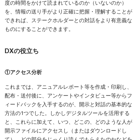
度の時間をかけて読まれているのか（いないのか）
を、情報の送り手がより正確に把握・理解することが
できれば、ステークホルダーとの対話をより有意義な
ものにすることができます。
DXの役立ち
①アクセス分析
これまでは、アニュアルレポート等を作成・印刷し、
配布・送付後に、アンケートやインタビュー等からフ
ィードバックを入手するのが、開示と対話の基本的な
方法の1つでした。しかしデジタルツールを活用する
と、これらに加えて、いつ、どこの、どのような人が
開示ファイルにアクセスし（またはダウンロードし
て）、どの部分をじっくり読んでもらえたのかなどを