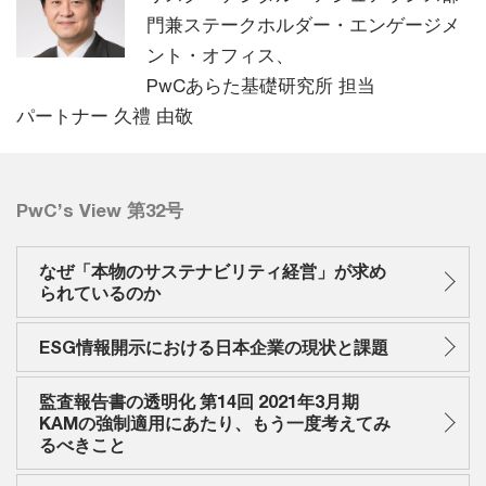
門兼ステークホルダー・エンゲージメ
ント・オフィス、
PwCあらた基礎研究所 担当
パートナー 久禮 由敬
PwC’s View 第32号
なぜ「本物のサステナビリティ経営」が求め
られているのか
ESG情報開示における日本企業の現状と課題
監査報告書の透明化 第14回 2021年3月期
KAMの強制適用にあたり、もう一度考えてみ
るべきこと