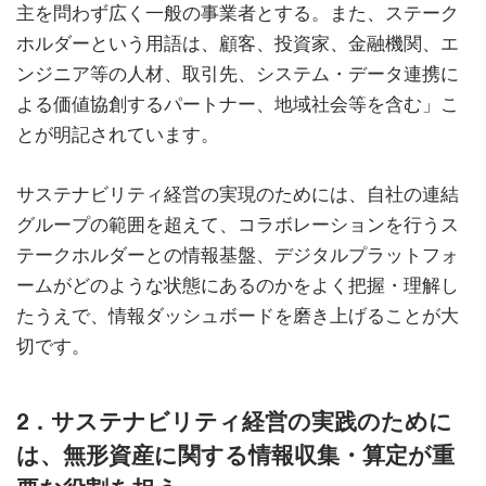
主を問わず広く一般の事業者とする。また、ステーク
ホルダーという用語は、顧客、投資家、金融機関、エ
ンジニア等の人材、取引先、システム・データ連携に
よる価値協創するパートナー、地域社会等を含む」こ
とが明記されています。
サステナビリティ経営の実現のためには、自社の連結
グループの範囲を超えて、コラボレーションを行うス
テークホルダーとの情報基盤、デジタルプラットフォ
ームがどのような状態にあるのかをよく把握・理解し
たうえで、情報ダッシュボードを磨き上げることが大
切です。
2．サステナビリティ経営の実践のために
は、無形資産に関する情報収集・算定が重