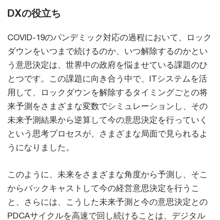
DXの役立ち
COVID-19のパンデミック対応の過程において、ロック
ダウンをいつまで続けるのか、いつ解除するのかとい
う意思決定は、世界中の政府を悩ませている課題のひ
とつです。この課題に向き合う中で、ITシステムを活
用して、ロックダウンを解除するタイミングごとの将
来予測をさまざまな変数でシミュレーションし、その
未来予測結果から逆算して今の意思決定を行っていく
という思考プロセスが、さまざまな局面で見られるよ
うになりました。
このように、未来をさまざまな角度から予測し、そこ
からバックキャストして今の経営意思決定を行うこ
と、さらには、こうした未来予測と今の意思決定との
PDCAサイクルを高速で回し続けることは、デジタル