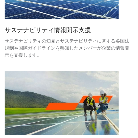
サステナビリティ情報開示支援
サステナビリティの知見とサステナビリティに関する各国法
規制や国際ガイドラインを熟知したメンバーが企業の情報開
示を支援します。