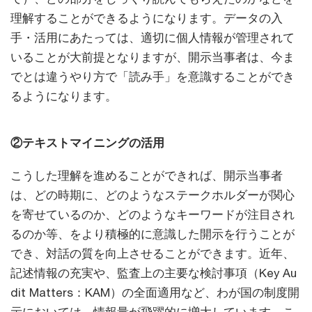
理解することができるようになります。データの入
手・活用にあたっては、適切に個人情報が管理されて
いることが大前提となりますが、開示当事者は、今ま
でとは違うやり方で「読み手」を意識することができ
るようになります。
②テキストマイニングの活用
こうした理解を進めることができれば、開示当事者
は、どの時期に、どのようなステークホルダーが関心
を寄せているのか、どのようなキーワードが注目され
るのか等、をより積極的に意識した開示を行うことが
でき、対話の質を向上させることができます。近年、
記述情報の充実や、監査上の主要な検討事項（Key Au
dit Matters：KAM）の全面適用など、わが国の制度開