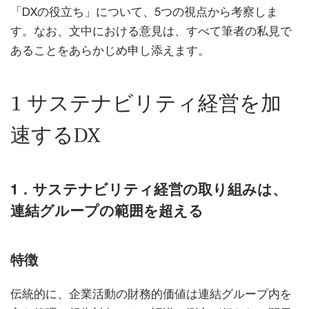
「DXの役立ち」について、5つの視点から考察しま
す。なお、文中における意見は、すべて筆者の私見で
あることをあらかじめ申し添えます。
1 サステナビリティ経営を加
速するDX
1．サステナビリティ経営の取り組みは、
連結グループの範囲を超える
特徴
伝統的に、企業活動の財務的価値は連結グループ内を