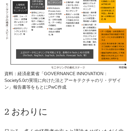
資料：経済産業省「GOVERNANCE INNOVATION：
Society5.0の実現に向けた法とアーキテクチャのリ・デザイ
ン」報告書等をもとにPwC作成
2 おわりに