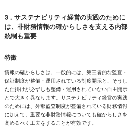
3．サステナビリティ経営の実践のために
は、非財務情報の確からしさを支える内部
統制も重要
特徴
情報の確からしさは、一般的には、第三者的な監査・
保証制度が整備・運用されている制度開示と、そうし
た仕掛けが必ずしも整備・運用されていない自主開示
とで大きく異なります。サステナビリティ経営の実践
のためには、外部監査制度が整備されている財務情報
に加えて、重要な非財務情報についても確からしさを
高めるべく工夫をすることが有効です。