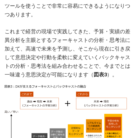
ツールを使うことで非常に容易にできるようになりつ
つあります。
これまで経営の現場で実践してきた、予算・実績の差
異分析を主眼とするフォーキャストの分析・思考法に
加えて、高速で未来を予測し、そこから現在に引き戻
して意思決定や行動を柔軟に変えていくバックキャス
トの分析・思考法を組み合わせることで、今までとは
一味違う意思決定が可能になります（
図表3
）。