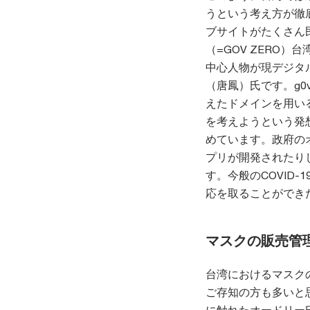
うという考え方が徹
ブサイトがたくさん
（=GOV ZERO
中心人物が現デジタ
（唐鳳）氏です。g0
えたドメインを用い
を考えようという発
めています。政府の
プリが開発されたり
す。今般のCOVID
応を取ることができ
マスクの販売管
台湾におけるマスク
ご存知の方も多いと