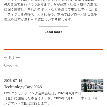
AIの台頭で変わりつつあります。AIが産業・社会・技術の進化
に深く影響し、それがロボットなどを通じて現実世界へ広がる
「フィジカルAI時代」とされる今、本稿ではグローバルな競争
環境や日本が進むべき道について考察します。
Load more
セミナー
6 results
2026-07-16
Technology Day 2026
PwCコンサルティング合同会社は、2026年6月12日
（金）に開催した本セミナーを、2026年7月16日（木）よりオ
ンデマンドで配信開始します。