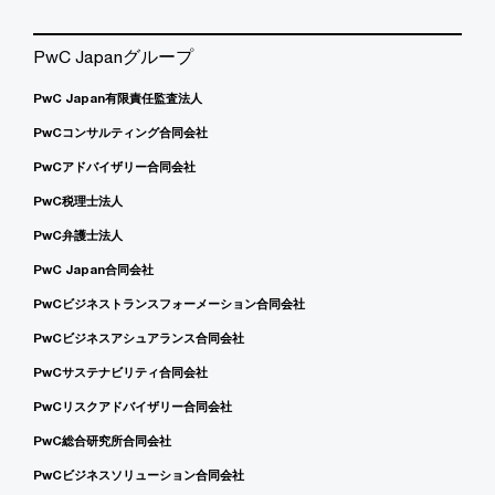
PwC Japanグループ
PwC Japan有限責任監査法人
PwCコンサルティング合同会社
PwCアドバイザリー合同会社
PwC税理士法人
PwC弁護士法人
PwC Japan合同会社
PwCビジネストランスフォーメーション合同会社
PwCビジネスアシュアランス合同会社
PwCサステナビリティ合同会社
PwCリスクアドバイザリー合同会社
PwC総合研究所合同会社
PwCビジネスソリューション合同会社