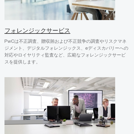
フォレンジックサービス
PwCは不正調査、贈収賄および不正競争の調査やリスクマネ
ジメント、デジタルフォレンジックス、eディスカバリーへの
対応やロイヤリティ監査など、広範なフォレンジックサービ
スを提供します。