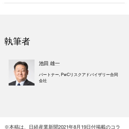
執筆者
池田 雄一
パートナー, PwCリスクアドバイザリー合同
会社
※本稿は、日経産業新聞2021年8月19日付掲載のコラ