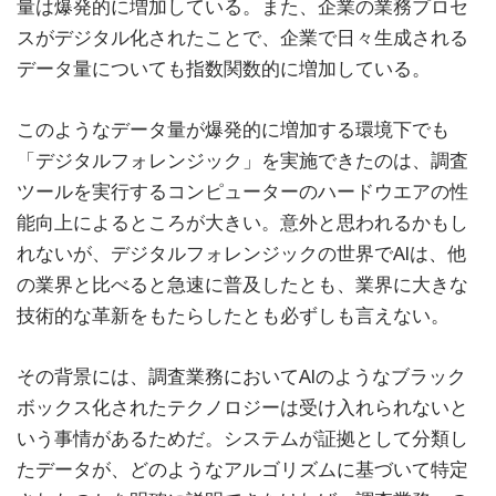
量は爆発的に増加している。また、企業の業務プロセ
スがデジタル化されたことで、企業で日々生成される
データ量についても指数関数的に増加している。
このようなデータ量が爆発的に増加する環境下でも
「デジタルフォレンジック」を実施できたのは、調査
ツールを実行するコンピューターのハードウエアの性
能向上によるところが大きい。意外と思われるかもし
れないが、デジタルフォレンジックの世界でAIは、他
の業界と比べると急速に普及したとも、業界に大きな
技術的な革新をもたらしたとも必ずしも言えない。
その背景には、調査業務においてAIのようなブラック
ボックス化されたテクノロジーは受け入れられないと
いう事情があるためだ。システムが証拠として分類し
たデータが、どのようなアルゴリズムに基づいて特定