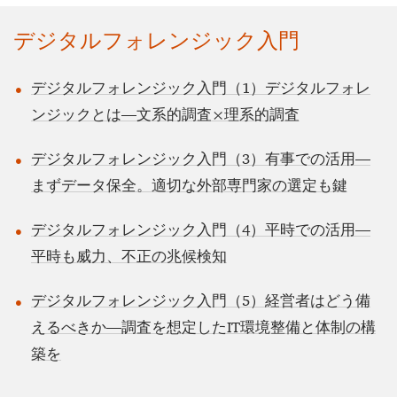
デジタルフォレンジック入門
デジタルフォレンジック入門（1）デジタルフォレ
ンジックとは―文系的調査×理系的調査
デジタルフォレンジック入門（3）有事での活用―
まずデータ保全。適切な外部専門家の選定も鍵
デジタルフォレンジック入門（4）平時での活用―
平時も威力、不正の兆候検知
デジタルフォレンジック入門（5）経営者はどう備
えるべきか―調査を想定したIT環境整備と体制の構
築を