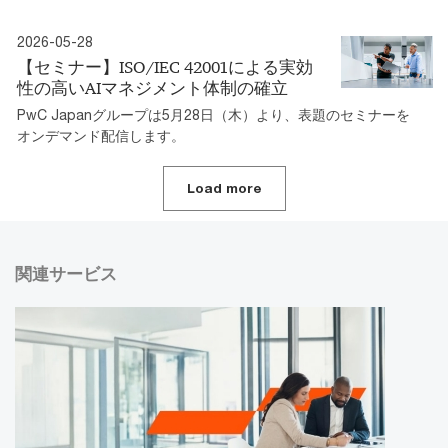
2026-05-28
【セミナー】ISO/IEC 42001による実効
性の高いAIマネジメント体制の確立
PwC Japanグループは5月28日（木）より、表題のセミナーを
オンデマンド配信します。
Load more
関連サービス