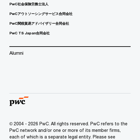
PwC社会保険労務士法人
PwCアウトソーシングサービス合同会社
PwC関税貿易アドバイザリー合同会社
PwC TS Japan合同会社
Alumni
© 2004 - 2026 PwC. All rights reserved. PwC refers to the
PwC network and/or one or more of its member firms,
each of which is a separate legal entity. Please see