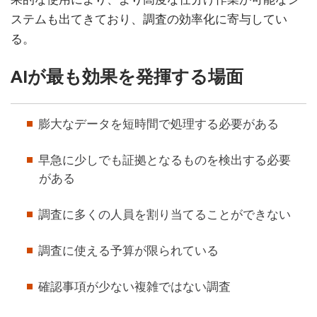
ステムも出てきており、調査の効率化に寄与してい
る。
AIが最も効果を発揮する場面
膨大なデータを短時間で処理する必要がある
早急に少しでも証拠となるものを検出する必要
がある
調査に多くの人員を割り当てることができない
調査に使える予算が限られている
確認事項が少ない複雑ではない調査