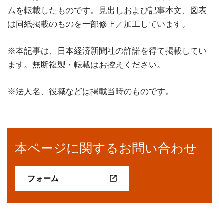
ムを転載したものです。見出しおよび記事本文、図表
は同紙掲載のものを一部修正／加工しています。
※本記事は、日本経済新聞社の許諾を得て掲載してい
ます。無断複製・転載はお控えください。
※法人名、役職などは掲載当時のものです。
本ページに関するお問い合わせ
フォーム