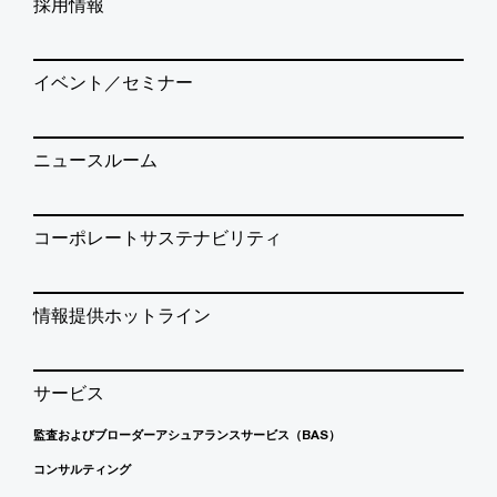
採用情報
イベント／セミナー
ニュースルーム
コーポレートサステナビリティ
情報提供ホットライン
サービス
監査およびブローダーアシュアランスサービス（BAS）
コンサルティング