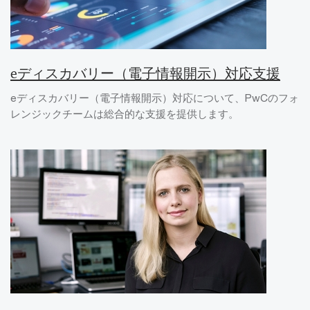
eディスカバリー（電子情報開示）対応支援
eディスカバリー（電子情報開示）対応について、PwCのフォ
レンジックチームは総合的な支援を提供します。