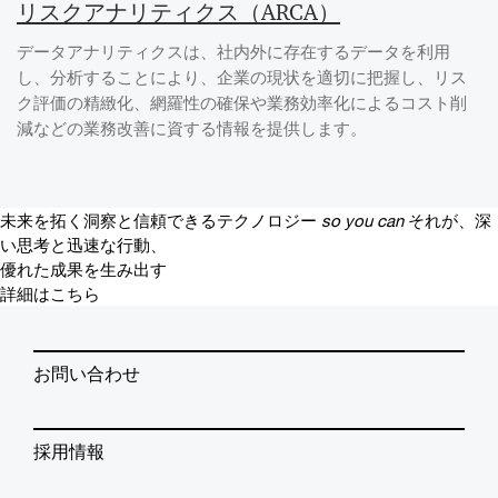
リスクアナリティクス（ARCA）
データアナリティクスは、社内外に存在するデータを利用
し、分析することにより、企業の現状を適切に把握し、リス
ク評価の精緻化、網羅性の確保や業務効率化によるコスト削
減などの業務改善に資する情報を提供します。
未来を拓く洞察と信頼できるテクノロジー
so you can
それが、深
い思考と迅速な行動、
優れた成果を生み出す
詳細はこちら
お問い合わせ
採用情報