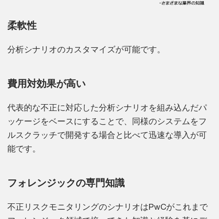
柔軟性
分析シナリオのカスタマイズが可能です。
費用対効果が高い
代表的な不正に対応した分析シナリオを組み込んだパ
ッケージをベースにすることで、同様のシステムをフ
ルスクラッチで開発する場合と比べて迅速な導入が可
能です。
フォレンジックの専門知識
不正リスクモニタリングのシナリオはPwCがこれまで