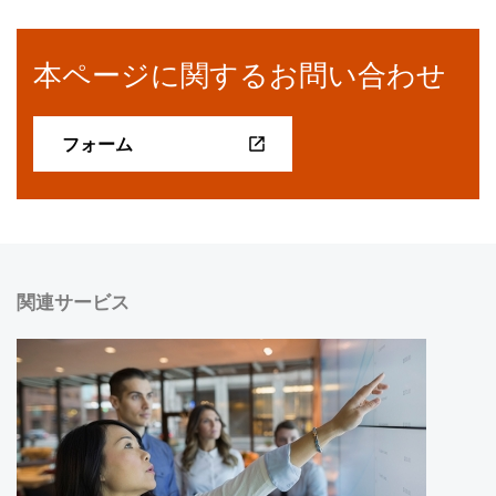
本ページに関するお問い合わせ
フォーム
関連サービス