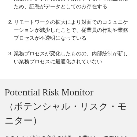
ため、証憑がデータとしてのみ存在する
リモートワークの拡大により対面でのコミュニケ
ーションが減少したことで、従業員の行動や業務
プロセスが不透明になっている
業務プロセスが変化したものの、内部統制が新し
い業務プロセスに最適化されていない
Potential Risk Monitor
（ポテンシャル・リスク・モ
ニター）