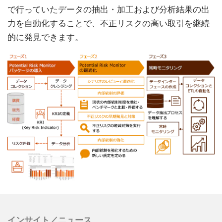
で行っていたデータの抽出・加工および分析結果の出
力を自動化することで、不正リスクの高い取引を継続
的に発見できます。
インサイト／ニュース