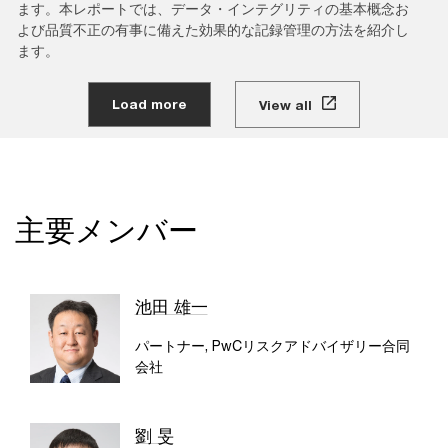
ます。本レポートでは、データ・インテグリティの基本概念お
よび品質不正の有事に備えた効果的な記録管理の方法を紹介し
ます。
Load more
View all
主要メンバー
池田 雄一
パートナー, PwCリスクアドバイザリー合同
会社
劉 旻