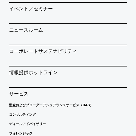
イベント／セミナー
ニュースルーム
コーポレートサステナビリティ
情報提供ホットライン
サービス
監査およびブローダーアシュアランスサービス（BAS）
コンサルティング
ディールアドバイザリー
フォレンジック