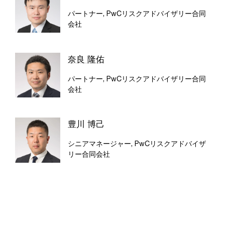
パートナー, PwCリスクアドバイザリー合同
会社
奈良 隆佑
パートナー, PwCリスクアドバイザリー合同
会社
豊川 博己
シニアマネージャー, PwCリスクアドバイザ
リー合同会社