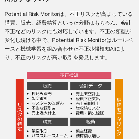
Potential Risk Monitorは、不正リスクが高まっている
購買、販売、経費精算といった分野はもちろん、会計
不正などのリスクにも対応しています。不正の類型が
変化し続ける中で、Potential Risk Monitorはルールベ
ースと機械学習を組み合わせた不正兆候検知AIによ
り、不正のリスクが高い取引を発見します。