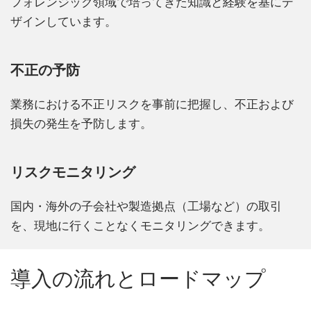
フォレンジック領域で培ってきた知識と経験を基にデ
ザインしています。
不正の予防
業務における不正リスクを事前に把握し、不正および
損失の発生を予防します。
リスクモニタリング
国内・海外の子会社や製造拠点（工場など）の取引
を、現地に行くことなくモニタリングできます。
導入の流れとロードマップ