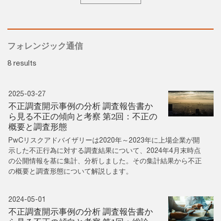
フォレンジック通信
8 results
2025-03-27
不正調査開示事例の分析 調査報告書か
ら見る不正の傾向と考察 第2回：不正の
概要と調査形態
PwCリスクアドバイザリーは2020年～2023年に上場企業が開
示した不正行為に対する調査結果について、2024年4月末時点
の公開情報を基に集計、分析しました。その集計結果から不正
の概要と調査形態について解説します。
2024-05-01
不正調査開示事例の分析 調査報告書か