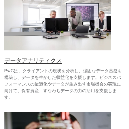
データアナリティクス
PwCは、クライアントの現状を分析し、強固なデータ基盤を
構築し、データを生かした収益化を支援します。ビジネスパ
フォーマンスの最適化やデータが生み出す市場機会の実現に
向けて、保有資産、すなわちデータの力の活用を支援しま
す。