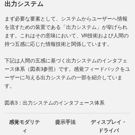
出力システム
まず必要な要素として、システムからユーザーへ情報
を流すための装置である「出力システム」が挙げられ
ます。これはその意味において、VR技術および人間の
持つ五感に応じた情報技術と関係しています。
下記は人間の五感に基づく出力システムのインタフェ
ース体系（図表3参照）です。感覚フィードバックをユ
ーザーに与える出力システムの一部を紹介していま
す。
図表3：出力システムのインタフェース体系
感覚モダリテ
提示手法
ディスプレイ・
ィ
ドライバ