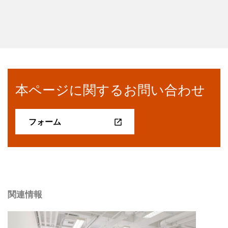
本ページに関するお問い合わせ
フォーム
関連情報