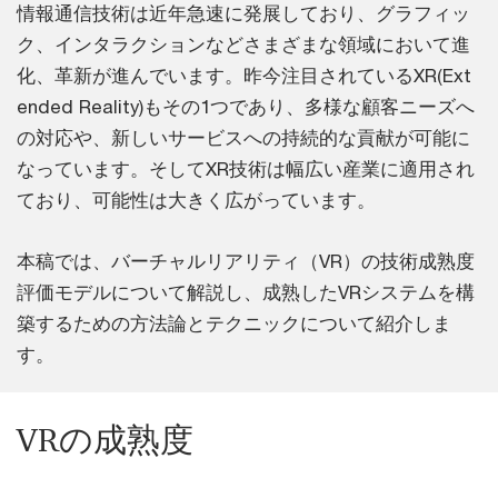
情報通信技術は近年急速に発展しており、グラフィッ
ク、インタラクションなどさまざまな領域において進
化、革新が進んでいます。昨今注目されているXR(Ext
ended Reality)もその1つであり、多様な顧客ニーズへ
の対応や、新しいサービスへの持続的な貢献が可能に
なっています。そしてXR技術は幅広い産業に適用され
ており、可能性は大きく広がっています。
本稿では、バーチャルリアリティ（VR）の技術成熟度
評価モデルについて解説し、成熟したVRシステムを構
築するための方法論とテクニックについて紹介しま
す。
VRの成熟度