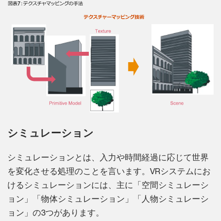
シミュレーション
シミュレーションとは、入力や時間経過に応じて世界
を変化させる処理のことを言います。VRシステムにお
けるシミュレーションには、主に「空間シミュレーシ
ョン」「物体シミュレーション」「人物シミュレーシ
ョン」の3つがあります。