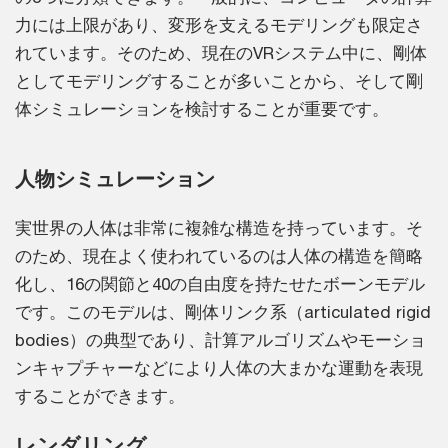
力には上限があり、変形を支えるモデリングも限定さ
れています。そのため、現在のVRシステム中に、剛体
としてモデリングすることが多いことから、そして剛
体シミュレーションを検討することが重要です。
人物シミュレーション
実世界の人体は非常に複雑な構造を持っています。そ
のため、現在よく使われているのは人体の構造を簡略
化し、16の関節と40の自由度を持たせたボーンモデル
です。このモデルは、剛体リンク系（articulated rigid
bodies）の典型であり、計算アルゴリズムやモーショ
ンキャプチャーなどにより人体の大まかな運動を表現
することができます。
レンダリング