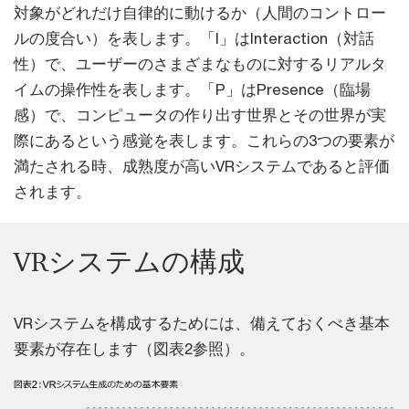
対象がどれだけ自律的に動けるか（人間のコントロー
ルの度合い）を表します。「I」はInteraction（対話
性）で、ユーザーのさまざまなものに対するリアルタ
イムの操作性を表します。「P」はPresence（臨場
感）で、コンピュータの作り出す世界とその世界が実
際にあるという感覚を表します。これらの3つの要素が
満たされる時、成熟度が高いVRシステムであると評価
されます。
VRシステムの構成
VRシステムを構成するためには、備えておくべき基本
要素が存在します（図表2参照）。