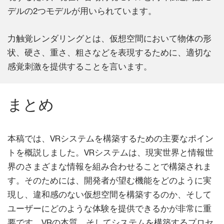
デルの2つモデルが用いられています。
力触覚レンダリングとは、仮想空間において物体の形
状、硬さ、重さ、粗さなどを表現するために、適切な
感覚刺激を提供することを言います。
まとめ
本稿では、VRシステムを構築するための主要なポイン
トを概説しました。VRシステムは、現実世界と情報世
界のさまざまな情報を組み合わせることで構築されま
す。そのためには、開発者が望む機能をどのように実
現し、違和感のない仮想空間を構築するのか、そして
ユーザーにどのような体験を提供できるかが非常に重
要です。VRの本質、そしてシステムを構築するプロセ