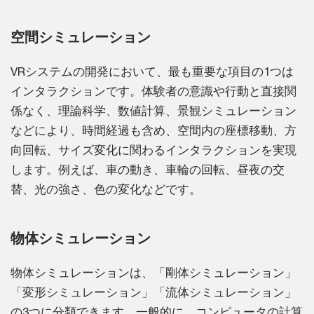
空間シミュレーション
VRシステムの開発において、最も重要な項目の1つは
インタラクションです。体験者の意識や行動と直接関
係なく、理論科学、数値計算、景観シミュレーション
などにより、時間経過も含め、空間内の座標移動、方
向回転、サイズ変化に関わるインタラクションを実現
します。例えば、車の動き、車輪の回転、昼夜の交
替、光の強さ、色の変化などです。
物体シミュレーション
物体シミュレーションは、「剛体シミュレーション」
「変形シミュレーション」「流体シミュレーション」
の3つに分類できます。一般的に、コンピュータの計算