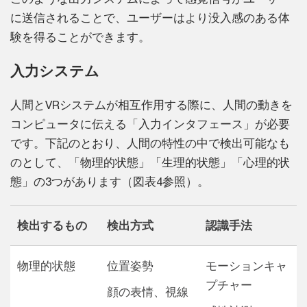
に送信されることで、ユーザーはより没入感のある体
験を得ることができます。
入力システム
人間とVRシステムが相互作用する際に、人間の動きを
コンピュータに伝える「入力インタフェース」が必要
です。下記のとおり、人間の特性の中で検出可能なも
のとして、「物理的状態」「生理的状態」「心理的状
態」の3つがあります（図表4参照）。
検出するもの
検出方式
認識手法
物理的状態
位置姿勢
モーションキャ
プチャー
顔の表情、視線