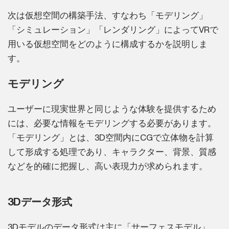
次は仮想空間の構築手法、すなわち「モデリング」
「シミュレーション」「レンダリング」によってVRで
用いる仮想空間をどのように構成するかを説明しま
す。
モデリング
ユーザーに現実世界と同じような体験を提供するため
には、必要な情報をモデリングする必要があります。
「モデリング」とは、3D空間内にCGで立体物を計算
して形成する処理であり、キャラクター、背景、質感
などを的確に把握し、高い表現力が求められます。
3Dデータ形式
3Dモデルのデータ形式は主に「サーフェスモデル」