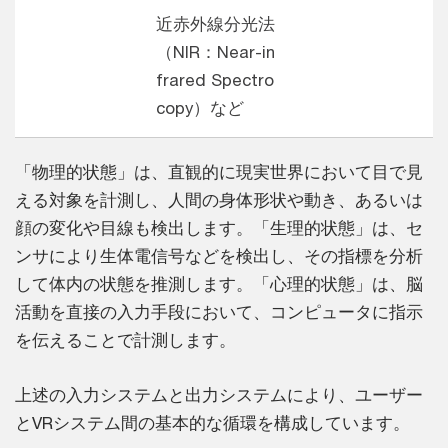
近赤外線分光法
（NIR：Near-in
frared Spectro
copy）など
「物理的状態」は、直観的に現実世界において目で見
える対象を計測し、人間の身体形状や動き、あるいは
顔の変化や目線も検出します。「生理的状態」は、セ
ンサにより生体電信号などを検出し、その指標を分析
して体内の状態を推測します。「心理的状態」は、脳
活動を直接の入力手段において、コンピュータに指示
を伝えることで計測します。
上述の入力システムと出力システムにより、ユーザー
とVRシステム間の基本的な循環を構成しています。