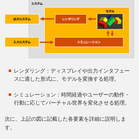
レンダリング：ディスプレイや出力インタフェー
スに適した形式に、モデルを変換する処理。
シミュレーション：時間経過やユーザーの動作・
行動に応じてバーチャル世界を変化させる処理。
次に、上記の図に記載した各要素を詳細に説明しま
す。