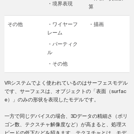
・境界表現
算
その他
・ワイヤーフ
・描画
レーム
・パーティク
ル
・その他
VRシステムでよく使われているのはサーフェスモデル
です、サーフェスは、オブジェクトの「表面（surfac
e）」のみの形状を表現したモデルです。
一方で同じデバイスの場合、3Dデータの精細さ（ポリ
ゴン数、テクスチャ解像度など）が高まると、処理ス
ピードの低下などを招きます。テクスチャとは、モデ