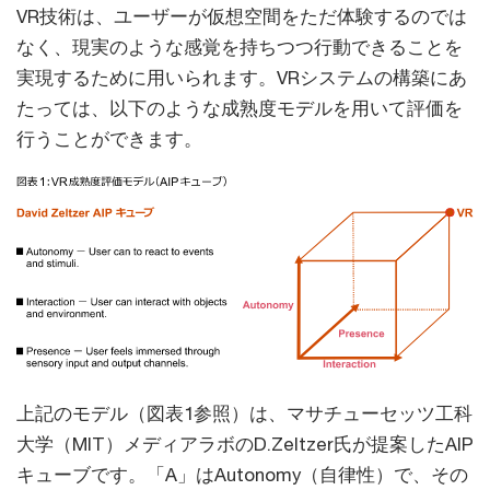
VR技術は、ユーザーが仮想空間をただ体験するのでは
なく、現実のような感覚を持ちつつ行動できることを
実現するために用いられます。VRシステムの構築にあ
たっては、以下のような成熟度モデルを用いて評価を
行うことができます。
上記のモデル（図表1参照）は、マサチューセッツ工科
大学（MIT）メディアラボのD.Zeltzer氏が提案したAIP
キューブです。「A」はAutonomy（自律性）で、その