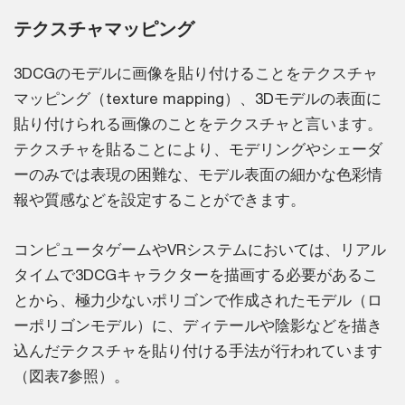
テクスチャマッピング
3DCGのモデルに画像を貼り付けることをテクスチャ
マッピング（texture mapping）、3Dモデルの表面に
貼り付けられる画像のことをテクスチャと言います。
テクスチャを貼ることにより、モデリングやシェーダ
ーのみでは表現の困難な、モデル表面の細かな色彩情
報や質感などを設定することができます。
コンピュータゲームやVRシステムにおいては、リアル
タイムで3DCGキャラクターを描画する必要があるこ
とから、極力少ないポリゴンで作成されたモデル（ロ
ーポリゴンモデル）に、ディテールや陰影などを描き
込んだテクスチャを貼り付ける手法が行われています
（図表7参照）。