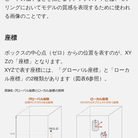
リングにおいてモデルの質感を表現するために使われ
る画像のことです。
座標
ボックスの中心点（ゼロ）からの位置を表すのが、XY
Zの「座標」となります。
XYZで表す座標には、「グローバル座標」と「ローカ
ル座標」の2種類があります（図表6参照）。