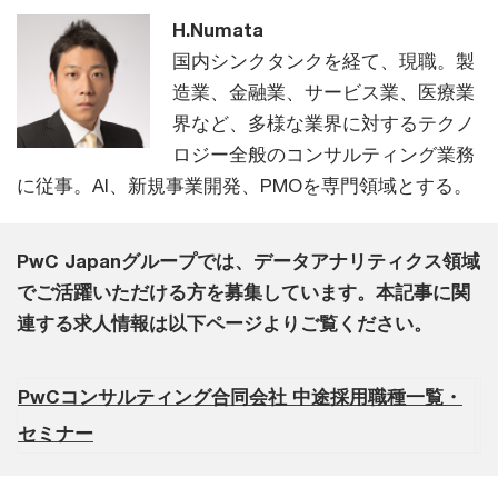
H.Numata
国内シンクタンクを経て、現職。製
造業、金融業、サービス業、医療業
界など、多様な業界に対するテクノ
ロジー全般のコンサルティング業務
に従事。AI、新規事業開発、PMOを専門領域とする。
PwC Japanグループでは、データアナリティクス領域
でご活躍いただける方を募集しています。本記事に関
連する求人情報は以下ページよりご覧ください。
PwCコンサルティング合同会社 中途採用職種一覧・
セミナー