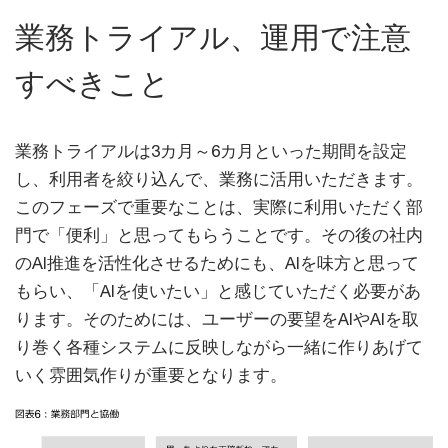
業務トライアル、運用で注意
すべきこと
業務トライアルは3カ月～6カ月といった期間を設定
し、利用者を絞り込んで、業務に活用いただきます。
このフェーズで重要なことは、実際に利用いただく部
門で「便利」と思ってもらうことです。その後の社内
のAI推進を活性化させるためにも、AIを味方と思って
もらい、「AIを使いたい」と感じていただく必要があ
ります。そのためには、ユーザーの要望をAIやAIを取
り巻く各種システムに反映しながら一緒に作りあげて
いく雰囲気作りが重要となります。