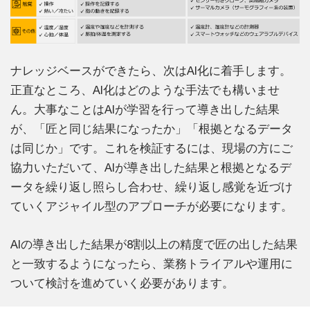
ナレッジベースができたら、次はAI化に着手します。
正直なところ、AI化はどのような手法でも構いませ
ん。大事なことはAIが学習を行って導き出した結果
が、「匠と同じ結果になったか」「根拠となるデータ
は同じか」です。これを検証するには、現場の方にご
協力いただいて、AIが導き出した結果と根拠となるデ
ータを繰り返し照らし合わせ、繰り返し感覚を近づけ
ていくアジャイル型のアプローチが必要になります。
AIの導き出した結果が8割以上の精度で匠の出した結果
と一致するようになったら、業務トライアルや運用に
ついて検討を進めていく必要があります。