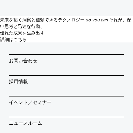
未来を拓く洞察と信頼できるテクノロジー
so you can
それが、深
い思考と迅速な行動、
優れた成果を生み出す
詳細はこちら
お問い合わせ
採用情報
イベント／セミナー
ニュースルーム