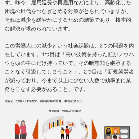
す。昨今、雇用延長や再雇用などにより、高齢化した
団塊の世代をつなぎとめる対策がとられていますが、
それは減少を緩やかにするための施策であり、抜本的
な解決が求められています。
この労働人口の減少という社会課題は、2つの問題を内
在しています。1つ目は「高い技術を持った匠がノウハ
ウを頭の中にだけ持っていて、その暗黙知を継承する
ことなく引退してしまうこと」、2つ目は「新規就労者
が減っており、今まで以上に少ない人数で効率的に業
務をこなす必要があること」です。