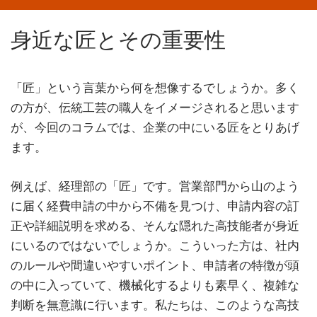
身近な匠とその重要性
「匠」という言葉から何を想像するでしょうか。多く
の方が、伝統工芸の職人をイメージされると思います
が、今回のコラムでは、企業の中にいる匠をとりあげ
ます。
例えば、経理部の「匠」です。営業部門から山のよう
に届く経費申請の中から不備を見つけ、申請内容の訂
正や詳細説明を求める、そんな隠れた高技能者が身近
にいるのではないでしょうか。こういった方は、社内
のルールや間違いやすいポイント、申請者の特徴が頭
の中に入っていて、機械化するよりも素早く、複雑な
判断を無意識に行います。私たちは、このような高技