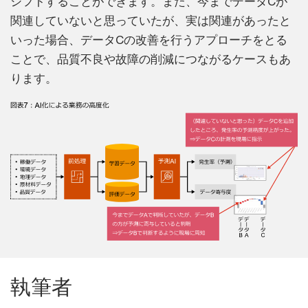
シフトすることができます。また、今までデータCが
関連していないと思っていたが、実は関連があったと
いった場合、データCの改善を行うアプローチをとる
ことで、品質不良や故障の削減につながるケースもあ
ります。
執筆者