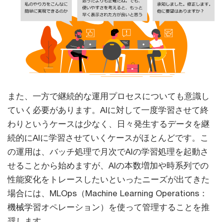
また、一方で継続的な運用プロセスについても意識し
ていく必要があります。AIに対して一度学習させて終
わりというケースは少なく、日々発生するデータを継
続的にAIに学習させていくケースがほとんどです。こ
の運用は、バッチ処理で月次でAIの学習処理を起動さ
せることから始めますが、AIの本数増加や時系列での
性能変化をトレースしたいといったニーズが出てきた
場合には、MLOps（Machine Learning Operations：
機械学習オペレーション）を使って管理することを推
奨します。