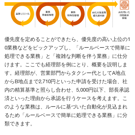
優先度を定めることができたら、優先度の高い上位の1
0業務などをピックアップし、「ルールベースで簡単に
処理できる業務」と「複雑な判断を伴う業務」に仕分
けます。ここでも経理部を例にとり、概要を説明しま
す。経理部が、営業部門からタクシー代としてA地点
からB地点まで2,710円といった申請を受けた場合、社
内の精算基準と照らし合わせ、5,000円以下、部長承認
済といった理由から承認を行うケースを考えます。こ
のような業務は、ルールに基づいた自動化が見込まれ
るため「ルールベースで簡単に処理できる業務」に分
類できます。