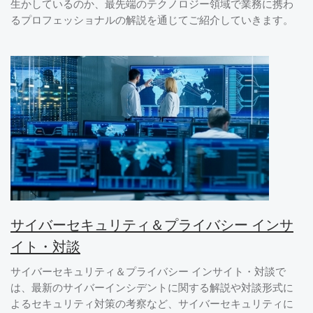
生かしているのか、最先端のテクノロジー領域で業務に携わ
るプロフェッショナルの解説を通じてご紹介していきます。
サイバーセキュリティ＆プライバシー インサ
イト・対談
サイバーセキュリティ＆プライバシー インサイト・対談で
は、最新のサイバーインシデントに関する解説や対談形式に
よるセキュリティ対策の考察など、サイバーセキュリティに