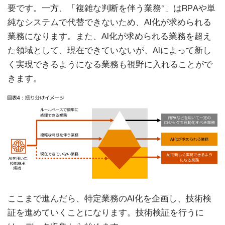
要です。一方、「複雑な判断を伴う業務“」はRPAや単
純なシステムで代替できないため、AI化が求められる
業務になります。また、AI化が求められる業務を超え
た領域として、現在できていないが、AIによって新し
く実現できるようになる業務も視野に入れることがで
きます。
ここまで進んだら、特定業務のAI化を企画し、技術検
証を進めていくことになります。技術検証を行うに