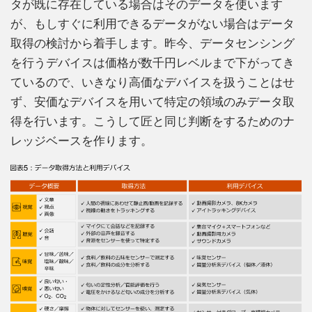
タが既に存在している場合はそのデータを使います
が、もしすぐに利用できるデータがない場合はデータ
取得の検討から着手します。昨今、データセンシング
を行うデバイスは価格が数千円レベルまで下がってき
ているので、いきなり高価なデバイスを扱うことはせ
ず、安価なデバイスを用いて特定の領域のみデータ取
得を行います。こうして匠と同じ判断をするためのナ
レッジベースを作ります。