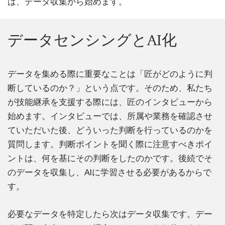
は、データ収集から始めます。
データセンシングとAI化
データを集める際に重要なことは「匠がどのように判
断しているのか？」という点です。そのため、私たち
が技能継承を支援する際には、匠のインタビューから
始めます。インタビューでは、所属や業務を確認させ
ていただいた後、どういった判断を行っているのかを
質問します。判断ポイントを聞く際に注意すべきポイ
ントは、何を基にその判断をしたのかです。後続でそ
のデータを収集し、AIに学習させる必要があるからで
す。
必要なデータを特定したら次はデータ収集です。デー