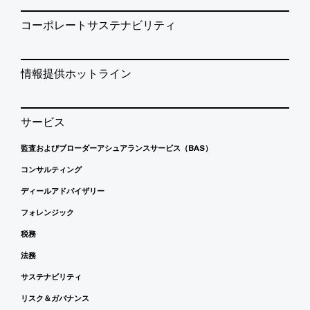
コーポレートサステナビリティ
情報提供ホットライン
サービス
監査およびブローダーアシュアランスサービス（BAS）
コンサルティング
ディールアドバイザリー
フォレンジック
税務
法務
サステナビリティ
リスク＆ガバナンス