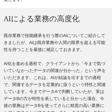
AIによる業務の高度化
既存業務で技能継承を行う際のAIについてご紹介して
きましたが、AIは既存業務や人間の限界を超える可能
性を持つことを最後に補足しておきます。
AI化を進める過程で、クライアントから「今まで気づ
いていなかったデータの関連が分かった」という声を
いただきます。これは、AIが結論を出すまでの過程
で、関連するデータを定量的に扱うという特性と関連
しています。今までデータAで判断していたが、実は
データBの方が特性を表していると分かった場合、今
後の業務はデータBを使ってさらに精度の高い業務に