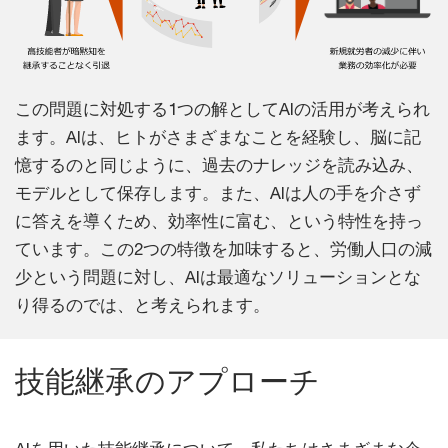
この問題に対処する1つの解としてAIの活用が考えられ
ます。AIは、ヒトがさまざまなことを経験し、脳に記
憶するのと同じように、過去のナレッジを読み込み、
モデルとして保存します。また、AIは人の手を介さず
に答えを導くため、効率性に富む、という特性を持っ
ています。この2つの特徴を加味すると、労働人口の減
少という問題に対し、AIは最適なソリューションとな
り得るのでは、と考えられます。
技能継承のアプローチ