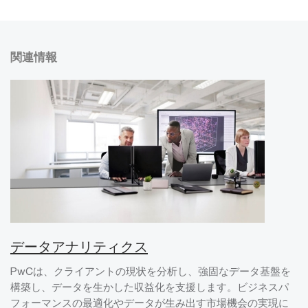
関連情報
データアナリティクス
PwCは、クライアントの現状を分析し、強固なデータ基盤を
構築し、データを生かした収益化を支援します。ビジネスパ
フォーマンスの最適化やデータが生み出す市場機会の実現に