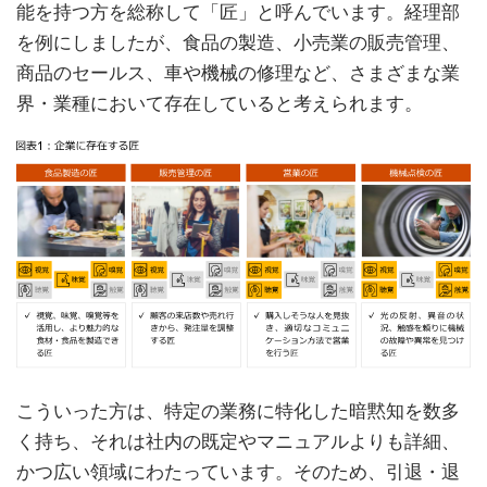
能を持つ方を総称して「匠」と呼んでいます。経理部
を例にしましたが、食品の製造、小売業の販売管理、
商品のセールス、車や機械の修理など、さまざまな業
界・業種において存在していると考えられます。
こういった方は、特定の業務に特化した暗黙知を数多
く持ち、それは社内の既定やマニュアルよりも詳細、
かつ広い領域にわたっています。そのため、引退・退