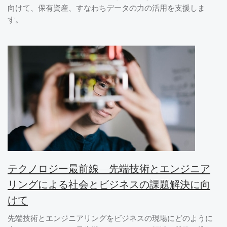
向けて、保有資産、すなわちデータの力の活用を支援しま
す。
テクノロジー最前線―先端技術とエンジニア
リングによる社会とビジネスの課題解決に向
けて
先端技術とエンジニアリングをビジネスの現場にどのように