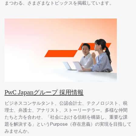
まつわる、さまざまなトピックスを掲載しています。
PwC Japanグループ 採用情報
ビジネスコンサルタント、公認会計士、テクノロジスト、税
理士、弁護士、アナリスト、ストーリーテラー。多様な仲間
たちと力を合わせ、「社会における信頼を構築し、重要な課
題を解決する」というPurpose（存在意義）の実現を目指して
みませんか。