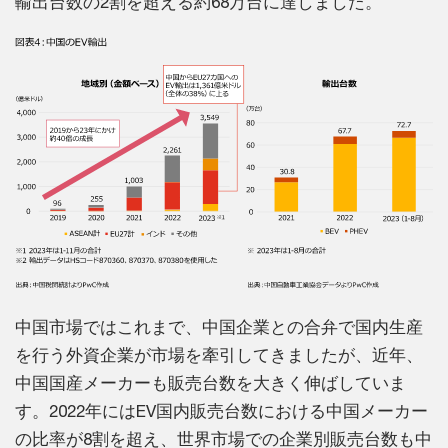
輸出台数の2割を超える約68万台に達しました。
中国市場ではこれまで、中国企業との合弁で国内生産
を行う外資企業が市場を牽引してきましたが、近年、
中国国産メーカーも販売台数を大きく伸ばしていま
す。2022年にはEV国内販売台数における中国メーカー
の比率が8割を超え、世界市場での企業別販売台数も中