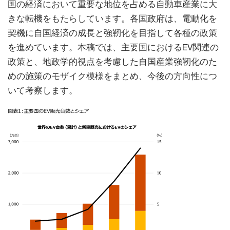
国の経済において重要な地位を占める自動車産業に大
きな転機をもたらしています。各国政府は、電動化を
契機に自国経済の成長と強靭化を目指して各種の政策
を進めています。本稿では、主要国におけるEV関連の
政策と、地政学的視点を考慮した自国産業強靭化のた
めの施策のモザイク模様をまとめ、今後の方向性につ
いて考察します。