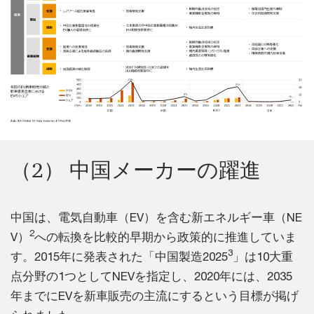
（2） 中国メーカーの躍進
中国は、電気自動車（EV）を含む新エネルギー車（NE
2
V）
への転換を比較的早期から政策的に推進していま
3
す。2015年に発表された「中国製造2025
」は10大重
点分野の1つとしてNEVを指定し、2020年には、2035
年までにEVを新車販売の主流にするという目標が掲げ