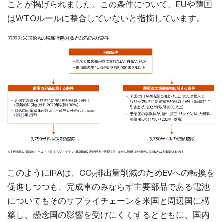
ことが掲げられました。この条件について、EUや韓国
はWTOルールに整合していないと指摘しています。
このようにIRAは、CO
排出量削減のためEVへの転換を
2
促進しつつも、完成車のみならず主要部品である電池
についてもそのサプライチェーンを米国と周辺国に構
築し、懸念国の影響を受けにくくするとともに、国内