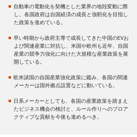
自動車の電動化を契機とした業界の地殻変動に際
し、各国政府は自国経済の成長と強靭化を目指し
た政策を進めている。
早い時期から政府主導で成長してきた中国のEVお
よび関連産業に対抗し、米国や欧州も近年、自国
産業の競争力強化に向けた大規模な産業政策を展
開している。
欧米諸国の自国産業強化政策に鑑み、各国の関連
メーカーは国外拠点設置などに動いている。
日系メーカーとしても、各国の産業政策を踏まえ
たビジネス機会の検討と、ルール作りへのプロア
クティブな貢献を今後も進めるべき。