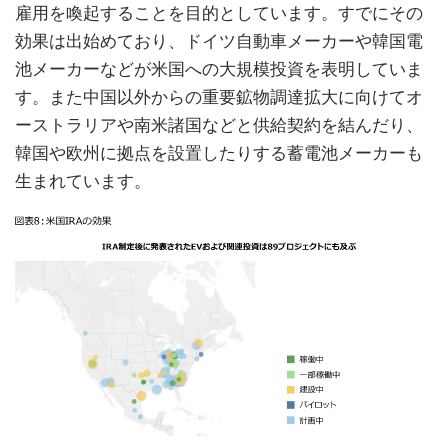
雇用を喚起することを目的としています。すでにその
効果は出始めており、ドイツ自動車メーカーや韓国電
池メーカーなどが米国への大規模投資を表明していま
す。また中国以外からの重要鉱物調達拡大に向けてオ
ーストラリアや南米諸国などと供給契約を結んだり、
韓国や欧州に拠点を設置したりする蓄電池メーカーも
生まれています。