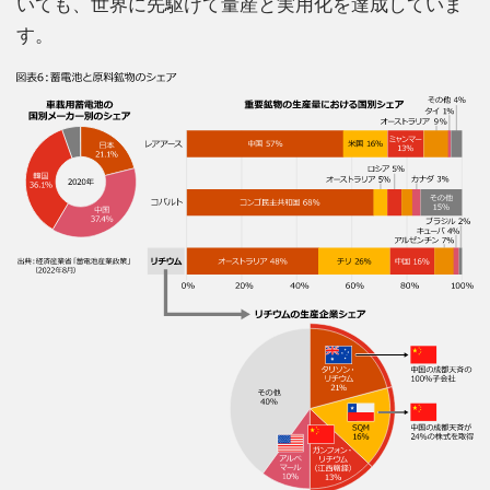
いても、世界に先駆けて量産と実用化を達成していま
す。