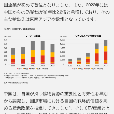
国企業が初めて首位となりました。また、2022年には
中国からのEV輸出が前年比2.2倍と急増しており、その
主な輸出先は東南アジアや欧州となっています。
中国は、自国が持つ鉱物資源の重要性と将来性を早期
から認識し、国際市場における自国の戦略的価値を高
4
める産業政策を推進してきました
。そしてEV産業とと