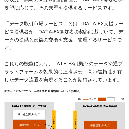
要望に応じて、その来歴を提供するサービスです。
「データ取引市場サービス」とは、DATA-EX支援サー
ビス提供者が、DATA-EX参加者の契約に基づいて、デ
ータの提供と便益の交換を支援、管理するサービスで
す。
これらの機能により、DATE-EXは既存のデータ流通プ
ラットフォームを効果的に連携させ、高い信頼性を有
したデータ流通を実現することが期待されています。