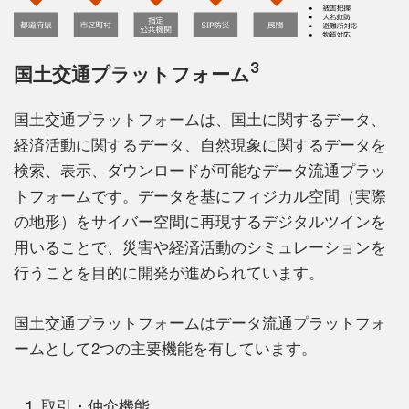
3
国土交通プラットフォーム
国土交通プラットフォームは、国土に関するデータ、
経済活動に関するデータ、自然現象に関するデータを
検索、表示、ダウンロードが可能なデータ流通プラッ
トフォームです。データを基にフィジカル空間（実際
の地形）をサイバー空間に再現するデジタルツインを
用いることで、災害や経済活動のシミュレーションを
行うことを目的に開発が進められています。
国土交通プラットフォームはデータ流通プラットフォ
ームとして2つの主要機能を有しています。
取引・仲介機能