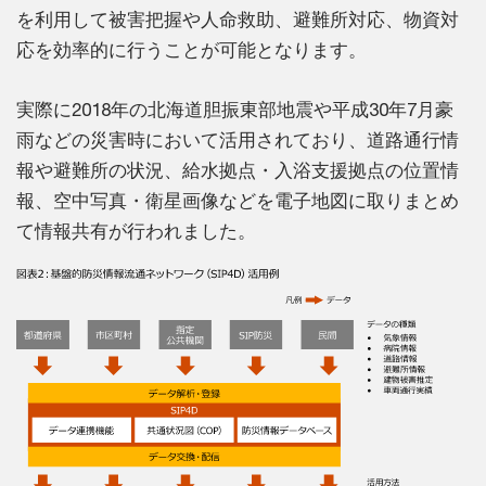
を利用して被害把握や人命救助、避難所対応、物資対
応を効率的に行うことが可能となります。
実際に2018年の北海道胆振東部地震や平成30年7月豪
雨などの災害時において活用されており、道路通行情
報や避難所の状況、給水拠点・入浴支援拠点の位置情
報、空中写真・衛星画像などを電子地図に取りまとめ
て情報共有が行われました。