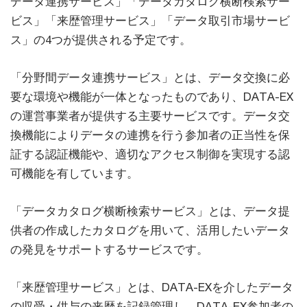
データ連携サービス」「データカタログ横断検索サー
ビス」「来歴管理サービス」「データ取引市場サービ
ス」の4つが提供される予定です。
「分野間データ連携サービス」とは、データ交換に必
要な環境や機能が一体となったものであり、DATA-EX
の運営事業者が提供する主要サービスです。データ交
換機能によりデータの連携を行う参加者の正当性を保
証する認証機能や、適切なアクセス制御を実現する認
可機能を有しています。
「データカタログ横断検索サービス」とは、データ提
供者の作成したカタログを用いて、活用したいデータ
の発見をサポートするサービスです。
「来歴管理サービス」とは、DATA-EXを介したデータ
の収受・供与の来歴を記録管理し、DATA-EX参加者の