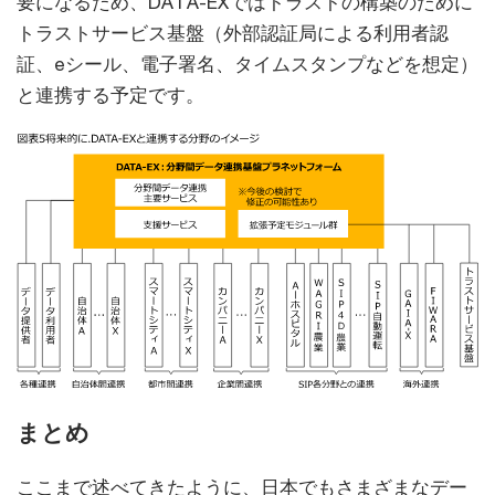
要になるため、DATA-EXではトラストの構築のために
トラストサービス基盤（外部認証局による利用者認
証、eシール、電子署名、タイムスタンプなどを想定）
と連携する予定です。
まとめ
ここまで述べてきたように、日本でもさまざまなデー