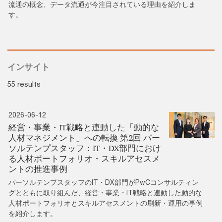
流通の概念、データ流通が今注目されている理由を紹介しま
す。
インサイト
55 results
2026-06-12
経営・事業・IT戦略と連動した「動的な
人材マネジメント」への転換 第2回 パー
ソルテンプスタッフ：IT・DX部門におけ
る人材ポートフォリオ・スキルアセスメ
ントの推進事例
パーソルテンプスタッフのIT・DX部門がPwCコンサルティン
グとともに取り組んだ、経営・事業・IT戦略と連動した動的な
人材ポートフォリオとスキルアセスメントの刷新・運用の事例
を紹介します。