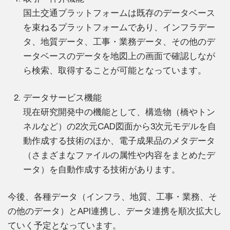
国土交通プラットフォームは既存のデータベース
を束ねるプラットフォームであり、インフラデー
タ、地質データ、工事・業務データ、その他のデ
ータベースのデータを地図上の画面で確認しなが
ら検索、取得することが可能となっています。
データサービス機能
現在研究開発中の機能として、構造物（橋やトン
ネルなど）の2次元CAD図面から3次元モデルを自
動作成する技術のほか、電子成果品のメタデータ
（さまざまなファイルの属性や内容をまとめたデ
ータ）を自動作成する技術があります。
今後、各種データ（インフラ、地質、工事・業務、そ
の他のデータ）とAPI連携し、データ連携を順次拡大し
ていく予定となっています。