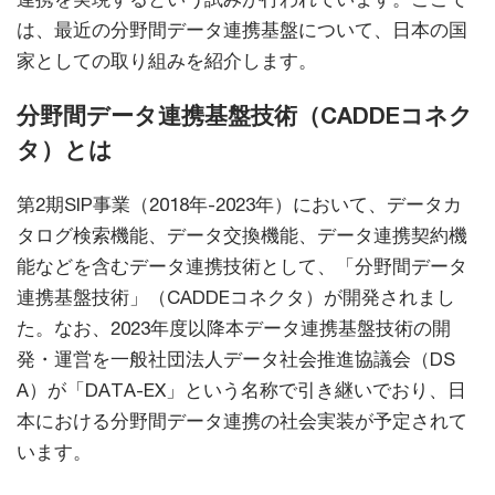
は、最近の分野間データ連携基盤について、日本の国
家としての取り組みを紹介します。
分野間データ連携基盤技術（CADDEコネク
タ）とは
第2期SIP事業（2018年-2023年）において、データカ
タログ検索機能、データ交換機能、データ連携契約機
能などを含むデータ連携技術として、「分野間データ
連携基盤技術」（CADDEコネクタ）が開発されまし
た。なお、2023年度以降本データ連携基盤技術の開
発・運営を一般社団法人データ社会推進協議会（DS
A）が「DATA-EX」という名称で引き継いでおり、日
本における分野間データ連携の社会実装が予定されて
います。