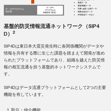
基盤的防災情報流通ネットワーク（SIP4
2
D）
SIP4Dは東日本大震災発生時に各関係機関がデータや
情報を共有する際に生じた課題を踏まえて開発が進め
られたプラットフォームであり、組織を越えた防災情
報の相互流通を担う基盤的ネットワークシステムで
す。
SIP4Dはデータ流通プラットフォームとして2つの主要
機能を有しています。
取引・仲介機能