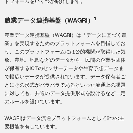
トフォームをいくつか紹介します。
1
農業データ連携基盤（WAGRI）
農業データ連携基盤（WAGRI）は「データに基づく農
業」を実現するためのプラットフォームを目指してお
り、このプラットフォームには公的機関が取得した気
象、農地、地図などのデータから、民間の企業や団体
が保有するICTのセンサーデータや生育予想データま
で幅広いデータが提供されています。データ保有者ご
とにその形式がバラバラであるといった流通上の課題
に対しても、共通のデータ提供形式を設けるなど一定
のルールを設けています。
WAGRIはデータ流通プラットフォームとして2つの主
要機能を有しています。