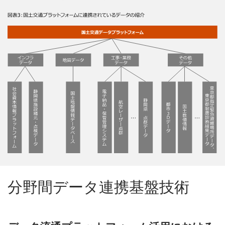
分野間データ連携基盤技術