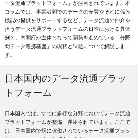
ータ流通プラットフォーム」が注目されています。本
コラムでは、事業者間でのデータの売買やそれに係る
機能の提供をサポートするなど、データ流通の仲介を
担うデータ流通プラットフォームの日本における具体
例と、内閣府が主体となって開発を進めている「分野
間データ連携基盤」の現状と課題について解説しま
す。
日本国内のデータ流通プラッ
トフォーム
日本国内では、すでに多様な分野においてデータ流通
プラットフォームが整備・運用されています。ここで
は、日本国内で既に稼働されているデータ流通プラッ