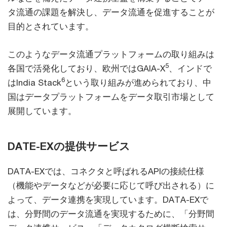
タ流通の課題を解決し、データ流通を促進することが
目的とされています。
このようなデータ流通プラットフォームの取り組みは
5
各国で活発化しており、欧州ではGAIA-X
、インドで
6
はIndia Stack
という取り組みが進められており、中
国はデータプラットフォームをデータ取引市場として
展開しています。
DATE-EXの提供サービス
DATA-EXでは、コネクタと呼ばれるAPIの接続仕様
（機能やデータなどが必要に応じて呼び出される）に
よって、データ連携を実現しています。DATA-EXで
は、分野間のデータ流通を実現するために、「分野間