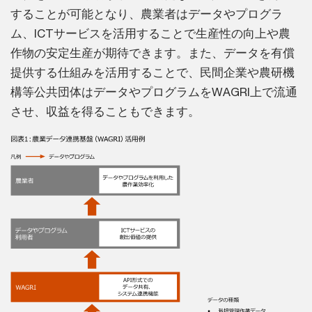
することが可能となり、農業者はデータやプログラ
ム、ICTサービスを活用することで生産性の向上や農
作物の安定生産が期待できます。また、データを有償
提供する仕組みを活用することで、民間企業や農研機
構等公共団体はデータやプログラムをWAGRI上で流通
させ、収益を得ることもできます。