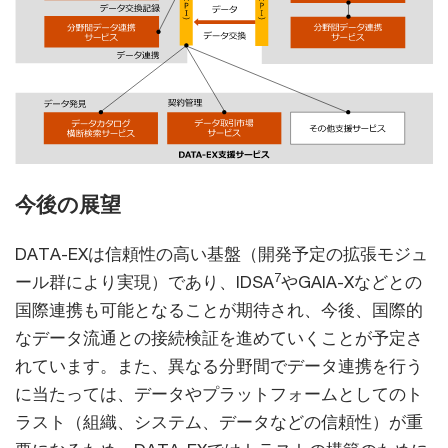
今後の展望
DATA-EXは信頼性の高い基盤（開発予定の拡張モジュ
7
ール群により実現）であり、IDSA
やGAIA-Xなどとの
国際連携も可能となることが期待され、今後、国際的
なデータ流通との接続検証を進めていくことが予定さ
れています。また、異なる分野間でデータ連携を行う
に当たっては、データやプラットフォームとしてのト
ラスト（組織、システム、データなどの信頼性）が重