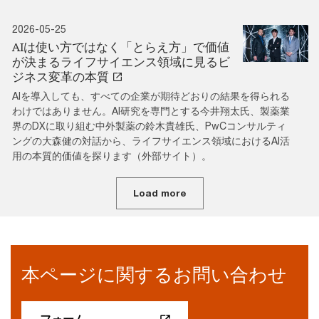
2026-05-25
AIは使い方ではなく「とらえ方」で価値
が決まるライフサイエンス領域に見るビ
ジネス変革の本質
AIを導入しても、すべての企業が期待どおりの結果を得られる
わけではありません。AI研究を専門とする今井翔太氏、製薬業
界のDXに取り組む中外製薬の鈴木貴雄氏、PwCコンサルティ
ングの大森健の対話から、ライフサイエンス領域におけるAI活
用の本質的価値を探ります（外部サイト）。
Load more
本ページに関するお問い合わせ
フォーム