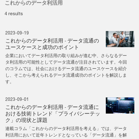
これからのデータ利活用
4 results
2023-09-19
これからのデータ利活用 - データ流通の
ユースケースと成功のポイント
企業においてデータ利活用の取り組みが進む中、さらなるデー
タ利活用の可能性としてデータ流通が注目されています。今回
のコラムでは、社会におけるデータ流通のユースケースを紹介
し、そこから考えられるデータ流通成功のポイントを解説しま
す。
2023-09-01
これからのデータ利活用 - データ流通に
おける技術トレンド「プライバシーテッ
ク」の現状と課題
連載コラム「これからのデータ利活用を考える」では、データ
利活用において近年トレンドとなっている「データ流通」を解