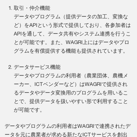
取引・仲介機能
データやプログラム（提供データの加工、変換な
ど）をAPIという形式で提供しており、各参加者は
APIを通して、データ共有やシステム連携を行うこ
とが可能です。また、WAGRI上にはデータやプロ
グラムを有償提供する機能も提供されています。
データサービス機能
データやプログラムの利用者（農業団体、農機メ
ーカー、ICTベンダーなど）はWAGRIで提供され
るデータやデータ変換用のプログラムを用いるこ
とで、提供データを扱いやすい形で利用すること
が可能です。
データやプログラムの利用者はWAGRIで連携されたデ
ータを元に農業者が求める新たなICTサービスを創出