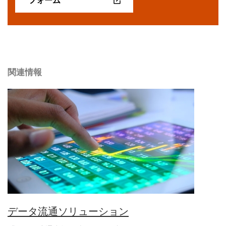
関連情報
データ流通ソリューション