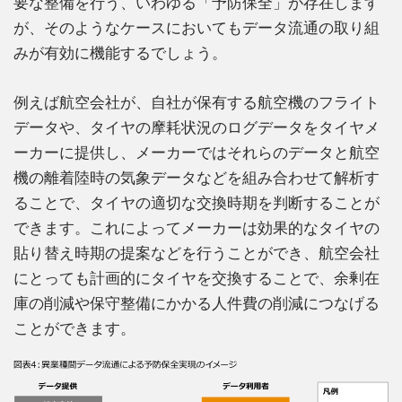
要な整備を行う、いわゆる「予防保全」が存在します
が、そのようなケースにおいてもデータ流通の取り組
みが有効に機能するでしょう。
例えば航空会社が、自社が保有する航空機のフライト
データや、タイヤの摩耗状況のログデータをタイヤメ
ーカーに提供し、メーカーではそれらのデータと航空
機の離着陸時の気象データなどを組み合わせて解析す
ることで、タイヤの適切な交換時期を判断することが
できます。これによってメーカーは効果的なタイヤの
貼り替え時期の提案などを行うことができ、航空会社
にとっても計画的にタイヤを交換することで、余剰在
庫の削減や保守整備にかかる人件費の削減につなげる
ことができます。