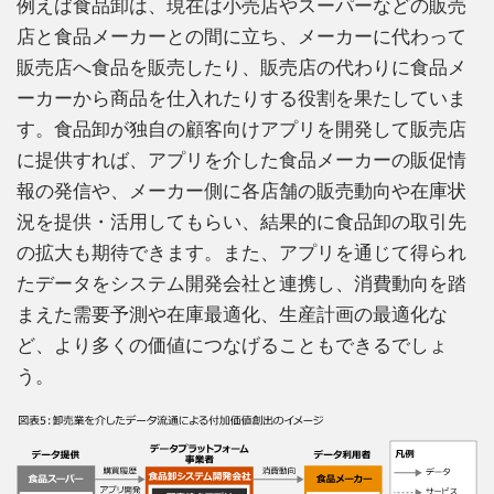
例えば食品卸は、現在は小売店やスーパーなどの販売
店と食品メーカーとの間に立ち、メーカーに代わって
販売店へ食品を販売したり、販売店の代わりに食品メ
ーカーから商品を仕入れたりする役割を果たしていま
す。食品卸が独自の顧客向けアプリを開発して販売店
に提供すれば、アプリを介した食品メーカーの販促情
報の発信や、メーカー側に各店舗の販売動向や在庫状
況を提供・活用してもらい、結果的に食品卸の取引先
の拡大も期待できます。また、アプリを通じて得られ
たデータをシステム開発会社と連携し、消費動向を踏
まえた需要予測や在庫最適化、生産計画の最適化な
ど、より多くの価値につなげることもできるでしょ
う。