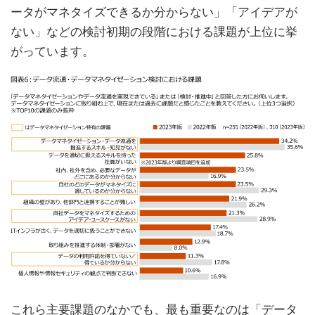
ータがマネタイズできるか分からない」「アイデアが
ない」などの検討初期の段階における課題が上位に挙
がっています。
これら主要課題のなかでも、最も重要なのは「データ