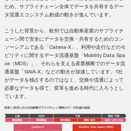
ため、サプライチェーン全体でデータを共有するデー
タ流通エコシステム創成の動きが進んでいます。
こうした背景から、欧州では自動車産業のサプライチ
ェーン間で安全にデータを交換・共有するためのコン
ソーシアムである「Catena-X」、利用や走行などのモ
ビリティに関するデータ流通基盤「Mobility Data Spa
ce（MDS）」、それらを支える産業横断でのデータ流
通基盤「GAIA-X」などの動きが加速しています。1社
がデータを独占するのではなく、交換や流通によって
必要なデータを得て、変革を進める時代に入ろうとし
ています。