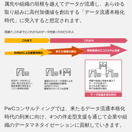
属先や組織の垣根を越えてデータが流通し、あらゆる
取り組みに高付加価値を創出する「データ流通本格化
時代」に突入すると想定されます。
PwCコンサルティングでは、来たるデータ流通本格化
時代の到来に向け、4つの伴走型支援を通じて企業や組
織のデータマネタイゼーションに貢献していきます。