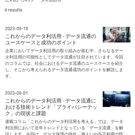
4 results
2023-09-19
これからのデータ利活用 - データ流通の
ユースケースと成功のポイント
企業においてデータ利活用の取り組みが進む中、さらなるデー
タ利活用の可能性としてデータ流通が注目されています。今回
のコラムでは、社会におけるデータ流通のユースケースを紹介
し、そこから考えられるデータ流通成功のポイントを解説しま
す。
2023-09-01
これからのデータ利活用 - データ流通に
おける技術トレンド「プライバシーテッ
ク」の現状と課題
連載コラム「これからのデータ利活用を考える」では、データ
利活用において近年トレンドとなっている「データ流通」を解
説します。今回は、データ保護の強化、漏えいや不正利用の防