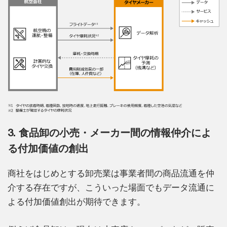
3. 食品卸の小売・メーカー間の情報仲介によ
る付加価値の創出
商社をはじめとする卸売業は事業者間の商品流通を仲
介する存在ですが、こういった場面でもデータ流通に
よる付加価値創出が期待できます。