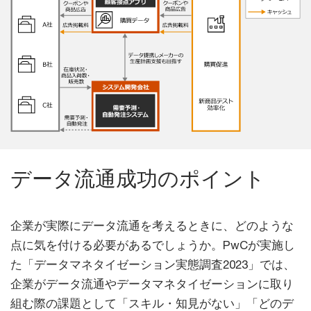
データ流通成功のポイント
企業が実際にデータ流通を考えるときに、どのような
点に気を付ける必要があるでしょうか。PwCが実施し
た「データマネタイゼーション実態調査2023」では、
企業がデータ流通やデータマネタイゼーションに取り
組む際の課題として「スキル・知見がない」「どのデ