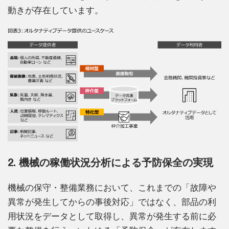
動きが存在しています。
2. 機械の稼働状況分析による予防保全の実現
機械の保守・整備業務において、これまでの「故障や
異常が発生してからの事後対応」ではなく、部品の利
用状況をデータとして取得し、異常が発生する前に必