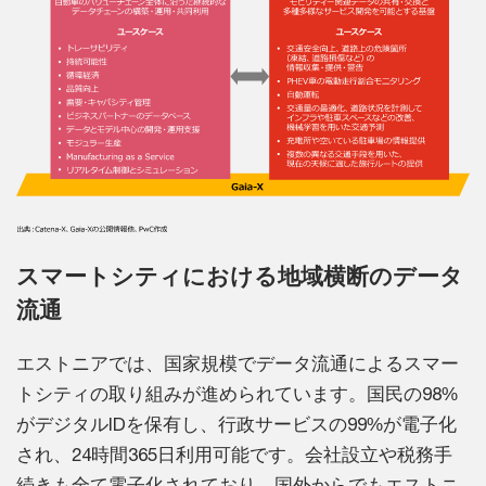
スマートシティにおける地域横断のデータ
流通
エストニアでは、国家規模でデータ流通によるスマー
トシティの取り組みが進められています。国民の98%
がデジタルIDを保有し、行政サービスの99%が電子化
され、24時間365日利用可能です。会社設立や税務手
続きも全て電子化されており、国外からでもエストニ