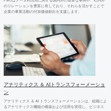
のリレーションを豊富に有しており、それらを活かすことで
企業の事業活動の付加価値創出を支援します。
アナリティクス ＆ AIトランスフォーメーショ
ン
アナリティクス ＆ AI トランスフォーメーションは、組織によ
るアナリティクス機能の構築および活用を実現し、ビジネス