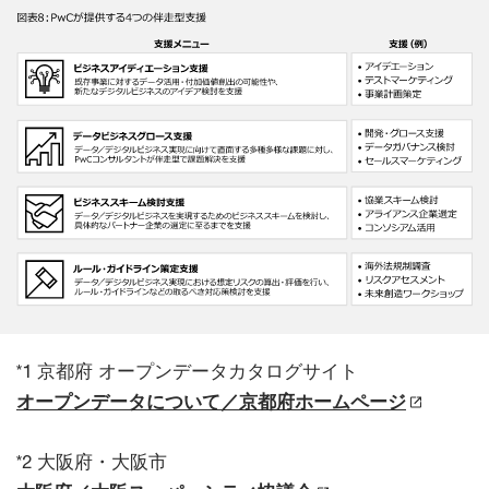
*1 京都府 オープンデータカタログサイト
オープンデータについて／京都府ホームページ
*2 大阪府・大阪市