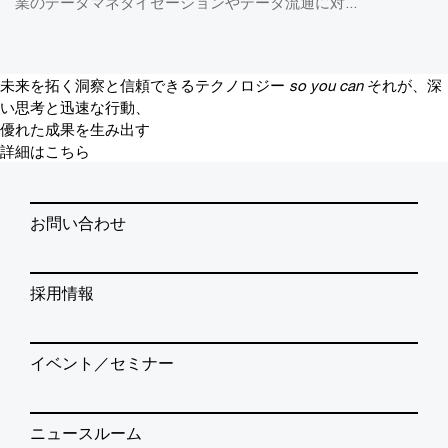
業のデータマネタイゼーションやデータ流通に対...
未来を拓く洞察と信頼できるテクノロジー
so you can
それが、深
い思考と迅速な行動、
優れた成果を生み出す
詳細はこちら
お問い合わせ
採用情報
イベント／セミナー
ニュースルーム