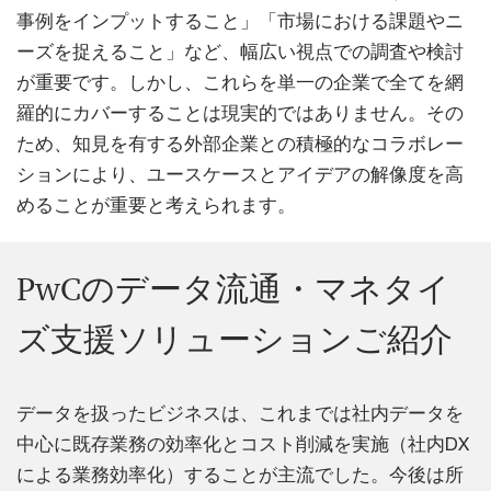
事例をインプットすること」「市場における課題やニ
ーズを捉えること」など、幅広い視点での調査や検討
が重要です。しかし、これらを単一の企業で全てを網
羅的にカバーすることは現実的ではありません。その
ため、知見を有する外部企業との積極的なコラボレー
ションにより、ユースケースとアイデアの解像度を高
めることが重要と考えられます。
PwCのデータ流通・マネタイ
ズ支援ソリューションご紹介
データを扱ったビジネスは、これまでは社内データを
中心に既存業務の効率化とコスト削減を実施（社内DX
による業務効率化）することが主流でした。今後は所