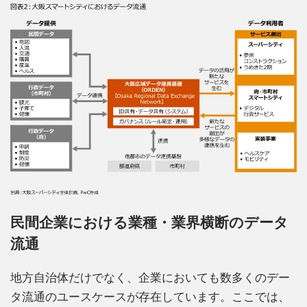
民間企業における業種・業界横断のデータ
流通
地方自治体だけでなく、企業においても数多くのデー
タ流通のユースケースが存在しています。ここでは、