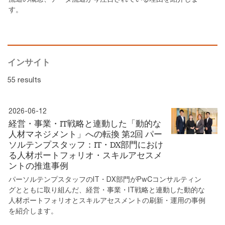
す。
インサイト
55 results
2026-06-12
経営・事業・IT戦略と連動した「動的な
人材マネジメント」への転換 第2回 パー
ソルテンプスタッフ：IT・DX部門におけ
る人材ポートフォリオ・スキルアセスメ
ントの推進事例
パーソルテンプスタッフのIT・DX部門がPwCコンサルティン
グとともに取り組んだ、経営・事業・IT戦略と連動した動的な
人材ポートフォリオとスキルアセスメントの刷新・運用の事例
を紹介します。