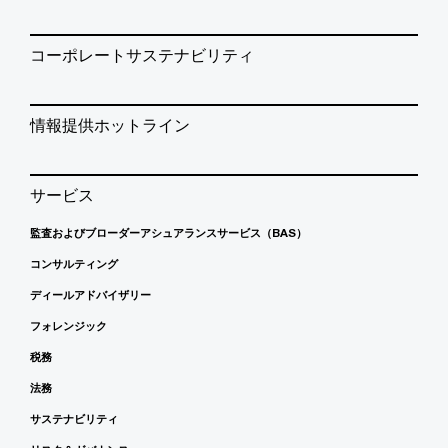
コーポレートサステナビリティ
情報提供ホットライン
サービス
監査およびブローダーアシュアランスサービス（BAS）
コンサルティング
ディールアドバイザリー
フォレンジック
税務
法務
サステナビリティ