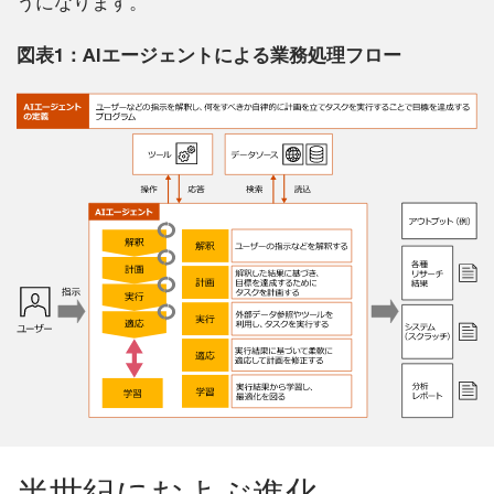
うになります。
図表1：AIエージェントによる業務処理フロー
半世紀におよぶ進化