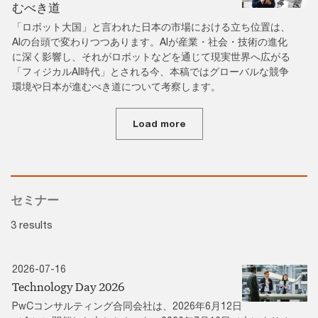
むべき道
「ロボット大国」と言われた日本の市場における立ち位置は、
AIの台頭で変わりつつあります。AIが産業・社会・技術の進化
に深く影響し、それがロボットなどを通じて現実世界へ広がる
「フィジカルAI時代」とされる今、本稿ではグローバルな競争
環境や日本が進むべき道について考察します。
Load more
セミナー
3 results
2026-07-16
Technology Day 2026
PwCコンサルティング合同会社は、2026年6月12日