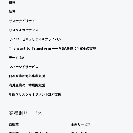
税務
法務
サステナビリティ
リスク＆ガバナンス
サイバーセキュリティ＆プライバシー
Transact to Transform ――M&Aを通じた変革の実現
データ＆AI
マネージドサービス
日本企業の海外事業支援
海外企業の日本展開支援
地政学リスクマネジメント対応支援
業種別サービス
自動車
金融サービス