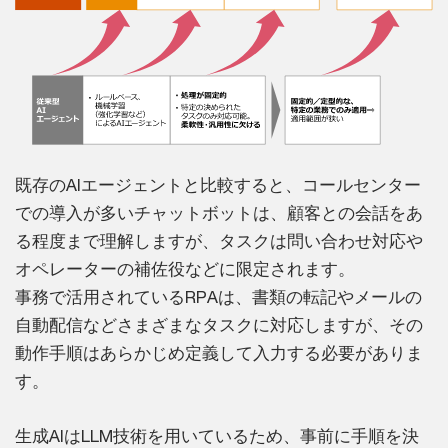
既存のAIエージェントと比較すると、コールセンター
での導入が多いチャットボットは、顧客との会話をあ
る程度まで理解しますが、タスクは問い合わせ対応や
オペレーターの補佐役などに限定されます。
事務で活用されているRPAは、書類の転記やメールの
自動配信などさまざまなタスクに対応しますが、その
動作手順はあらかじめ定義して入力する必要がありま
す。
生成AIはLLM技術を用いているため、事前に手順を決