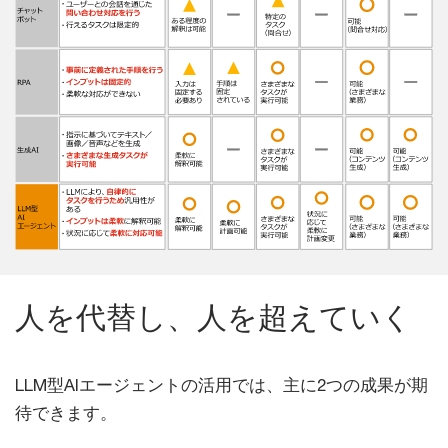
人を代替し、人を超えていく
LLM型AIエージェントの活用では、主に2つの成果が期
待できます。