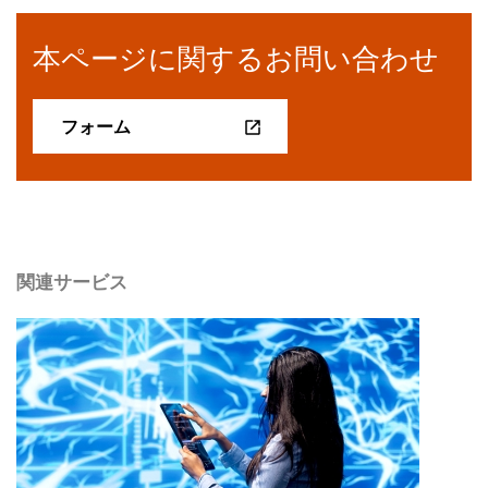
本ページに関するお問い合わせ
フォーム
関連サービス