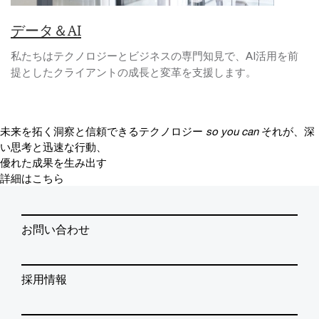
データ＆AI
私たちはテクノロジーとビジネスの専門知見で、AI活用を前
提としたクライアントの成長と変革を支援します。
未来を拓く洞察と信頼できるテクノロジー
so you can
それが、深
い思考と迅速な行動、
優れた成果を生み出す
詳細はこちら
お問い合わせ
採用情報