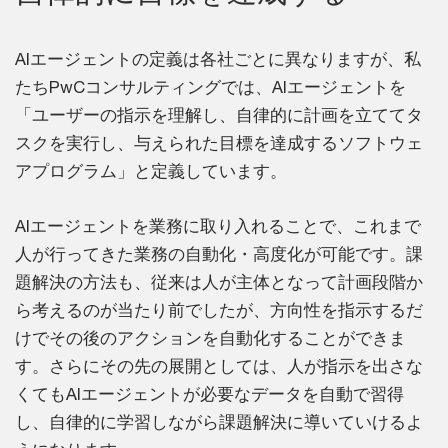
AIエージェントの定義は各社ごとに異なりますが、私
たちPwCコンサルティングでは、AIエージェントを
「ユーザーの指示を理解し、自律的に計画を立ててタ
スクを実行し、与えられた目標を達成するソフトウェ
アプログラム」と定義しています。
AIエージェントを業務に取り入れることで、これまで
人が行ってきた業務の自動化・高度化が可能です。課
題解決の方法も、従来は人が主体となって計画段階か
ら考えるのが当たり前でしたが、方向性を指示するだ
けでその後のアクションを自動化することができま
す。さらにその先の展開としては、人が指示を出さな
くてもAIエージェントが必要なデータを自動で習得
し、自律的に学習しながら課題解決に導いていけるよ