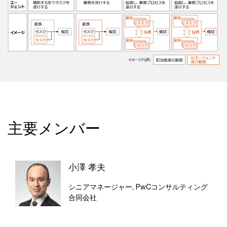
主要メンバー
小澤 孝夫
シニアマネージャー, PwCコンサルティング
合同会社