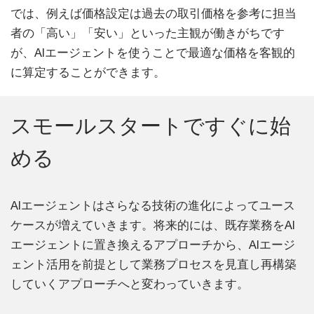
では、例えば価格設定は過去の取引価格を参考に担当
者の「高い」「安い」といった主観が働きがちです
が、AIエージェントを使うことで最適な価格を客観的
に算定することができます。
スモールスタートですぐに始
める
AIエージェントはさらなる技術の進化によってユース
ケースが増えていきます。将来的には、既存業務をAI
エージェントに置き換えるアプローチから、AIエージ
ェント活用を前提として業務プロセスを見直し再構築
していくアプローチへと変わっていきます。