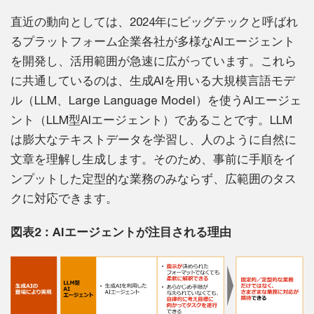
直近の動向としては、2024年にビッグテックと呼ばれ
るプラットフォーム企業各社が多様なAIエージェント
を開発し、活用範囲が急速に広がっています。これら
に共通しているのは、生成AIを用いる大規模言語モデ
ル（LLM、Large Language Model）を使うAIエージェ
ント（LLM型AIエージェント）であることです。LLM
は膨大なテキストデータを学習し、人のように自然に
文章を理解し生成します。そのため、事前に手順をイ
ンプットした定型的な業務のみならず、広範囲のタス
クに対応できます。
図表2：AIエージェントが注目される理由