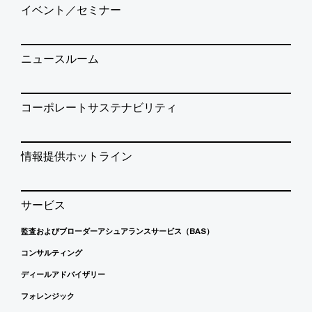
イベント／セミナー
ニュースルーム
コーポレートサステナビリティ
情報提供ホットライン
サービス
監査およびブローダーアシュアランスサービス（BAS）
コンサルティング
ディールアドバイザリー
フォレンジック