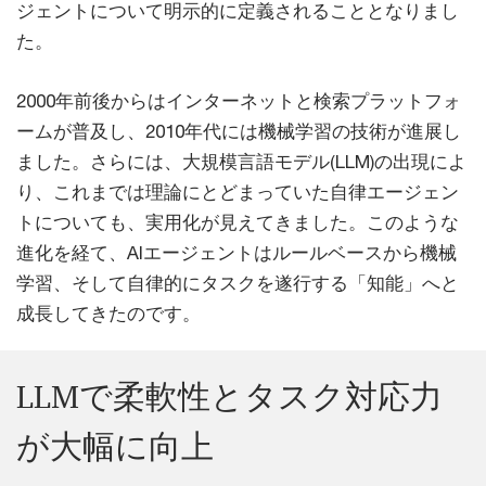
ジェントについて明示的に定義されることとなりまし
た。
2000年前後からはインターネットと検索プラットフォ
ームが普及し、2010年代には機械学習の技術が進展し
ました。さらには、大規模言語モデル(LLM)の出現によ
り、これまでは理論にとどまっていた自律エージェン
トについても、実用化が見えてきました。このような
進化を経て、AIエージェントはルールベースから機械
学習、そして自律的にタスクを遂行する「知能」へと
成長してきたのです。
LLMで柔軟性とタスク対応力
が大幅に向上