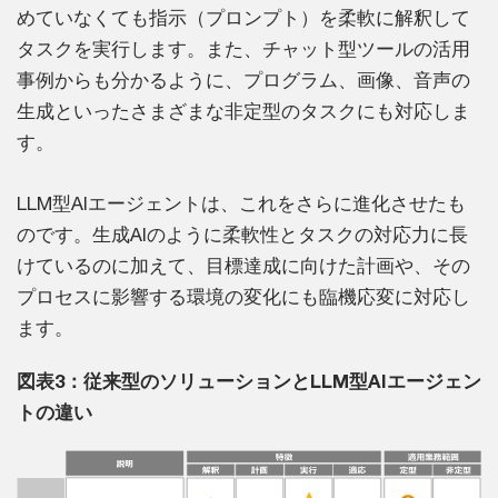
めていなくても指示（プロンプト）を柔軟に解釈して
タスクを実行します。また、チャット型ツールの活用
事例からも分かるように、プログラム、画像、音声の
生成といったさまざまな非定型のタスクにも対応しま
す。
LLM型AIエージェントは、これをさらに進化させたも
のです。生成AIのように柔軟性とタスクの対応力に長
けているのに加えて、目標達成に向けた計画や、その
プロセスに影響する環境の変化にも臨機応変に対応し
ます。
図表3：従来型のソリューションとLLM型AIエージェン
トの違い