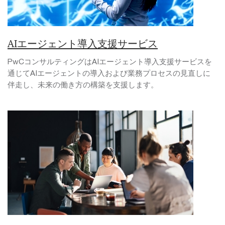
AIエージェント導入支援サービス
PwCコンサルティングはAIエージェント導入支援サービスを
通じてAIエージェントの導入および業務プロセスの見直しに
伴走し、未来の働き方の構築を支援します。