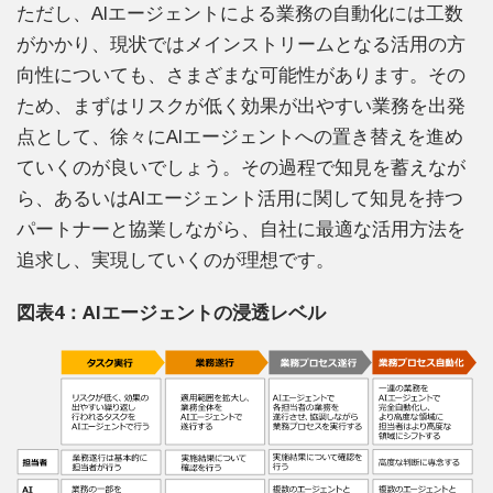
ただし、AIエージェントによる業務の自動化には工数
がかかり、現状ではメインストリームとなる活用の方
向性についても、さまざまな可能性があります。その
ため、まずはリスクが低く効果が出やすい業務を出発
点として、徐々にAIエージェントへの置き替えを進め
ていくのが良いでしょう。その過程で知見を蓄えなが
ら、あるいはAIエージェント活用に関して知見を持つ
パートナーと協業しながら、自社に最適な活用方法を
追求し、実現していくのが理想です。
図表4：AIエージェントの浸透レベル