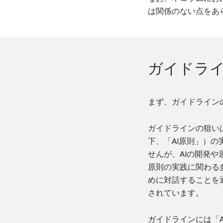
は関係のない点をあ
ガイドラ
まず、ガイドライン
ガイドラインの狙い
下、「AI原則」）
せんが、AIの開発
原則の実践に関わる
めに対話することを
されています。
ガイドラインには「