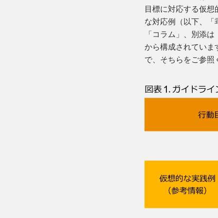
目標に対応する仮想
な対応例（以下、「
「コラム」、別添は
から構成されていま
で、そちらをご参照