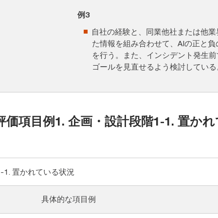
例3
自社の経験と、同業他社または他業
た情報を組み合わせて、AIの正と
を行う。また、インシデント発生前
ゴールを見直せるよう検討している
価項目例1. 企画・設計段階1-1. 置か
1-1. 置かれている状況
具体的な項目例