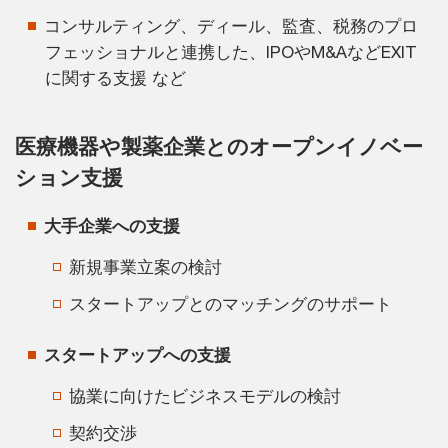
コンサルティング、ディール、監査、税務のプロ
フェッショナルと連携した、IPOやM&AなどEXIT
に関する支援 など
医療機器や製薬企業とのオープンイノベー
ション支援
大手企業への支援
新規事業立案の検討
スタートアップとのマッチングのサポート
スタートアップへの支援
協業に向けたビジネスモデルの検討
契約交渉