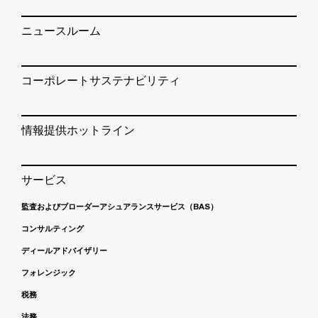
ニュースルーム
コーポレートサステナビリティ
情報提供ホットライン
サービス
監査およびブローダーアシュアランスサービス（BAS）
コンサルティング
ディールアドバイザリー
フォレンジック
税務
法務