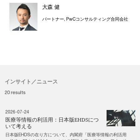
大森 健
パートナー, PwCコンサルティング合同会社
インサイト／ニュース
20 results
2026-07-24
医療等情報の利活用：日本版EHDSにつ
いて考える
日本版EHDSの在り方について、内閣府「医療等情報の利活用