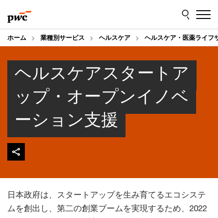
Skip
Skip
to
to
content
footer
ホーム
業種別サービス
ヘルスケア
ヘルスケア・医薬ライフ
ヘルスケアスタートア
ップ・オープンイノベ
ーション支援
日本政府は、スタートアップを生み育てるエコシステ
ムを創出し、第二の創業ブームを実現するため、2022