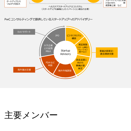
主要メンバー