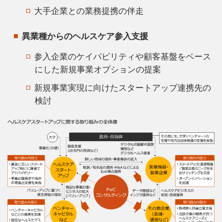
大手企業との業務提携の伴走
異業種からのヘルスケア参入支援
参入企業のケイパビリティや顧客基盤をベース
にした新規事業オプションの提案
新規事業実現に向けたスタートアップ連携先の
検討