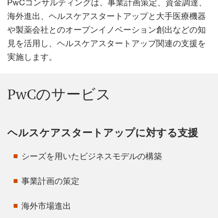
PwCコンサルティングは、事業計画策定、資金調達、
海外進出、ヘルスケアスタートアップと大手医療機器
や製薬会社とのオープンイノベーション創出などの知
見を活用し、ヘルスケアスタートアップ関連の支援を
実施します。
PwCのサービス
ヘルスケアスタートアップに対する支援
シーズを用いたビジネスモデルの構築
事業計画の策定
海外市場進出