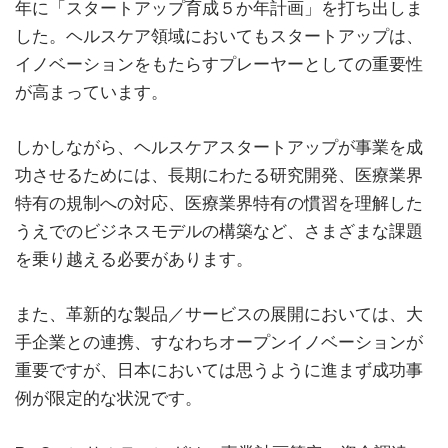
年に「スタートアップ育成５か年計画」を打ち出しま
した。ヘルスケア領域においてもスタートアップは、
イノベーションをもたらすプレーヤーとしての重要性
が高まっています。
しかしながら、ヘルスケアスタートアップが事業を成
功させるためには、長期にわたる研究開発、医療業界
特有の規制への対応、医療業界特有の慣習を理解した
うえでのビジネスモデルの構築など、さまざまな課題
を乗り越える必要があります。
また、革新的な製品／サービスの展開においては、大
手企業との連携、すなわちオープンイノベーションが
重要ですが、日本においては思うように進まず成功事
例が限定的な状況です。