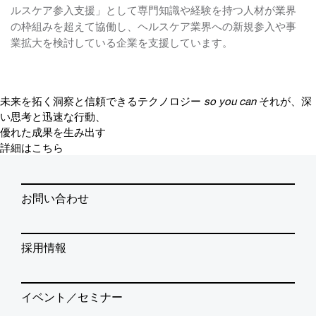
ルスケア参入支援」として専門知識や経験を持つ人材が業界
の枠組みを超えて協働し、ヘルスケア業界への新規参入や事
業拡大を検討している企業を支援しています。
未来を拓く洞察と信頼できるテクノロジー
so you can
それが、深
い思考と迅速な行動、
優れた成果を生み出す
詳細はこちら
お問い合わせ
採用情報
イベント／セミナー