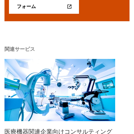
フォーム
関連サービス
医療機器関連企業向けコンサルティング