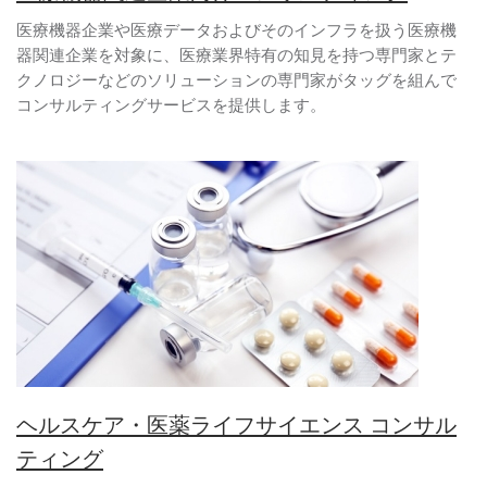
医療機器企業や医療データおよびそのインフラを扱う医療機
器関連企業を対象に、医療業界特有の知見を持つ専門家とテ
クノロジーなどのソリューションの専門家がタッグを組んで
コンサルティングサービスを提供します。
ヘルスケア・医薬ライフサイエンス コンサル
ティング