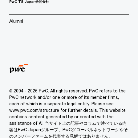
PwC TS Japan合同会社
Alumni
© 2004 - 2026 PwC. All rights reserved. PwC refers to the
PwC network and/or one or more of its member firms,
each of which is a separate legal entity. Please see
www.pwc.com/structure for further details. This website
contains content generated by or created with the
assistance of AI. 当サイト上の記事やコラムで述べている内
容はPwC Japanグループ、PwCグローバルネットワークやそ
のメンバーファームを代表する見解ではありません。