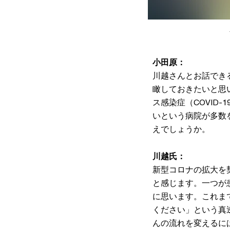
小田原：
川越さんとお話でき
瞰しておきたいと思
ス感染症（COVID
いという病院が多数
えでしょうか。
川越氏：
新型コロナの拡大を
と感じます。一つが
に思います。これま
ください」という真
んの流れを変えるに