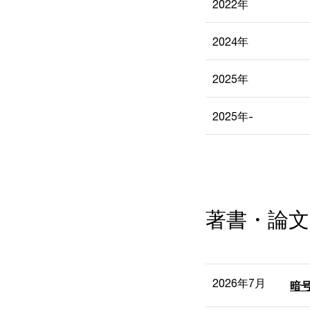
2022年
2024年
2025年
2025年-
著書・論文
2026年7月
暗