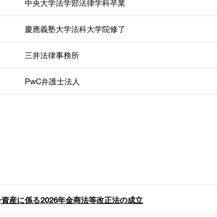
中央大学法学部法律学科卒業
慶應義塾大学法科大学院修了
三井法律事務所
PwC弁護士法人
号資産に係る2026年金商法等改正法の成立