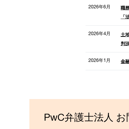
2026年6月
職
「
2026年4月
土
判決
2026年1月
金
PwC弁護士法人 