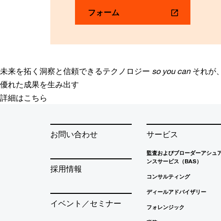
フォーム
未来を拓く洞察と信頼できるテクノロジー
so you can
それが
優れた成果を生み出す
詳細はこちら
お問い合わせ
サービス
監査およびブローダーアシュ
ンスサービス（BAS）
採用情報
コンサルティング
ディールアドバイザリー
イベント／セミナー
フォレンジック