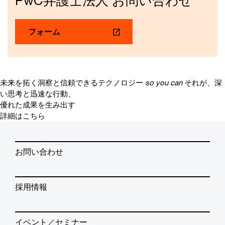
PwC弁護士法人 お問い合わせ
フォーム
未来を拓く洞察と信頼できるテクノロジー
so you can
それが、深
い思考と迅速な行動、
優れた成果を生み出す
詳細はこちら
お問い合わせ
採用情報
イベント／セミナー