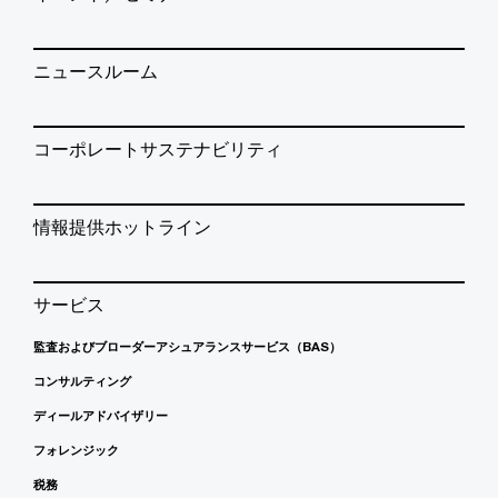
ニュースルーム
コーポレートサステナビリティ
情報提供ホットライン
サービス
監査およびブローダーアシュアランスサービス（BAS）
コンサルティング
ディールアドバイザリー
フォレンジック
税務