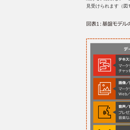
見受けられます（図