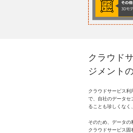
クラウド
ジメント
クラウドサービス利
で、自社のデータセ
ることも珍しくなく
そのため、データの
クラウドサービス固