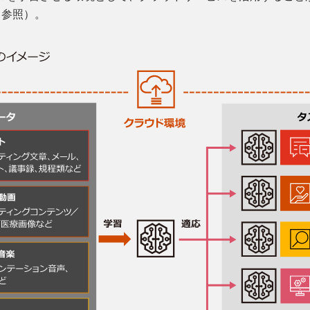
1参照）。