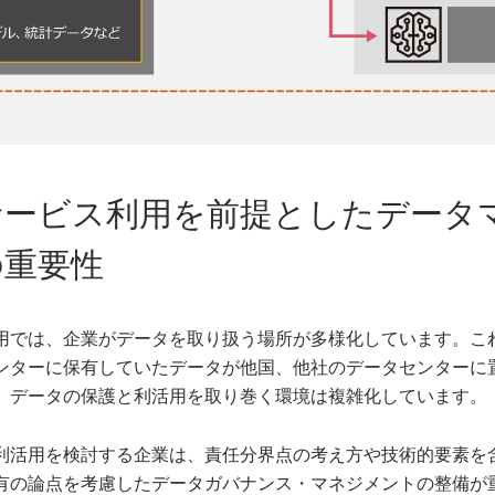
サービス利用を前提としたデータ
の重要性
用では、企業がデータを取り扱う場所が多様化しています。こ
ンターに保有していたデータが他国、他社のデータセンターに
、データの保護と利活用を取り巻く環境は複雑化しています。
利活用を検討する企業は、責任分界点の考え方や技術的要素を
有の論点を考慮したデータガバナンス・マネジメントの整備が