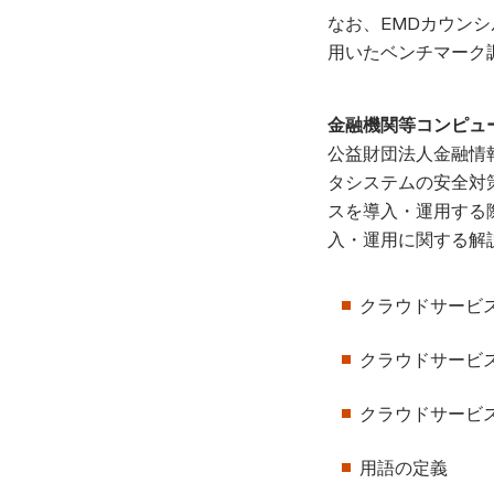
なお、EMDカウンシ
用いたベンチマーク調
金融機関等コンピュ
公益財団法人金融情
タシステムの安全対
スを導入・運用する
入・運用に関する解
クラウドサービ
クラウドサービ
クラウドサービ
用語の定義