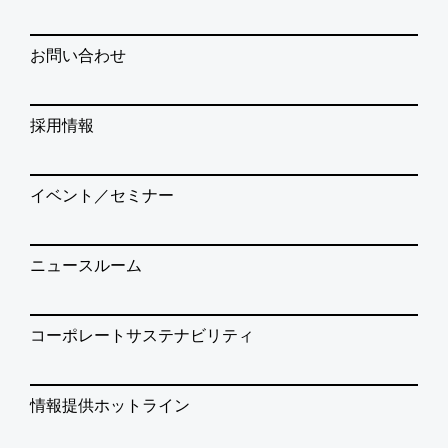
お問い合わせ
採用情報
イベント／セミナー
ニュースルーム
コーポレートサステナビリティ
情報提供ホットライン