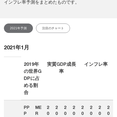
インフレ率予測をまとめたものです。
2021年予測
注目のチャート
2021年1月
2019年
実質GDP成長
インフレ率
の世界G
率
DPに占
める割
合
PP
ME
2
2
2
2
2
2
2
2
P
R
0
0
0
0
0
0
0
0