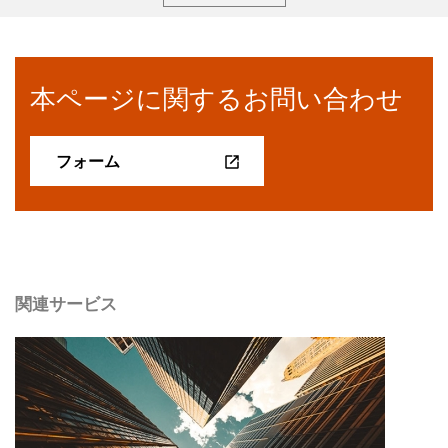
本ページに関するお問い合わせ
フォーム
関連サービス