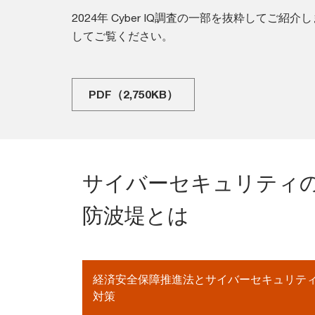
2024年 Cyber IQ調査の一部を抜粋してご
してご覧ください。
PDF（2,750KB）
サイバーセキュリティ
防波堤とは
経済安全保障推進法とサイバーセキュリテ
対策