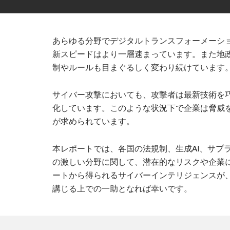
あらゆる分野でデジタルトランスフォーメーシ
新スピードはより一層速まっています。また地
制やルールも目まぐるしく変わり続けています
サイバー攻撃においても、攻撃者は最新技術を
化しています。このような状況下で企業は脅威
が求められています。
本レポートでは、各国の法規制、生成AI、サプ
の激しい分野に関して、潜在的なリスクや企業
ートから得られるサイバーインテリジェンスが
講じる上での一助となれば幸いです。