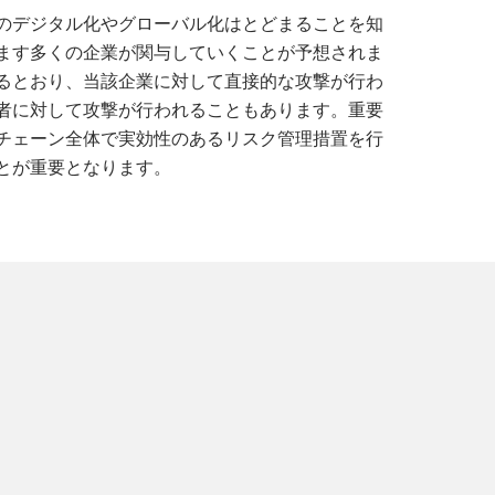
のデジタル化やグローバル化はとどまることを知
ます多くの企業が関与していくことが予想されま
るとおり、当該企業に対して直接的な攻撃が行わ
者に対して攻撃が行われることもあります。重要
チェーン全体で実効性のあるリスク管理措置を行
とが重要となります。