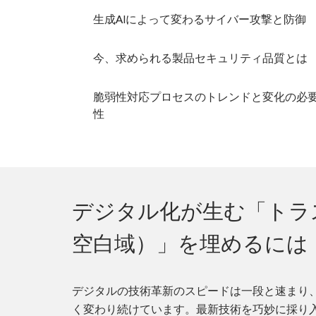
生成AIによって変わるサイバー攻撃と防御
今、求められる製品セキュリティ品質とは
脆弱性対応プロセスのトレンドと変化の必
性
デジタル化が生む「トラ
空白域）」を埋めるには
デジタルの技術革新のスピードは一段と速まり
く変わり続けています。最新技術を巧妙に採り