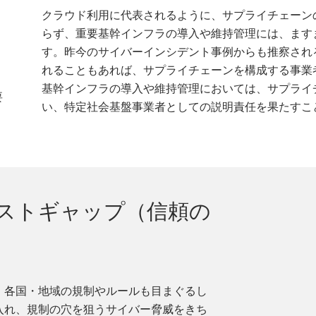
クラウド利用に代表されるように、サプライチェーン
らず、重要基幹インフラの導入や維持管理には、ます
す。昨今のサイバーインシデント事例からも推察され
れることもあれば、サプライチェーンを構成する事業
基幹インフラの導入や維持管理においては、サプライ
要
い、特定社会基盤事業者としての説明責任を果たすこ
ストギャップ（信頼の
、各国・地域の規制やルールも目まぐるし
入れ、規制の穴を狙うサイバー脅威をきち