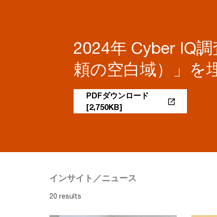
2024年 Cybe
頼の空白域）」を
PDFダウンロード
[2,750KB]
インサイト／ニュース
20 results