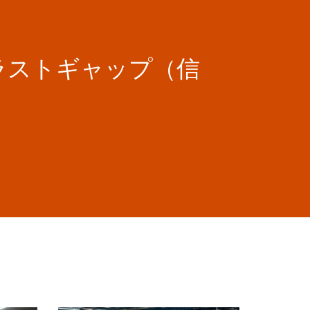
「トラストギャップ（信