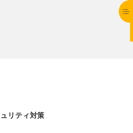
キュリティ対策