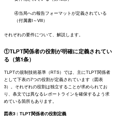
④当局への報告フォーマットが定義されている
（付属書I～VIII）
それぞれの要件について、解説します。
①TLPT関係者の役割が明確に定義されてい
る（第1条）
TLPTの規制技術基準（RTS）では、主にTLPT関係者
として下表の7つの役割が定義されています（図表
3）。それぞれの役割は独立することが求められてお
り、条文では異なるレポートラインを確保するよう求
めている箇所もあります。
図表3：TLPT関係者の役割定義