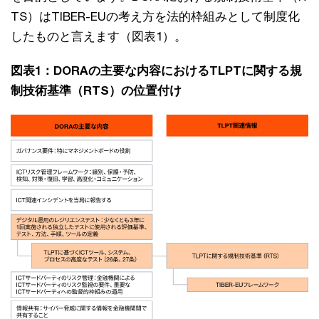
TS）はTIBER-EUの考え方を法的枠組みとして制度化
したものと言えます（図表1）。
図表1：DORAの主要な内容におけるTLPTに関する規
制技術基準（RTS）の位置付け