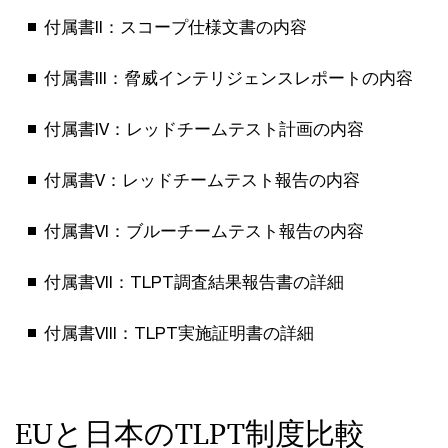
付属書II：スコープ仕様文書の内容
付属書III：脅威インテリジェンスレポートの内容
付属書IV：レッドチームテスト計画の内容
付属書V：レッドチームテスト報告の内容
付属書VI：ブルーチームテスト報告の内容
付属書VII：TLPT調査結果報告書の詳細
付属書VIII：TLPT実施証明書の詳細
EUと日本のTLPT制度比較