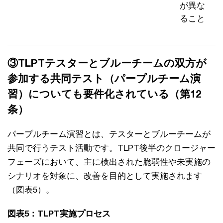
が異な
ること
③TLPTテスターとブルーチームの双方が
参加する共同テスト（パープルチーム演
習）についても要件化されている（第12
条）
パープルチーム演習とは、テスターとブルーチームが
共同で行うテスト活動です。TLPT後半のクロージャー
フェーズにおいて、主に検出された脆弱性や未実施の
シナリオを対象に、改善を目的として実施されます
（図表5）。
図表5：TLPT実施プロセス