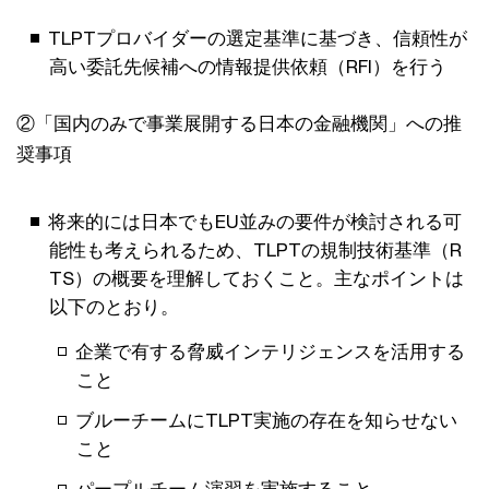
TLPTプロバイダーの選定基準に基づき、信頼性が
高い委託先候補への情報提供依頼（RFI）を行う
②「国内のみで事業展開する日本の金融機関」への推
奨事項
将来的には日本でもEU並みの要件が検討される可
能性も考えられるため、TLPTの規制技術基準（R
TS）の概要を理解しておくこと。主なポイントは
以下のとおり。
企業で有する脅威インテリジェンスを活用する
こと
ブルーチームにTLPT実施の存在を知らせない
こと