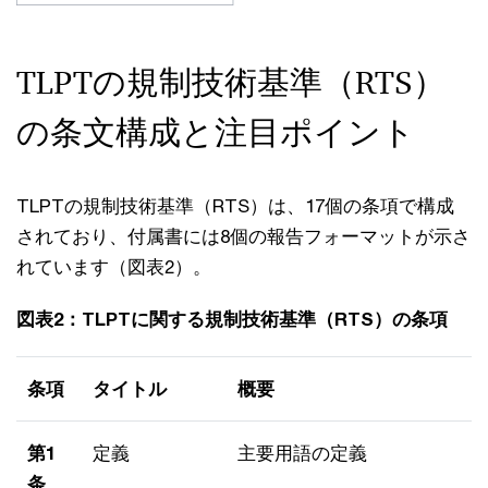
TLPTの規制技術基準（RTS）
の条文構成と注目ポイント
TLPTの規制技術基準（RTS）は、17個の条項で構成
されており、付属書には8個の報告フォーマットが示さ
れています（図表2）。
図表2：TLPTに関する規制技術基準（RTS）の条項
条項
タイトル
概要
第1
定義
主要用語の定義
条