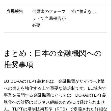
当局報告
付属書のフォーマ
特に規定なし
ットで当局報告が
必要
まとめ：日本の金融機関への
推奨事項
EU DORAのTLPT義務化は、金融機関がサイバー攻撃
への備えを強化する上で重要な法規制です。EU域内で
事業を展開する金融機関にとっては、DORAのTLPT義
務化への対応はビジネス継続のためには避けられませ
ん。TLPTの規制技術基準（RTS）で定義された詳細な