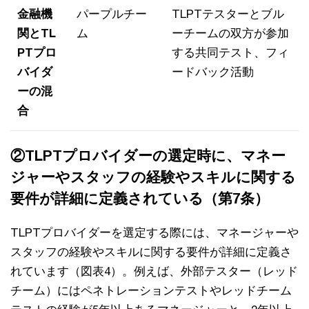
金融機
パープルチー
TLPTテスターとブル
関とTL
ム
ーチームの双方が参加
PTプロ
する共同テスト、フィ
バイダ
ードバック活動
ーの混
合
②TLPTプロバイダーの選定時に、マネー
ジャーやスタッフの経験やスキルに関する
要件が詳細に定義されている（第7条）
TLPTプロバイダーを選定する際には、マネージャーや
スタッフの経験やスキルに関する要件が詳細に定義さ
れています（図表4）。例えば、外部テスター（レッド
チーム）にはペネトレーションテストやレッドチーム