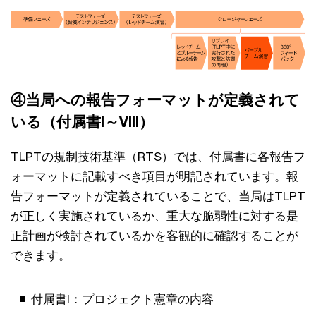
④当局への報告フォーマットが定義されて
いる（付属書I～VIII）
TLPTの規制技術基準（RTS）では、付属書に各報告フ
ォーマットに記載すべき項目が明記されています。報
告フォーマットが定義されていることで、当局はTLPT
が正しく実施されているか、重大な脆弱性に対する是
正計画が検討されているかを客観的に確認することが
できます。
付属書I：プロジェクト憲章の内容