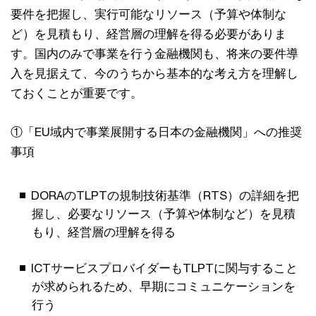
要件を把握し、実行可能なリソース（予算や体制な
ど）を見積もり、経営層の理解を得る必要がありま
す。国内のみで事業を行う金融機関も、将来の要件導
入を見据えて、今のうちから基本的な考え方を理解し
ておくことが重要です。
①「EU域内で事業展開する日本の金融機関」への推奨
事項
DORAのTLPTの規制技術基準（RTS）の詳細を把
握し、必要なリソース（予算や体制など）を見積
もり、経営層の理解を得る
ICTサービスプロバイダーもTLPTに関与すること
が求められるため、早期にコミュニケーションを
行う