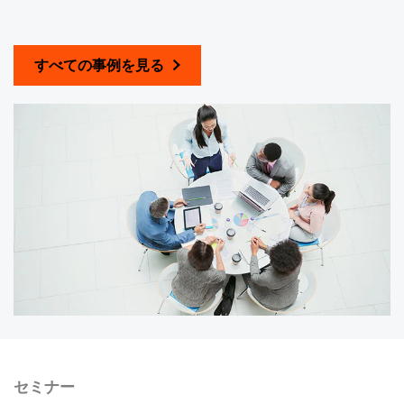
すべての事例を見る
セミナー