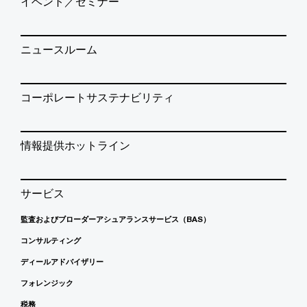
イベント／セミナー
ニュースルーム
コーポレートサステナビリティ
情報提供ホットライン
サービス
監査およびブローダーアシュアランスサービス（BAS）
コンサルティング
ディールアドバイザリー
フォレンジック
税務