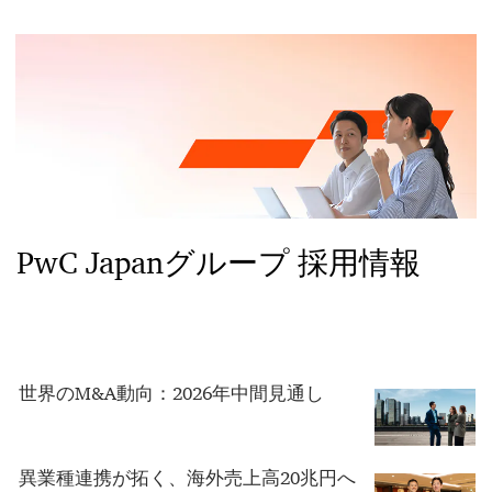
PwC Japanグループ 採用情報
世界のM&A動向：2026年中間見通し
異業種連携が拓く、海外売上高20兆円へ