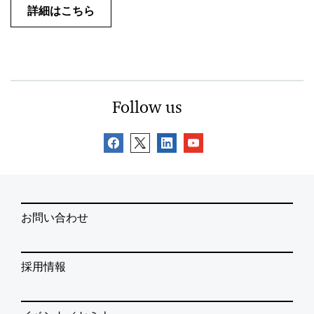
詳細はこちら
Follow us
お問い合わせ
採用情報