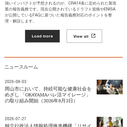
強いインパクトが予想されるのが、CRA14条に定められた製造
業の報告義務です。現在公開されているドラフト規格やENISA
が公開しているFAQに基づいた報告義務対応のポイントを整
理・解説します。
Load more
View all
ニュースルーム
2026-08-03
岡山市において、持続可能な健康社会を
めざし 「OKAYAMAハレ活マイレージ」
の取り組み開始（2026年8月3日）
2026-07-27
独立行政法人情報処理推進機構「リサイ