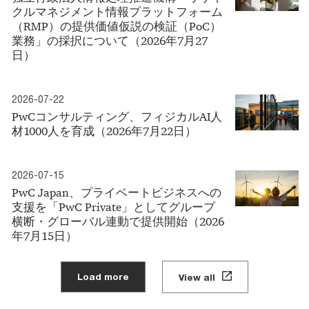
クルマネジメント情報プラットフォーム
（RMP）の提供価値仮説の検証（PoC）
業務」の採択について（2026年7月27
日）
2026-07-22
PwCコンサルティング、フィジカルAI人
材1000人を育成（2026年7月22日）
2026-07-15
PwC Japan、プライベートビジネスへの
支援を「PwC Private」としてグループ
横断・グローバル連動で提供開始（2026
年7月15日）
Load more
View all