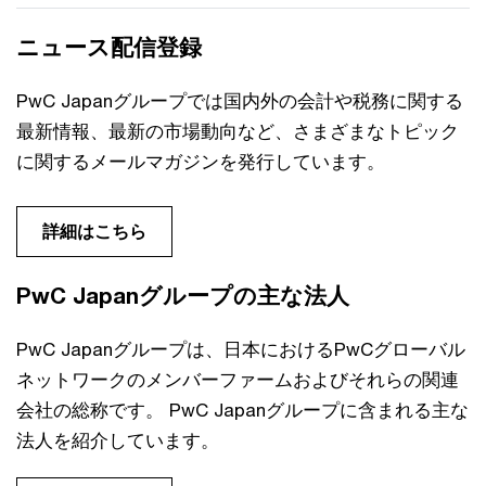
ニュース配信登録
PwC Japanグループでは国内外の会計や税務に関する
最新情報、最新の市場動向など、さまざまなトピック
に関するメールマガジンを発行しています。
詳細はこちら
PwC Japanグループの主な法人
PwC Japanグループは、日本におけるPwCグローバル
ネットワークのメンバーファームおよびそれらの関連
会社の総称です。 PwC Japanグループに含まれる主な
法人を紹介しています。