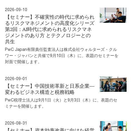
2026-09-10
【セミナー】不確実性の時代に求められ
るリスクマネジメントの高度化シリーズ
第2回：AI時代に求められるリスクマネ
ジメントのあり方 とテクノロジーとの
共生
PwC Japan有限責任監査法人は株式会社ウォルターズ・クル
ワー・ジャパンと共催で9月10日（木）に、表題のセミナーを
対面で開催します。
2026-09-01
【セミナー】中国技術革新と日系企業—
変わるビジネス構造と税務戦略
PwC税理士法人は9月1日（火）と9月3日（木）に、表題のセ
ミナーを開催します。
2026-08-31
【セミナー】資本効率改善に向けた経営