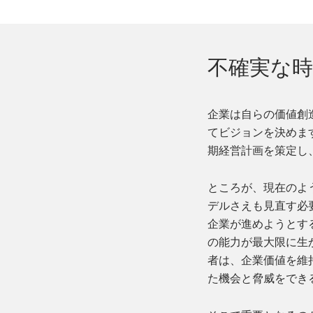
不確実な時
企業は自らの価値創
てビジョンを決めま
期経営計画を策定し
ところが、現在のよ
デルさえも見直す必
企業が進めようとす
の能力が最大限に生
者は、企業価値を維
た機会と脅威をでき