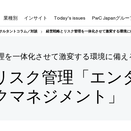
業種別
インサイト
Today's issues
PwC Japanグルー
サルタントコラム／対談
経営戦略とリスク管理を一体化させて激変する環境に
理を一体化させて激変する環境に備え
リスク管理「エン
クマネジメント」