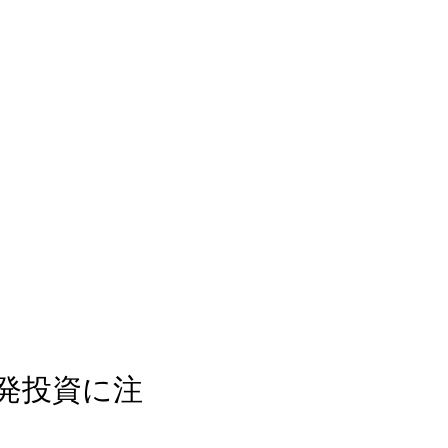
開発投資に注