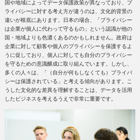
国や地域によってデータ保護政策が異なっており、プ
ライバシーに対する考え方が違うのは、文化的背景の
違いが根底にあります。日本の場合、「プライバシー
は企業が個人に代わって守るもの」という認識が他の
国・地域よりも色濃くあるのかもしれません。政府は
企業に対して顧客や個人のプライバシーを保護するよ
うに促しており、個人に対しても自分のプライバシー
を守るための意識醸成に取り組んでいます。しかし、
多くの人々は、「（自分が何もしなくても）プライバ
シーは保護されている」と考える傾向があります。こ
うした文化的な差異を理解することは、データを活用
したビジネスを考えるうえで非常に重要です。