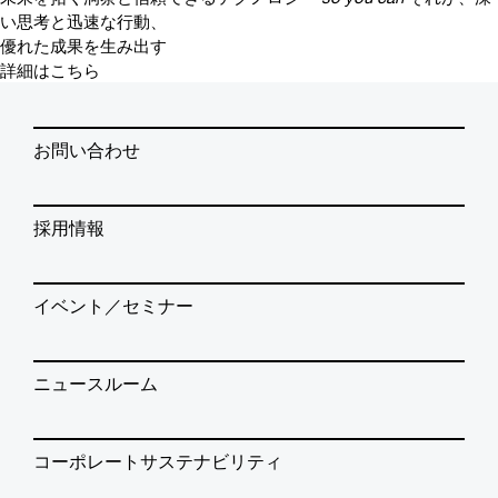
い思考と迅速な行動、
優れた成果を生み出す
詳細はこちら
お問い合わせ
採用情報
イベント／セミナー
ニュースルーム
コーポレートサステナビリティ