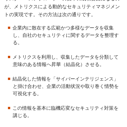
が、メトリクスによる動的なセキュリティマネジメン
トの実現です。その方法は次の通りです。
企業内に散在する広範かつ多様なデータを収集
し、自社のセキュリティに関するデータを整理す
る。
メトリクスを利用し、収集したデータを分類して
意味のある情報へ昇華（結晶化）させる。
結晶化した情報を「サイバーインテリジェンス」
と掛け合わせ、企業の活動状況や取り巻く情勢を
可視化する。
この情報を基本に臨機応変なセキュリティ対策を
講じる。