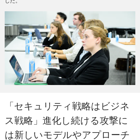
した。
「セキュリティ戦略はビジネ
ス戦略」進化し続ける攻撃に
は新しいモデルやアプローチ