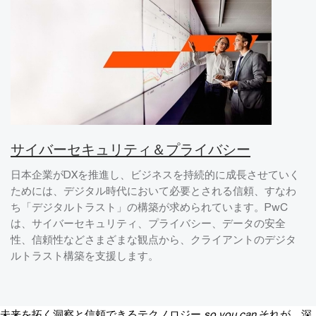
サイバーセキュリティ＆プライバシー
日本企業がDXを推進し、ビジネスを持続的に成長させていく
ためには、デジタル時代において必要とされる信頼、すなわ
ち「デジタルトラスト」の構築が求められています。PwC
は、サイバーセキュリティ、プライバシー、データの安全
性、信頼性などさまざまな観点から、クライアントのデジタ
ルトラスト構築を支援します。
未来を拓く洞察と信頼できるテクノロジー
so you can
それが、深