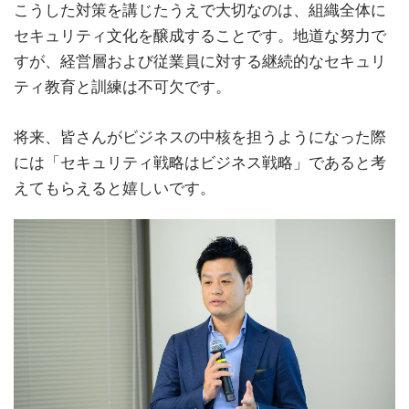
こうした対策を講じたうえで大切なのは、組織全体に
セキュリティ文化を醸成することです。地道な努力で
すが、経営層および従業員に対する継続的なセキュリ
ティ教育と訓練は不可欠です。
将来、皆さんがビジネスの中核を担うようになった際
には「セキュリティ戦略はビジネス戦略」であると考
えてもらえると嬉しいです。