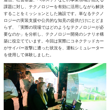
課題に対し、テクノロジーを有効に活用しながら解決
することをミッションとした施設です。単なるテクノ
ロジーの実装支援や公共的な知見の提供だけにとどま
らず、「実際の現場ではどのようなテクノロジーが必
要なのか」を分析し、テクノロジー開発のシナリオ構
築に役立てています。今回は実際にコネクテッドカー
がサイバー攻撃に遭った状況を、運転シミュレーター
を使用して体験しました。