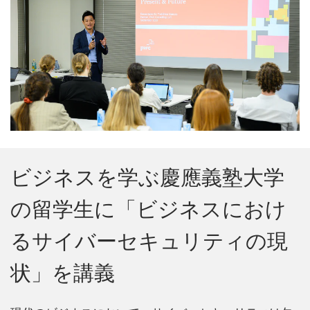
ビジネスを学ぶ慶應義塾大学
の留学生に「ビジネスにおけ
るサイバーセキュリティの現
状」を講義