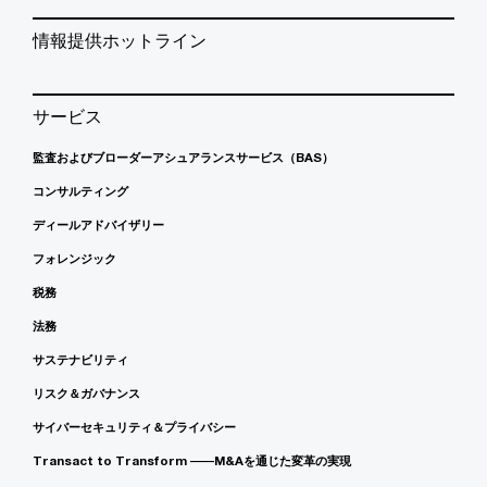
情報提供ホットライン
サービス
監査およびブローダーアシュアランスサービス（BAS）
コンサルティング
ディールアドバイザリー
フォレンジック
税務
法務
サステナビリティ
リスク＆ガバナンス
サイバーセキュリティ＆プライバシー
Transact to Transform ――M&Aを通じた変革の実現