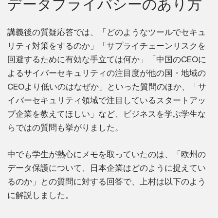
データプライバシーのあり方
講義後の質疑応答では、「どのようなツールでセキュ
リティ対策をするのか」「サプライチェーンリスクを
回避するために有効な手立ては何か」「中国のCEOに
よるサイバーセキュリティの注目度が他の国・地域の
CEOより低いのはなぜか」といった質問のほか、「サ
イバーセキュリティ領域で注目しているスタートアッ
プ企業を教えてほしい」など、ビジネスを学ぶ学生な
らではの質問も挙がりました。
中でも学生が熱心にメモを取っていたのは、「欧州の
データ保護について、日本企業はどのように捉えてい
るのか」との質問に対する回答で、上村は以下のよう
に解説しました。