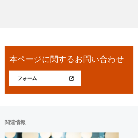
本ページに関するお問い合わせ
フォーム
関連情報