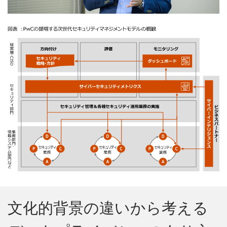
文化的背景の違いから考える