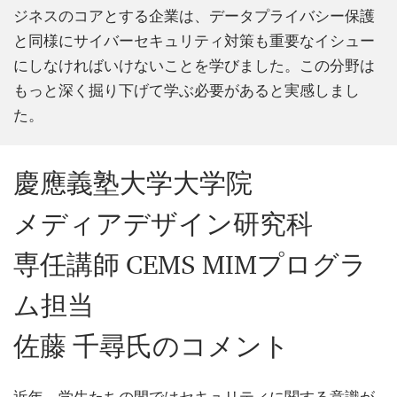
ジネスのコアとする企業は、データプライバシー保護
と同様にサイバーセキュリティ対策も重要なイシュー
にしなければいけないことを学びました。この分野は
もっと深く掘り下げて学ぶ必要があると実感しまし
た。
慶應義塾大学大学院
メディアデザイン研究科
専任講師 CEMS MIMプログラ
ム担当
佐藤 千尋氏のコメント