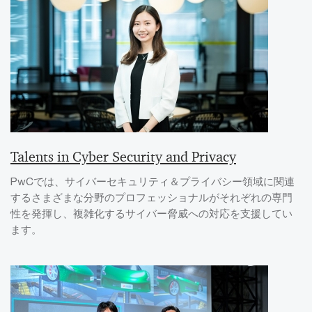
Talents in Cyber Security and Privacy
PwCでは、サイバーセキュリティ＆プライバシー領域に関連
するさまざまな分野のプロフェッショナルがそれぞれの専門
性を発揮し、複雑化するサイバー脅威への対応を支援してい
ます。