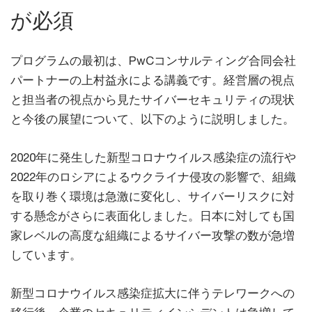
が必須
プログラムの最初は、PwCコンサルティング合同会社
パートナーの上村益永による講義です。経営層の視点
と担当者の視点から見たサイバーセキュリティの現状
と今後の展望について、以下のように説明しました。
2020年に発生した新型コロナウイルス感染症の流行や
2022年のロシアによるウクライナ侵攻の影響で、組織
を取り巻く環境は急激に変化し、サイバーリスクに対
する懸念がさらに表面化しました。日本に対しても国
家レベルの高度な組織によるサイバー攻撃の数が急増
しています。
新型コロナウイルス感染症拡大に伴うテレワークへの