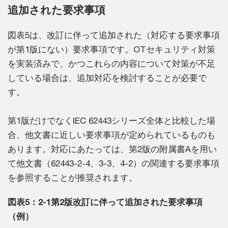
追加された要求事項
図表5は、改訂に伴って追加された（対応する要求事項
が第1版にない）要求事項です。OTセキュリティ対策
を実装済みで、かつこれらの内容について対策が不足
している場合は、追加対応を検討することが必要で
す。
第1版だけでなくIEC 62443シリーズ全体と比較した場
合、他文書に近しい要求事項が定められているものも
あります。対応にあたっては、第2版の附属書Aを用い
て他文書（62443-2-4、3-3、4-2）の関連する要求事項
を参照することが推奨されます。
図表5：2-1第2版改訂に伴って追加された要求事項
（例）