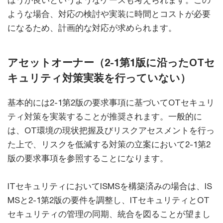
ような場合、対応の検討や実装に時間とコストが必要
になるため、計画的な対応が求められます。
アセットオーナー（2-1第1版に沿ったOTセ
キュリティ対策実装を行っていない）
基本的には2-1第2版の要求事項に基づいてOTセキュリ
ティ対策を実装することが推奨されます。一般的に
は、OT環境の現状把握及びリスクアセスメントを行っ
た上で、リスクを低減する対策の立案において2-1第2
版の要求事項を参照することになります。
ITセキュリティにおいてISMSを構築済みの場合は、IS
MSと2-1第2版の要件を調整し、ITセキュリティとOT
セキュリティの管理の同期、統合を図ることが望まし