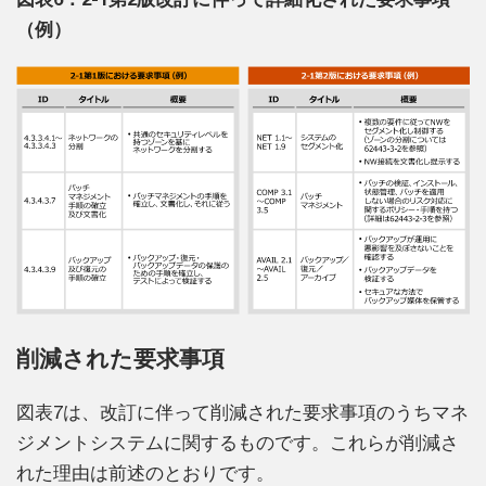
（例）
削減された要求事項
図表7は、改訂に伴って削減された要求事項のうちマネ
ジメントシステムに関するものです。これらが削減さ
れた理由は前述のとおりです。