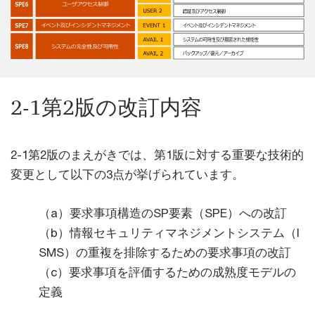
2-1第2版の改訂内容
2-1第2版のまえがきでは、第1版に対する重要な技術的
変更として以下の3点が挙げられています。
（a）要求事項構造のSP要素（SPE）への改訂
（b）情報セキュリティマネジメントシステム（I
SMS）の重複を排除するための要求事項の改訂
（c）要求事項を評価するための成熟度モデルの
定義