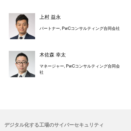
上村 益永
パートナー, PwCコンサルティング合同会社
木佐森 幸太
マネージャー, PwCコンサルティング合同会
社
デジタル化する工場のサイバーセキュリティ