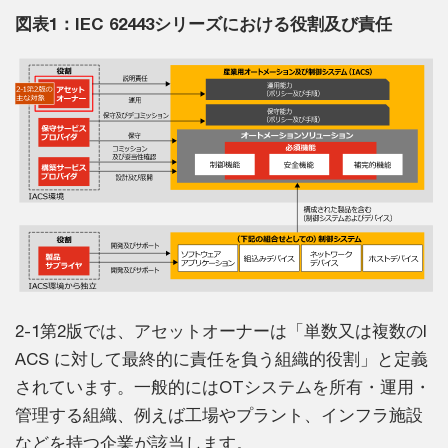
図表1：IEC 62443シリーズにおける役割及び責任
2-1第2版では、アセットオーナーは「単数又は複数のI
ACS に対して最終的に責任を負う組織的役割」と定義
されています。一般的にはOTシステムを所有・運用・
管理する組織、例えば工場やプラント、インフラ施設
などを持つ企業が該当します。