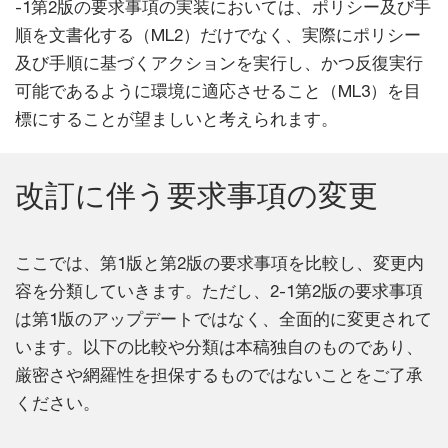
-1第2版の要求事項の実装においては、ポリシー及び手
順を文書化する（ML2）だけでなく、実際にポリシー
及び手順に基づくアクションを実行し、かつ反復実行
可能であるように環境に適応させること（ML3）を目
標にすることが望ましいと考えられます。
改訂に伴う要求事項の変更
ここでは、第1版と第2版の要求事項を比較し、変更内
容を分類していきます。ただし、2-1第2版の要求事項
は第1版のアップデートではなく、全面的に変更されて
います。以下の比較や分類は本稿独自のものであり、
厳密さや網羅性を担保するものではないことをご了承
ください。