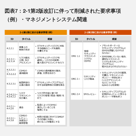
図表7：2-1第2版改訂に伴って削減された要求事項
（例）・マネジメントシステム関連