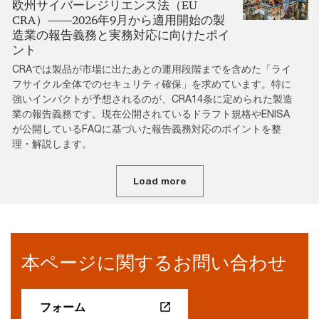
欧州サイバーレジリエンス法（EU
CRA）――2026年9月から適用開始の製
造業の報告義務と実務対応に向けたポイ
ント
CRAでは製品が市場に出たあとの運用段階までを含めた「ライ
フサイクル全体でのセキュリティ確保」を求めています。特に
強いインパクトが予想されるのが、CRA14条に定められた製造
業の報告義務です。現在公開されているドラフト規格やENISA
が公開しているFAQに基づいた報告義務対応のポイントを整
理・解説します。
Load more
本ページに関するお問い合わせ
フォーム