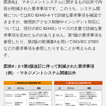
図表8は、マネジメントシステムに関するもの以外で内
容が削減された要求事項です。このうち、システム開
発についてはIEC 62443-4-1で詳細な要求事項を確認で
きますが、物理的アクセス制御やインシデント対応に
ついては、現行のIEC 62443シリーズの文書で詳細な要
求事項を定めたものがありません。第1版の要求事項を
参照したり、第2版の附属書Aを用いてISO/IEC 27001
などの要求事項を参照したりすることが考えられま
す。
図表8：2-1第2版改訂に伴って削減された要求事項
（例）・マネジメントシステム関連以外