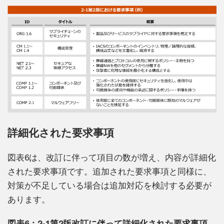
詳細化された要求事項
図表6は、改訂に伴って項目の数が増え、内容が詳細化
された要求事項です。追加された要求事項と同様に、
対策が不足している場合は追加対応を検討する必要が
あります。
図表6：2-1第2版改訂に伴って詳細化された要求事項