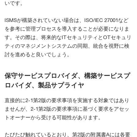
いです。
ISMSが構築されていない場合は、ISO/IEC 27001など
を参考に管理プロセスを導入することが必要になりま
す。その際は、将来的なITセキュリティとOTセキュリ
ティのマネジメントシステムの同期、統合を視野に検
討を進めると良いでしょう。
保守サービスプロバイダ、構築サービスプ
ロバイダ、製品サプライヤ
直接的に2-1第2版の要求事項を実施する対象ではあり
ませんが、2-1第2版の要求事項に基づく要求をアセッ
トオーナーから受ける可能性があります。
たびたび触れているとおり、第2版の附属書Aには各要