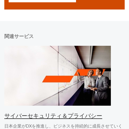
関連サービス
サイバーセキュリティ＆プライバシー
日本企業がDXを推進し、ビジネスを持続的に成長させていく