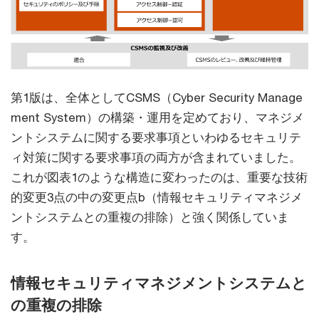
第1版は、全体としてCSMS（Cyber Security Manage
ment System）の構築・運用を定めており、マネジメ
ントシステムに関する要求事項といわゆるセキュリテ
ィ対策に関する要求事項の両方が含まれていました。
これが図表1のような構造に変わったのは、重要な技術
的変更3点の中の変更点b（情報セキュリティマネジメ
ントシステムとの重複の排除）と強く関係していま
す。
情報セキュリティマネジメントシステムと
の重複の排除