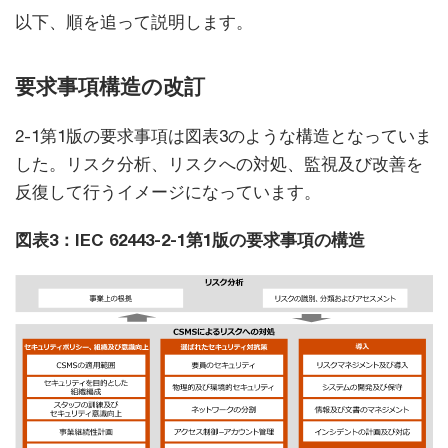
以下、順を追って説明します。
要求事項構造の改訂
2-1第1版の要求事項は図表3のような構造となっていま
した。リスク分析、リスクへの対処、監視及び改善を
反復して行うイメージになっています。
図表3：IEC 62443-2-1第1版の要求事項の構造