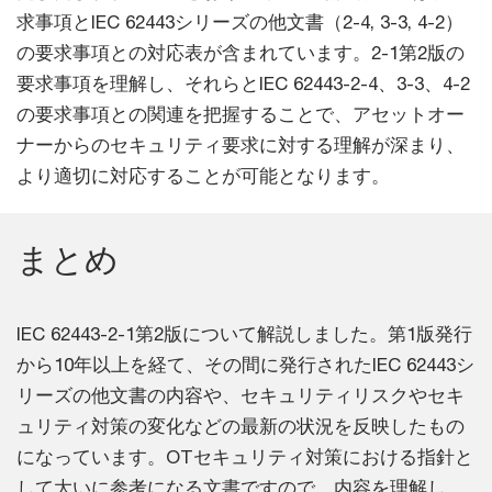
求事項とIEC 62443シリーズの他文書（2-4, 3-3, 4-2）
の要求事項との対応表が含まれています。2-1第2版の
要求事項を理解し、それらとIEC 62443-2-4、3-3、4-2
の要求事項との関連を把握することで、アセットオー
ナーからのセキュリティ要求に対する理解が深まり、
より適切に対応することが可能となります。
まとめ
IEC 62443-2-1第2版について解説しました。第1版発行
から10年以上を経て、その間に発行されたIEC 62443シ
リーズの他文書の内容や、セキュリティリスクやセキ
ュリティ対策の変化などの最新の状況を反映したもの
になっています。OTセキュリティ対策における指針と
して大いに参考になる文書ですので、内容を理解し、