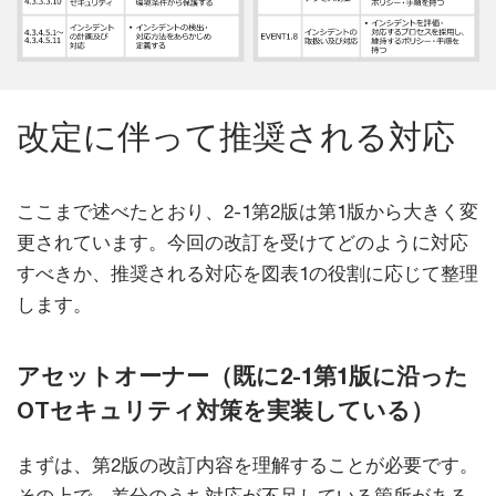
改定に伴って推奨される対応
ここまで述べたとおり、2-1第2版は第1版から大きく変
更されています。今回の改訂を受けてどのように対応
すべきか、推奨される対応を図表1の役割に応じて整理
します。
アセットオーナー（既に2-1第1版に沿った
OTセキュリティ対策を実装している）
まずは、第2版の改訂内容を理解することが必要です。
その上で、差分のうち対応が不足している箇所がある