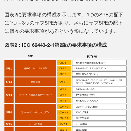
図表2に要求事項の構成を示します。1つのSPEの配下
に1つ～3つのサブSPEがあり、さらにサブSPEの配下
に個々の要求事項があるという形になっています。
図表2：IEC 62443-2-1第2版の要求事項の構成