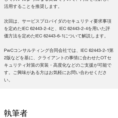
活用することを推奨します。
次回は、サービスプロバイダのセキュリティ要求事項
を定めたIEC 62443-2-4と、IEC 62443-2-4を用いた評
価方法を定めたIEC 62443-6-1について解説します。
PwCコンサルティング合同会社では、IEC 62443-2-1第
2版などを基に、クライアントの事情に合わせたOTセ
キュリティ対策の実装・高度化などのご支援が可能で
す。ご興味がある方はお気軽にお問い合わせくださ
い。
執筆者