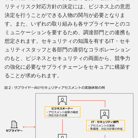
リティリスク対応方針の決定には、ビジネス上の意思
決定を行うことができる人物の関与が必要となりま
す。また、いずれの取り組みも各サプライヤーとのコ
ミュニケーションを要するため、調達部門との連携も
想定されます。セキュリティの知識を有するIT・セキ
ュリティスタッフと各部門の適切なコラボレーション
のもと、ビジネスとセキュリティの両面から、競争力
の強化に必要なサプライチェーンをセキュアに構築す
ることが求められます。