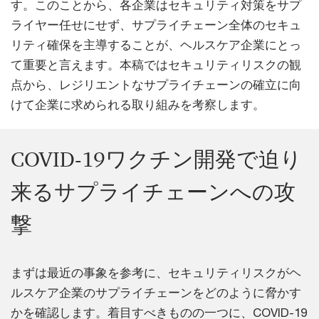
す。このことから、各企業はセキュリティ対策をサプ
ライヤー任せにせず、サプライチェーン全体のセキュ
リティ確保を主導することが、ヘルスケア企業にとっ
て重要と言えます。本稿ではセキュリティリスクの観
点から、レジリエントなサプライチェーンの確立に向
けて企業に求められる取り組みを考察します。
COVID-19ワクチン開発で迫り
来るサプライチェーンへの攻
撃
まずは最近の事象を参考に、セキュリティリスクがヘ
ルスケア企業のサプライチェーンをどのように脅かす
かを確認します。着目すべきものの一つに、COVID-19