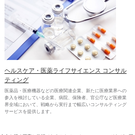
ヘルスケア・医薬ライフサイエンス コンサル
ティング
医薬品・医療機器などの医療関連企業、新たに医療業界への
参入を検討している企業、病院、保険者、官公庁など医療業
界全域において、戦略から実行まで幅広いコンサルティング
サービスを提供します。