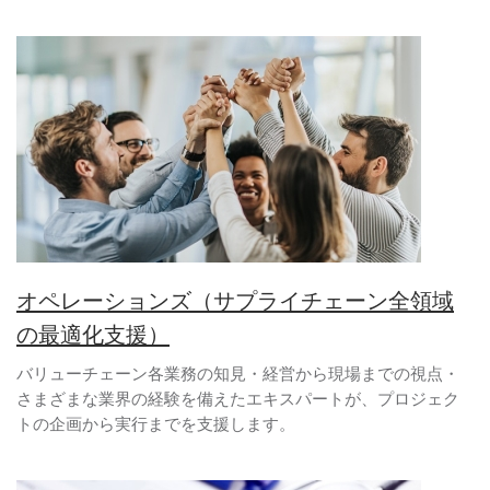
オペレーションズ（サプライチェーン全領域
の最適化支援）
バリューチェーン各業務の知見・経営から現場までの視点・
さまざまな業界の経験を備えたエキスパートが、プロジェク
トの企画から実行までを支援します。