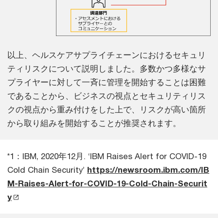
以上、ヘルスケアサプライチェーンにおけるセキュリ
ティリスクについて説明しました。多数かつ多様なサ
プライヤーに対して一斉に管理を開始することは困難
であることから、ビジネスの視点とセキュリティリス
クの視点から重み付けをした上で、リスクが高い箇所
から取り組みを開始することが推奨されます。
*1：IBM, 2020年12月. ‘IBM Raises Alert for COVID-19
Cold Chain Security’
https://newsroom.ibm.com/IB
M-Raises-Alert-for-COVID-19-Cold-Chain-Securit
y