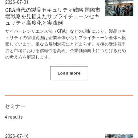
2026-07-31
CRA時代の製品セキュリティ戦略 国際市
場戦略を見据えたサプライチェーンセキ
ュリティ高度化と実践例
サイバーレジリエンス法（CRA）などの規制により、製品セキ
ュリティの管理範囲は企業単体からサプライチェーン全体へ拡
張しています。単なる規制対応にとどまらず、今後の受注競争
力と市場における信頼性を高め、企業価値向上につなげるため
の考え方を解説します。
Load more
セミナー
4 results
2026-07-16