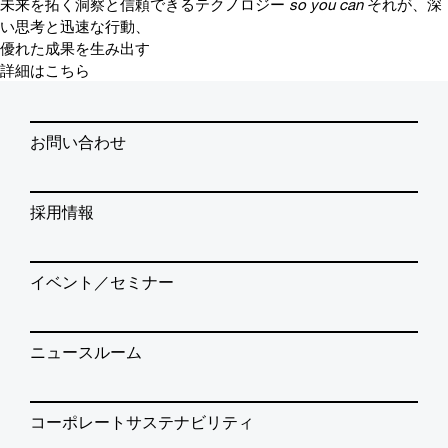
未来を拓く洞察と信頼できるテクノロジー
so you can
それが、深
い思考と迅速な行動、
優れた成果を生み出す
詳細はこちら
お問い合わせ
採用情報
イベント／セミナー
ニュースルーム
コーポレートサステナビリティ