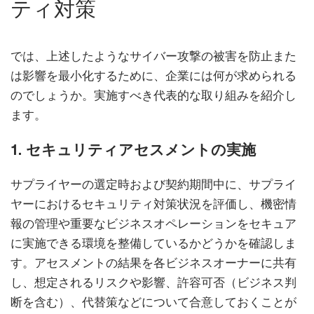
ティ対策
では、上述したようなサイバー攻撃の被害を防止また
は影響を最小化するために、企業には何が求められる
のでしょうか。実施すべき代表的な取り組みを紹介し
ます。
1. セキュリティアセスメントの実施
サプライヤーの選定時および契約期間中に、サプライ
ヤーにおけるセキュリティ対策状況を評価し、機密情
報の管理や重要なビジネスオペレーションをセキュア
に実施できる環境を整備しているかどうかを確認しま
す。アセスメントの結果を各ビジネスオーナーに共有
し、想定されるリスクや影響、許容可否（ビジネス判
断を含む）、代替策などについて合意しておくことが