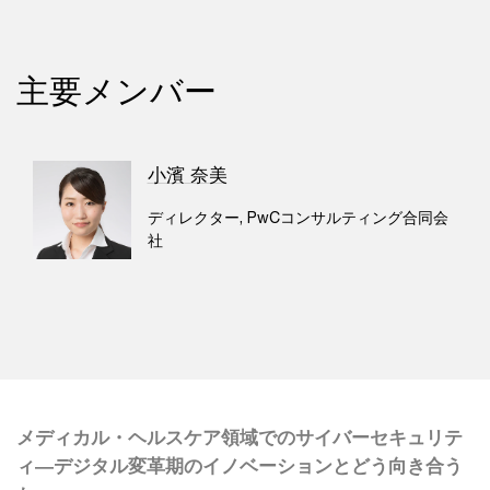
主要メンバー
小濱 奈美
ディレクター, PwCコンサルティング合同会
社
メディカル・ヘルスケア領域でのサイバーセキュリテ
ィ―デジタル変革期のイノベーションとどう向き合う