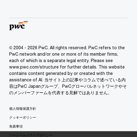
© 2004 - 2026 PwC. All rights reserved. PwC refers to the
PwC network and/or one or more of its member firms,
each of which is a separate legal entity. Please see
www.pwc.com/structure for further details. This website
contains content generated by or created with the
assistance of AI. 当サイト上の記事やコラムで述べている内
容はPwC Japanグループ、PwCグローバルネットワークやそ
のメンバーファームを代表する見解ではありません。
個人情報保護方針
クッキーポリシー
免責事項
ソーシャルメディアポリシー