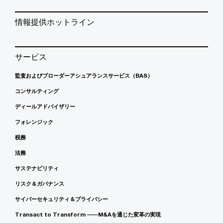
情報提供ホットライン
サービス
監査およびブローダーアシュアランスサービス（BAS）
コンサルティング
ディールアドバイザリー
フォレンジック
税務
法務
サステナビリティ
リスク＆ガバナンス
サイバーセキュリティ＆プライバシー
Transact to Transform ――M&Aを通じた変革の実現