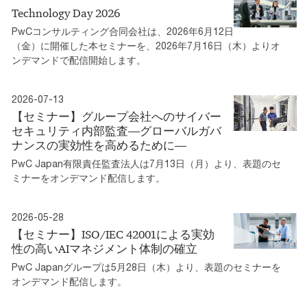
Technology Day 2026
PwCコンサルティング合同会社は、2026年6月12日
（金）に開催した本セミナーを、2026年7月16日（木）よりオ
ンデマンドで配信開始します。
2026-07-13
【セミナー】グループ会社へのサイバー
セキュリティ内部監査―グローバルガバ
ナンスの実効性を高めるために―
PwC Japan有限責任監査法人は7月13日（月）より、表題のセ
ミナーをオンデマンド配信します。
2026-05-28
【セミナー】ISO/IEC 42001による実効
性の高いAIマネジメント体制の確立
PwC Japanグループは5月28日（木）より、表題のセミナーを
オンデマンド配信します。