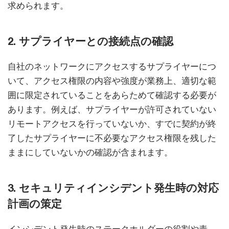
求められます。
2. サプライヤーとの接続点の確認
自社のネットワークにアクセスするサプライヤーにつ
いて、アクセス権限の内容や強度が業務上、適切な範
囲に限定されていることをあらためて確認する必要が
あります。例えば、サプライヤーが許可されていない
リモートアクセスを行っていないか、すでに契約が終
了したサプライヤーに不必要なアクセス権限を残した
ままにしていないかの確認が含まれます。
3. セキュリティインシデント発生時の対応
計画の策定