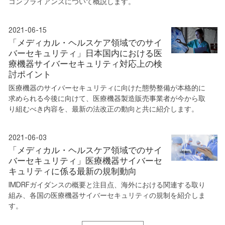
コンプライアンスについて概説します。
2021-06-15
「メディカル・ヘルスケア領域でのサイ
バーセキュリティ」日本国内における医
療機器サイバーセキュリティ対応上の検
討ポイント
医療機器のサイバーセキュリティに向けた態勢整備が本格的に
求められる今後に向けて、医療機器製造販売事業者が今から取
り組むべき内容を、最新の法改正の動向と共に紹介します。
2021-06-03
「メディカル・ヘルスケア領域でのサイ
バーセキュリティ」医療機器サイバーセ
キュリティに係る最新の規制動向
IMDRFガイダンスの概要と注目点、海外における関連する取り
組み、各国の医療機器サイバーセキュリティの規制を紹介しま
す。