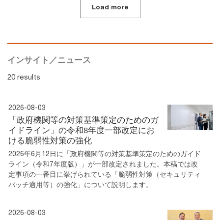
Load more
インサイト／ニュース
20 results
2026-08-03
「政府機関等の対策基準策定のためのガ
イドライン」の令和8年度一部改定にお
ける脆弱性対策の強化
2026年6月12日に「政府機関等の対策基準策定のためのガイド
ライン（令和7年度版）」が一部改定されました。本稿では改
定事項の一番目に挙げられている「脆弱性対策（セキュリティ
パッチ適用等）の強化」について説明します。
2026-08-03