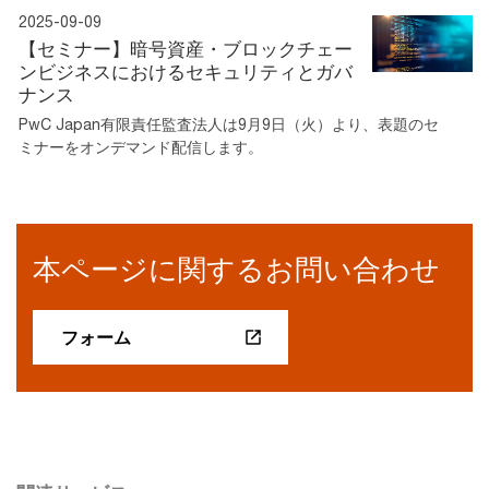
2025-09-09
【セミナー】暗号資産・ブロックチェー
ンビジネスにおけるセキュリティとガバ
ナンス
PwC Japan有限責任監査法人は9月9日（火）より、表題のセ
ミナーをオンデマンド配信します。
本ページに関するお問い合わせ
フォーム