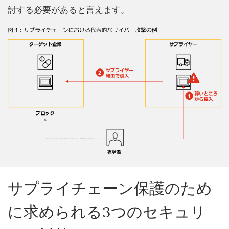
討する必要があると言えます。
サプライチェーン保護のため
に求められる3つのセキュリ