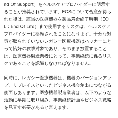
nd Of Support）をヘルスケアプロバイダーに明示す
ることが推奨されています。EOSについて合意が得ら
れた後は、該当の医療機器を製品寿命終了時期（EO
L：End Of Life）まで使用するリスクは、ヘルスケア
プロバイダーに移転されることになります。十分な対
策が取られていないレガシー医療機器はハッカーにと
って恰好の攻撃対象であり、そのまま放置すること
は、医療機器製造業者にとって、事業継続に係るリス
クであることを認識しなければなりません。
同時に、レガシー医療機器は、機器のバージョンアッ
プ、リプレイスといったビジネス機会創出につながる
側面もあります。医療機器製造業者は、以下のような
活動に早期に取り組み、事業継続計画やビジネス戦略
を見直す必要があると言えます。