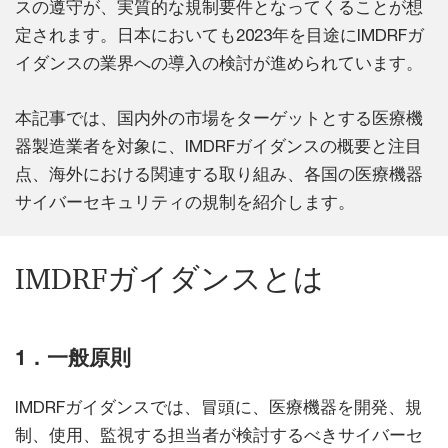
スの遵守が、実質的な規制要件となってくることが想
定されます。日本においても2023年を目途にIMDRFガ
イダンスの業界への導入の検討が進められています。
本記事では、国内外の市場をターゲットとする医療機
器製造業者を対象に、IMDRFガイダンスの概要と注目
点、海外における関連する取り組み、各国の医療機器
サイバーセキュリティの規制を紹介します。
IMDRFガイダンスとは
1．一般原則
IMDRFガイダンスでは、冒頭に、医療機器を開発、規
制、使用、監視する担当者が検討するべきサイバーセ