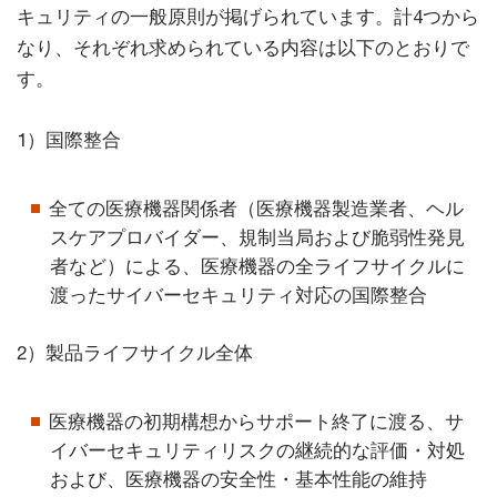
キュリティの一般原則が掲げられています。計4つから
なり、それぞれ求められている内容は以下のとおりで
す。
1）国際整合
全ての医療機器関係者（医療機器製造業者、ヘル
スケアプロバイダー、規制当局および脆弱性発見
者など）による、医療機器の全ライフサイクルに
渡ったサイバーセキュリティ対応の国際整合
2）製品ライフサイクル全体
医療機器の初期構想からサポート終了に渡る、サ
イバーセキュリティリスクの継続的な評価・対処
および、医療機器の安全性・基本性能の維持