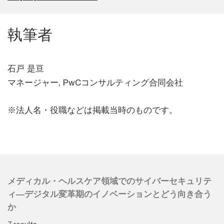
執筆者
石戸 是亘
マネージャー, PwCコンサルティング合同会社
※法人名・役職などは掲載当時のものです。
メディカル・ヘルスケア領域でのサイバーセキュリテ
ィ―デジタル変革期のイノベーションとどう向き合う
か