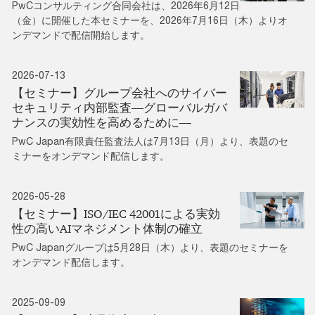
PwCコンサルティング合同会社は、2026年6月12日
（金）に開催した本セミナーを、2026年7月16日（木）よりオ
ンデマンドで配信開始します。
2026-07-13
【セミナー】グループ会社へのサイバー
セキュリティ内部監査―グローバルガバ
ナンスの実効性を高めるために―
PwC Japan有限責任監査法人は7月13日（月）より、表題のセ
ミナーをオンデマンド配信します。
2026-05-28
【セミナー】ISO/IEC 42001による実効
性の高いAIマネジメント体制の確立
PwC Japanグループは5月28日（木）より、表題のセミナーを
オンデマンド配信します。
2025-09-09