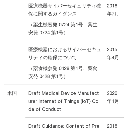
医療機器サイバーセキュリティ確
2018
保に関するガイダンス
年7月
（薬生機審発 0724 第1号、薬生
安発 0724 第1号）
医療機器におけるサイバーセキュ
2015
リティの確保について
年4月
（薬食機参発 0428 第1号、薬食
安発 0428 第1号）
米国
Draft Medical Device Manufact
2020
urer Internet of Things (IoT) Co
年1月
de of Conduct
Draft Guidance: Content of Pre
2018