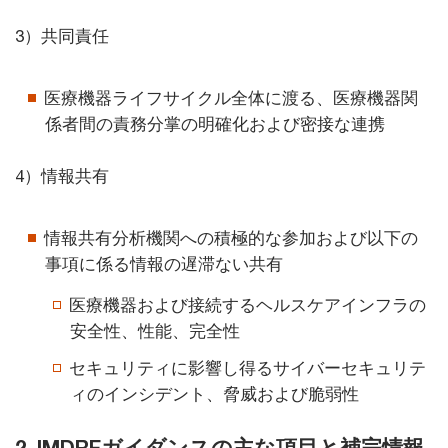
3）共同責任
医療機器ライフサイクル全体に渡る、医療機器関
係者間の責務分掌の明確化および密接な連携
4）情報共有
情報共有分析機関への積極的な参加および以下の
事項に係る情報の遅滞ない共有
医療機器および接続するヘルスケアインフラの
安全性、性能、完全性
セキュリティに影響し得るサイバーセキュリテ
ィのインシデント、脅威および脆弱性
2. IMDRFガイダンスの主な項目と補完情報