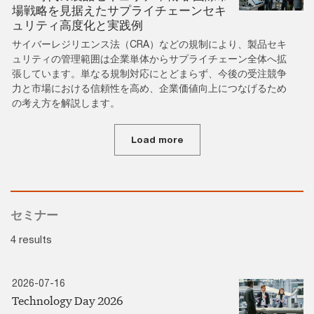
場戦略を見据えたサプライチェーンセキ
ュリティ高度化と実践例
サイバーレジリエンス法（CRA）などの規制により、製品セキ
ュリティの管理範囲は企業単体からサプライチェーン全体へ拡
張しています。単なる規制対応にとどまらず、今後の受注競争
力と市場における信頼性を高め、企業価値向上につなげるため
の考え方を解説します。
Load more
セミナー
4 results
2026-07-16
Technology Day 2026