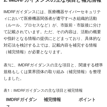
IMDRFガイダンスには、医療機器サイバーセキュリテ
ィにおいて医療機器関係者が遵守すべき組織的活動
（ルール、プロセスなど）が、市販前・市販後に分け
て記載されています。ただ、その内容は、活動の概要
や指針となる情報の提供にとどまっており、具体的な
対応法を検討する上では、記載内容を補完する情報
（補完情報）が必要となります。
表1に、IMDRFガイダンスの主な項目と、関連する標準
規格もしくは業界団体の取り組み（補完情報）を整理
しました。
表1：IMDRFガイダンスの主な項目と補完情報
IMDRFガイダン
補完情報
ポイント
ス