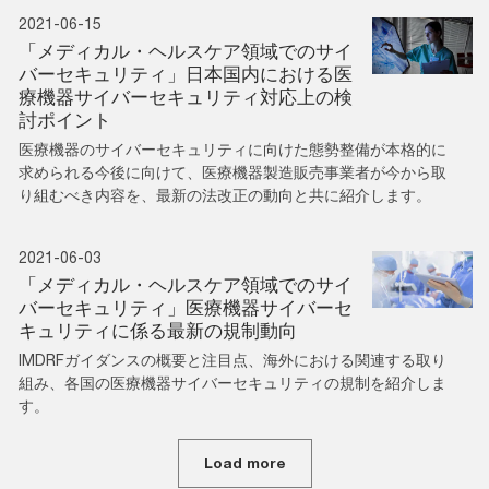
2021-06-15
「メディカル・ヘルスケア領域でのサイ
バーセキュリティ」日本国内における医
療機器サイバーセキュリティ対応上の検
討ポイント
医療機器のサイバーセキュリティに向けた態勢整備が本格的に
求められる今後に向けて、医療機器製造販売事業者が今から取
り組むべき内容を、最新の法改正の動向と共に紹介します。
2021-06-03
「メディカル・ヘルスケア領域でのサイ
バーセキュリティ」医療機器サイバーセ
キュリティに係る最新の規制動向
IMDRFガイダンスの概要と注目点、海外における関連する取り
組み、各国の医療機器サイバーセキュリティの規制を紹介しま
す。
Load more