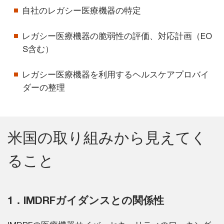
自社のレガシー医療機器の特定
レガシー医療機器の脆弱性の評価、対応計画（EO
S含む）
レガシー医療機器を利用するヘルスケアプロバイ
ダーの整理
米国の取り組みから見えてく
ること
1．IMDRFガイダンスとの関係性