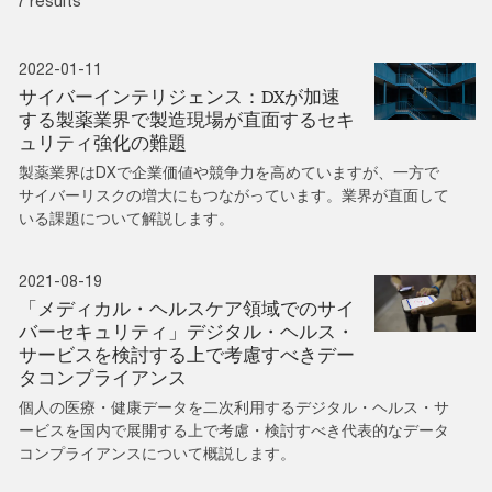
7 results
2022-01-11
サイバーインテリジェンス：DXが加速
する製薬業界で製造現場が直面するセキ
ュリティ強化の難題
製薬業界はDXで企業価値や競争力を高めていますが、一方で
サイバーリスクの増大にもつながっています。業界が直面して
いる課題について解説します。
2021-08-19
「メディカル・ヘルスケア領域でのサイ
バーセキュリティ」デジタル・ヘルス・
サービスを検討する上で考慮すべきデー
タコンプライアンス
個人の医療・健康データを二次利用するデジタル・ヘルス・サ
ービスを国内で展開する上で考慮・検討すべき代表的なデータ
コンプライアンスについて概説します。