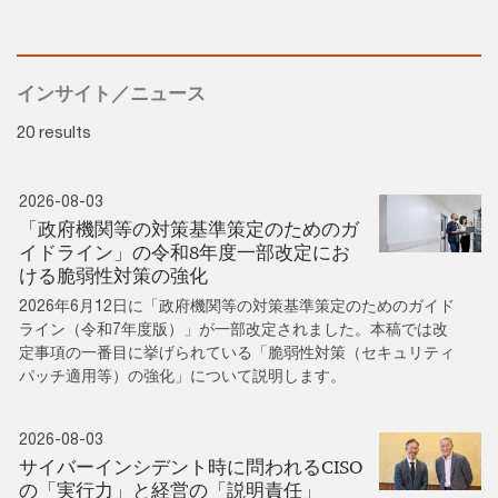
インサイト／ニュース
20 results
2026-08-03
「政府機関等の対策基準策定のためのガ
イドライン」の令和8年度一部改定にお
ける脆弱性対策の強化
2026年6月12日に「政府機関等の対策基準策定のためのガイド
ライン（令和7年度版）」が一部改定されました。本稿では改
定事項の一番目に挙げられている「脆弱性対策（セキュリティ
パッチ適用等）の強化」について説明します。
2026-08-03
サイバーインシデント時に問われるCISO
の「実行力」と経営の「説明責任」