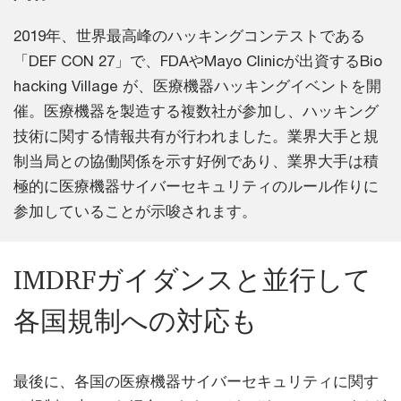
2019年、世界最高峰のハッキングコンテストである
「DEF CON 27」で、FDAやMayo Clinicが出資するBio
hacking Village が、医療機器ハッキングイベントを開
催。医療機器を製造する複数社が参加し、ハッキング
技術に関する情報共有が行われました。業界大手と規
制当局との協働関係を示す好例であり、業界大手は積
極的に医療機器サイバーセキュリティのルール作りに
参加していることが示唆されます。
IMDRFガイダンスと並行して
各国規制への対応も
最後に、各国の医療機器サイバーセキュリティに関す