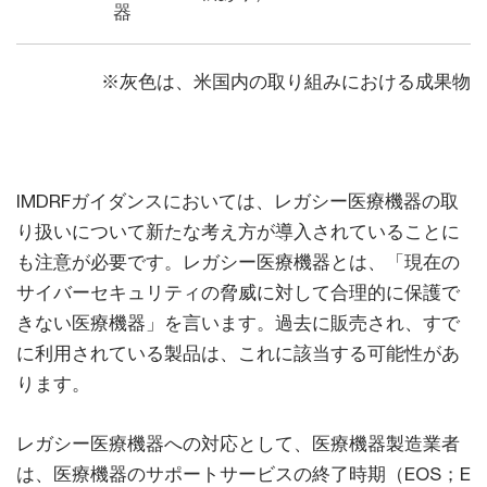
器
※灰色は、米国内の取り組みにおける成果物
IMDRFガイダンスにおいては、レガシー医療機器の取
り扱いについて新たな考え方が導入されていることに
も注意が必要です。レガシー医療機器とは、「現在の
サイバーセキュリティの脅威に対して合理的に保護で
きない医療機器」を言います。過去に販売され、すで
に利用されている製品は、これに該当する可能性があ
ります。
レガシー医療機器への対応として、医療機器製造業者
は、医療機器のサポートサービスの終了時期（EOS；E