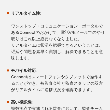
リアルタイム性
:
ワンストップ・コミュニケーション・ポータルで
あるConnectのおかげで、電話やEメールでのやり
取りはこれ以上必要なくなりました。
リアルタイムに状況を把握できるということは、
遅延や問題を素早く識別し、解決できることを意
味します。
モバイル対応
:
Connectはスマートフォンやタブレットで操作す
ることができ、被監査会社と監査スタッフの双方
がリアルタイムに進捗状況を確認できます。
高い視認性
:
複数拠点で実施される監査において、監査チーム