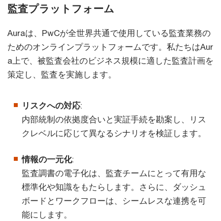
監査プラットフォーム
Auraは、PwCが全世界共通で使用している監査業務の
ためのオンラインプラットフォームです。私たちはAur
a上で、被監査会社のビジネス規模に適した監査計画を
策定し、監査を実施します。
リスクへの対応
:
内部統制の依拠度合いと実証手続を勘案し、リス
クレベルに応じて異なるシナリオを検証します。
情報の一元化
:
監査調書の電子化は、監査チームにとって有用な
標準化や知識をもたらします。さらに、ダッシュ
ボードとワークフローは、シームレスな連携を可
能にします。