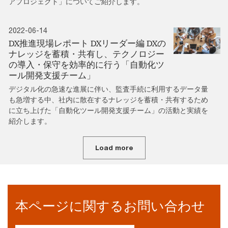
アプロジェクト」についてご紹介します。
2022-06-14
DX推進現場レポート DXリーダー編 DXの
ナレッジを蓄積・共有し、テクノロジー
の導入・保守を効率的に行う「自動化ツ
ール開発支援チーム」
デジタル化の急速な進展に伴い、監査手続に利用するデータ量
も急増する中、社内に散在するナレッジを蓄積・共有するため
に立ち上げた「自動化ツール開発支援チーム」の活動と実績を
紹介します。
Load more
本ページに関するお問い合わせ