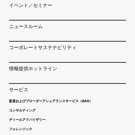
イベント／セミナー
ニュースルーム
コーポレートサステナビリティ
情報提供ホットライン
サービス
監査およびブローダーアシュアランスサービス（BAS）
コンサルティング
ディールアドバイザリー
フォレンジック