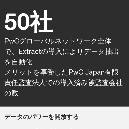
50社
PwCグローバルネットワーク全体
で、Extractの導入によりデータ抽出
を自動化
メリットを享受したPwC Japan有限
責任監査法人での導入済み被監査会社
の数
データのパワーを開放する