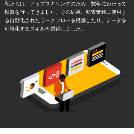
私たちは、アップスキリングのため、数年にわたって
投資を行ってきました。その結果、監査業務に使用す
る自動化されたワークフローを構築したり、データを
可視化するスキルを習得しました。