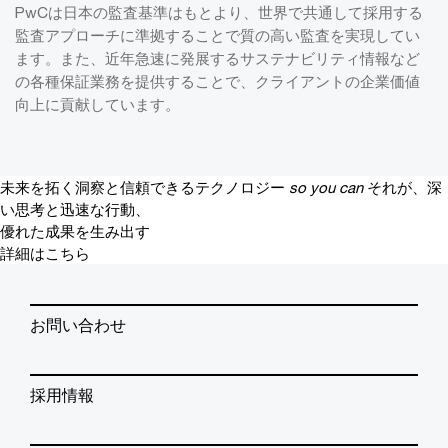
PwCは日本の監査基準はもとより、世界で共通して採用する
監査アプローチに準拠することで質の高い監査を実現してい
ます。また、近年急速に発展するサステナビリティ情報など
の各種保証業務を提供することで、クライアントの企業価値
向上に貢献しています。
未来を拓く洞察と信頼できるテクノロジー
so you can
それが、深
い思考と迅速な行動、
優れた成果を生み出す
詳細はこちら
お問い合わせ
採用情報