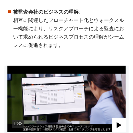
被監査会社のビジネスの理解
:
相互に関連したフローチャート化とウォークスル
ー機能により、リスクアプローチによる監査にお
いて求められるビジネスプロセスの理解がシーム
レスに促進されます。
1:32
Pla