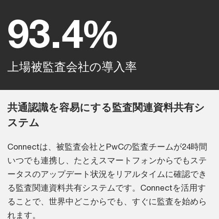
93.4%
上場被監査会社の導入率
共通認識を容易にする監査関連資料共有シ
ステム
Connectは、被監査会社とPwCの監査チームが24時間
いつでも連携し、たとえスマートフォンからでもステ
ータスのアップデート状況をリアルタイムに確認でき
る監査関連資料共有システムです。Connectを活用す
ることで、世界中どこからでも、すぐに監査を始めら
れます。