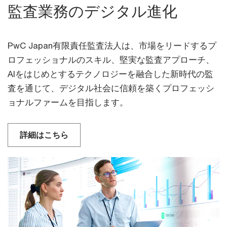
監査業務のデジタル進化
PwC Japan有限責任監査法人は、市場をリードするプ
ロフェッショナルのスキル、堅実な監査アプローチ、
AIをはじめとするテクノロジーを融合した新時代の監
査を通じて、デジタル社会に信頼を築くプロフェッシ
ョナルファームを目指します。
詳細はこちら