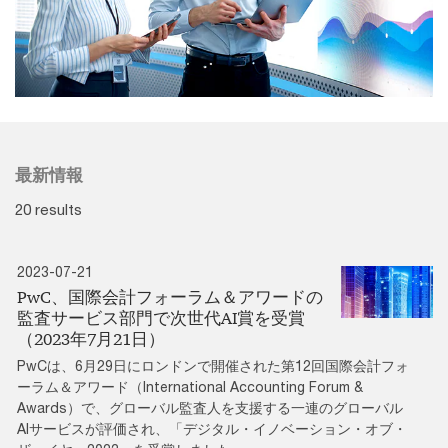
最新情報
20 results
2023-07-21
PwC、国際会計フォーラム＆アワードの
監査サービス部門で次世代AI賞を受賞
（2023年7月21日）
PwCは、6月29日にロンドンで開催された第12回国際会計フォ
ーラム＆アワード（International Accounting Forum &
Awards）で、グローバル監査人を支援する一連のグローバル
AIサービスが評価され、「デジタル・イノベーション・オブ・