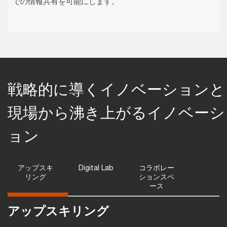
での情報共有を可能にします。
戦略的に導くイノベーションと
現場から沸き上がるイノベーシ
ョン
アップスキ
Digital Lab
コラボレー
リング
ションスペ
ース
アップスキリング