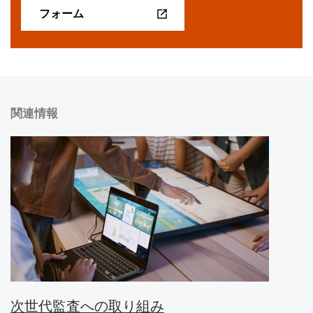
フォーム
関連情報
次世代監査への取り組み