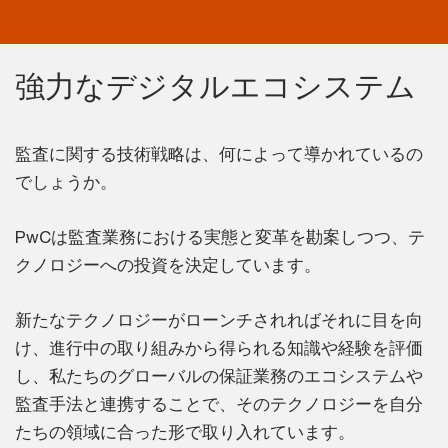
強力なデジタルエコシステム
監査に関する技術戦略は、何によって導かれているの
でしょうか。
PwCは監査業務における実態と変革を勘案しつつ、テ
クノロジーへの投資を決定しています。
新たなテクノロジーがローンチされればそれに目を向
け、進行中の取り組みから得られる知識や経験を評価
し、私たちのグローバルの保証業務のエコシステムや
監査手法と連携することで、そのテクノロジーを自分
たちの領域に合った形で取り入れています。