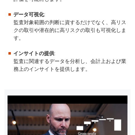
データ可視化
:
監査対象範囲の判断に資するだけでなく、高リス
クの取引や潜在的に高リスクの取引も可視化しま
す。
インサイトの提供
:
監査に関連するデータを分析し、会計上および業
務上のインサイトを提供します。