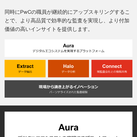
同時にPwCの職員が継続的にアップスキリングするこ
とで、より高品質で効率的な監査を実現し、より付加
価値の高いインサイトを提供します。