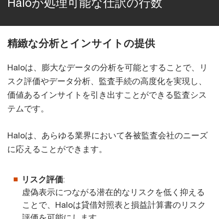
Haloが処理可能な仕訳の行数­­
精緻な分析とインサイトの提供
Haloは、膨大なデータの分析を可能とすることで、リ
スク評価やデータ分析、監査手続の高度化を実現し、
価値あるインサイトを引き出すことができる監査シス
テムです。
Haloは、あらゆる業界において各被監査会社のニーズ
に応えることができます。
リスク評価
:
虚偽表示につながる潜在的なリスクを低く抑える
ことで、Haloは貸借対照表と損益計算書のリスク
評価を可能にします。