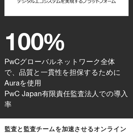
100%
PwCグローバルネットワーク全体
で、品質と一貫性を担保するために
Auraを使用
PwC Japan有限責任監査法人での導入
率
監査と監査チームを加速させるオンライン