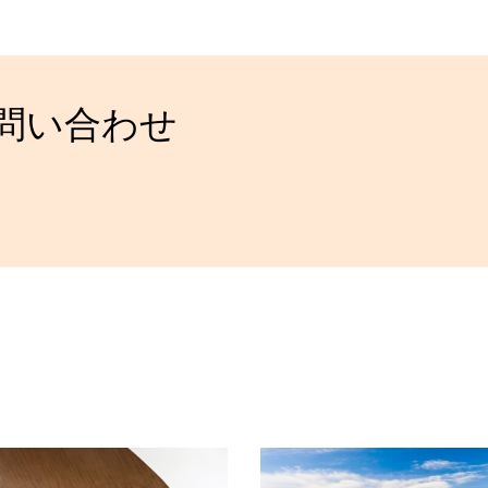
お問い合わせ