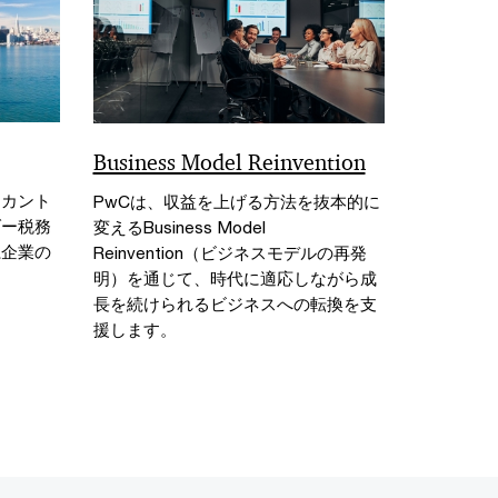
Business Model Reinvention
「カント
PwCは、収益を上げる方法を抜本的に
ダー税務
変えるBusiness Model
系企業の
Reinvention（ビジネスモデルの再発
明）を通じて、時代に適応しながら成
長を続けられるビジネスへの転換を支
援します。