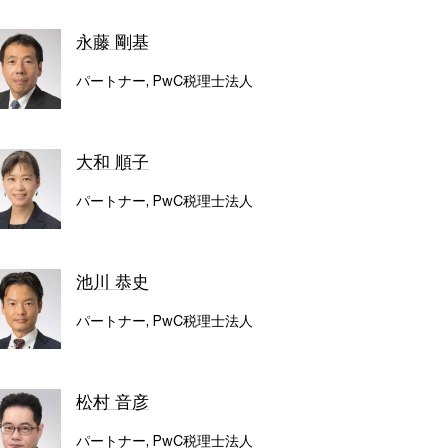
永藤 剛基
パートナー, PwC税理士法人
大和 順子
パートナー, PwC税理士法人
池川 恭史
パートナー, PwC税理士法人
松村 音彦
パートナー, PwC税理士法人