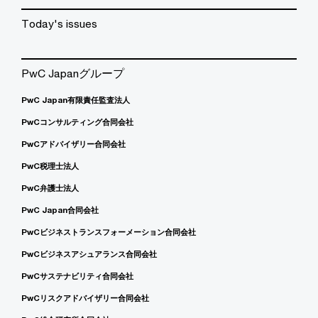
Today's issues
PwC Japanグループ
PwC Japan有限責任監査法人
PwCコンサルティング合同会社
PwCアドバイザリー合同会社
PwC税理士法人
PwC弁護士法人
PwC Japan合同会社
PwCビジネストランスフォーメーション合同会社
PwCビジネスアシュアランス合同会社
PwCサステナビリティ合同会社
PwCリスクアドバイザリー合同会社