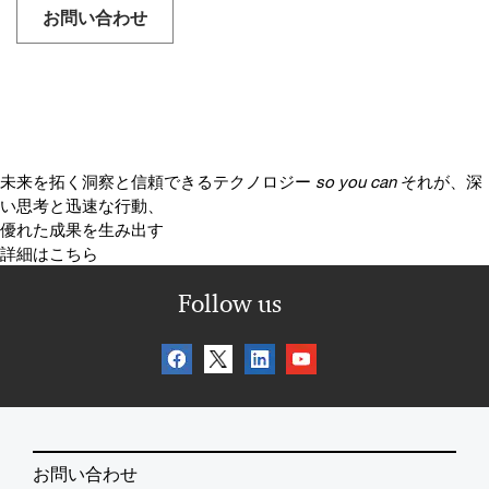
お問い合わせ
未来を拓く洞察と信頼できるテクノロジー
so you can
それが、深
い思考と迅速な行動、
優れた成果を生み出す
詳細はこちら
Follow us
お問い合わせ