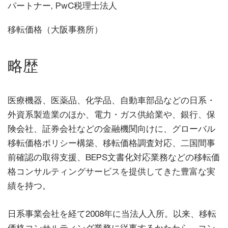
パートナー, PwC税理士法人
移転価格（大阪事務所）
略歴
医療機器、医薬品、化学品、自動車部品などの日系・
外資系製造業のほか、電力・ガス供給業や、銀行、保
険会社、証券会社などの金融機関向けに、グローバル
移転価格ポリシー構築、移転価格調査対応、二国間事
前確認の取得支援、BEPS文書化対応業務などの移転価
格コンサルティングサービスを提供してきた豊富な実
績を持つ。
日系事業会社を経て2008年に当法人入所。以来、移転