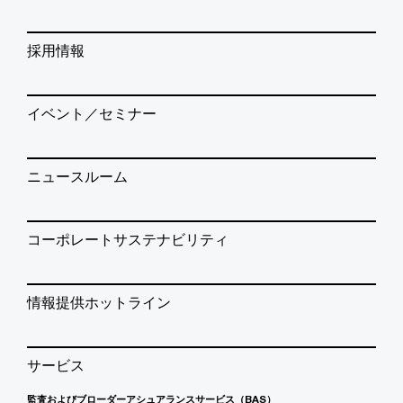
採用情報
イベント／セミナー
ニュースルーム
コーポレートサステナビリティ
情報提供ホットライン
サービス
監査およびブローダーアシュアランスサービス（BAS）