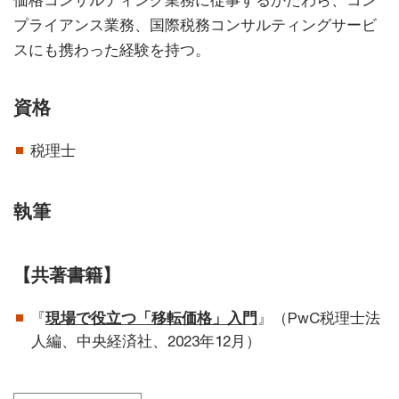
価格コンサルティング業務に従事するかたわら、コン
プライアンス業務、国際税務コンサルティングサービ
スにも携わった経験を持つ。
資格
税理士
執筆
【共著書籍】
『
現場で役立つ「移転価格」入門
』（PwC税理士法
人編、中央経済社、2023年12月）