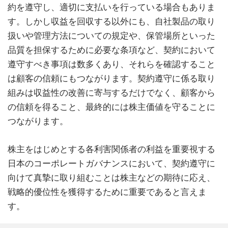
約を遵守し、適切に支払いを行っている場合もありま
す。しかし収益を回収する以外にも、自社製品の取り
扱いや管理方法についての規定や、保管場所といった
品質を担保するために必要な条項など、契約において
遵守すべき事項は数多くあり、それらを確認すること
は顧客の信頼にもつながります。契約遵守に係る取り
組みは収益性の改善に寄与するだけでなく、顧客から
の信頼を得ること、最終的には株主価値を守ることに
つながります。
株主をはじめとする各利害関係者の利益を重要視する
日本のコーポレートガバナンスにおいて、契約遵守に
向けて真摯に取り組むことは株主などの期待に応え、
戦略的優位性を獲得するために重要であると言えま
す。