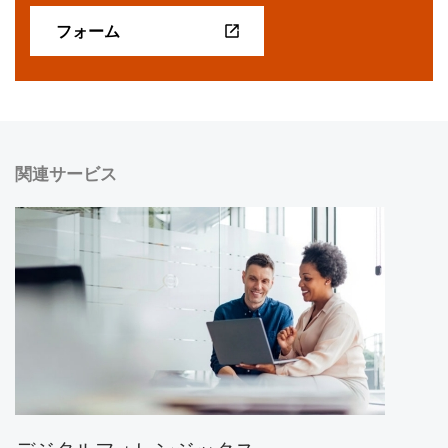
フォーム
関連サービス