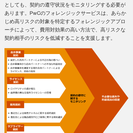
としても、契約の遵守状況をモニタリングする必要が
あります。PwCのフォレンジックサービスは、あらか
じめ高リスクの対象を特定するフォレンジックアプロ
ーチによって、費用対効果の高い方法で、高リスクな
契約相手のリスクを低減することを支援します。