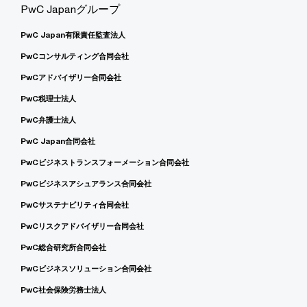
PwC Japanグループ
PwC Japan有限責任監査法人
PwCコンサルティング合同会社
PwCアドバイザリー合同会社
PwC税理士法人
PwC弁護士法人
PwC Japan合同会社
PwCビジネストランスフォーメーション合同会社
PwCビジネスアシュアランス合同会社
PwCサステナビリティ合同会社
PwCリスクアドバイザリー合同会社
PwC総合研究所合同会社
PwCビジネスソリューション合同会社
PwC社会保険労務士法人