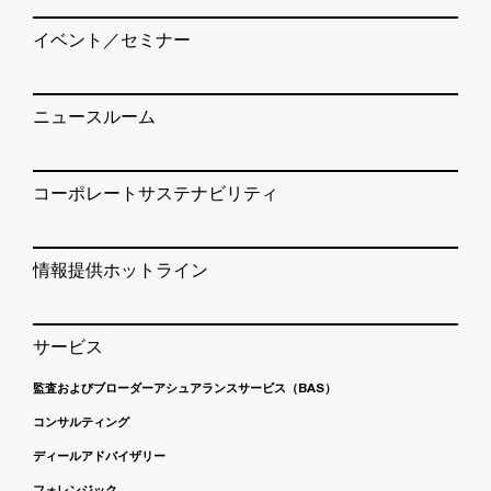
イベント／セミナー
ニュースルーム
コーポレートサステナビリティ
情報提供ホットライン
サービス
監査およびブローダーアシュアランスサービス（BAS）
コンサルティング
ディールアドバイザリー
フォレンジック