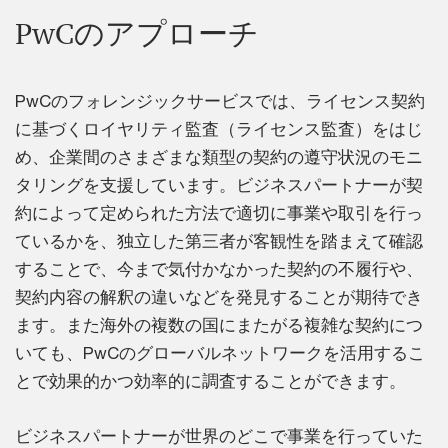
PwCのアプローチ
PwCのフォレンジックサービスでは、ライセンス契約
に基づくロイヤリティ監査（ライセンス監査）をはじ
め、企業間のさまざまな類型の契約の遵守状況のモニ
タリングを支援しています。ビジネスパートナーが契
約によって定められた方法で適切に事業や取引を行っ
ているかを、独立した第三者が客観性を踏まえて確認
することで、今まで気付かなかった契約の不履行や、
契約内容の解釈の違いなどを発見することが期待でき
ます。また海外の複数の国にまたがる複雑な契約につ
いても、PwCのグローバルネットワークを活用するこ
とで効果的かつ効率的に調査することができます。
ビジネスパートナーが世界のどこで事業を行っていた