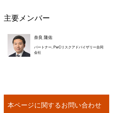
主要メンバー
奈良 隆佑
パートナー, PwCリスクアドバイザリー合同
会社
本ページに関するお問い合わせ