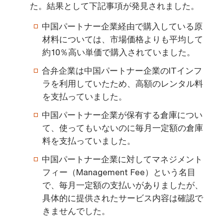
た。結果として下記事項が発見されました。
中国パートナー企業経由で購入している原
材料については、市場価格よりも平均して
約10％高い単価で購入されていました。
合弁企業は中国パートナー企業のITインフ
ラを利用していたため、高額のレンタル料
を支払っていました。
中国パートナー企業が保有する倉庫につい
て、使ってもいないのに毎月一定額の倉庫
料を支払っていました。
中国パートナー企業に対してマネジメント
フィー（Management Fee）という名目
で、毎月一定額の支払いがありましたが、
具体的に提供されたサービス内容は確認で
きませんでした。