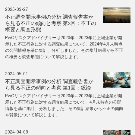
2025-03-27
不正調査開示事例の分析 調査報告書か
ら見る不正の傾向と考察 第2回：不正の
概要と調査形態
PwCリスクアドバイザリーは2020年～2023年に上場企業が開
示した不正行為に対する調査結果について、2024年4月末時点
の公開情報を基に集計、分析しました。その集計結果から不正
の概要と調査形態について解説します。
2024-05-01
不正調査開示事例の分析 調査報告書か
ら見る不正の傾向と考察 第1回：総論
PwCリスクアドバイザリーは2020年～2023年に上場企業が開
示した不正行為に対する調査結果について、4月末時点の公開
情報を基に集計、分析しました。その集計結果から不正の傾向
や背景について解説します。
2024-04-08