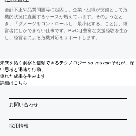
会計不正や品質問題等に起因し、企業・組織が突如として危
機的状況に直面するケースが増えています。そのようなと
き、「ダメージをコントロールし、最小化する」ことは、経
営者にしかできない仕事です。PwCは豊富な支援経験を生か
し、経営者による危機対応をサポートします。
未来を拓く洞察と信頼できるテクノロジー
so you can
それが、深
い思考と迅速な行動、
優れた成果を生み出す
詳細はこちら
お問い合わせ
採用情報