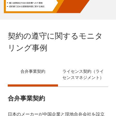
契約の遵守に関するモニタ
リング事例
合弁事業契約
ライセンス契約（ライ
センスマネジメント）
合弁事業契約
日本のメーカーが中国企業と現地合弁会社を設立