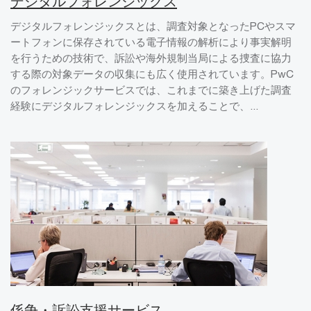
デジタルフォレンジックス
デジタルフォレンジックスとは、調査対象となったPCやスマ
ートフォンに保存されている電子情報の解析により事実解明
を行うための技術で、訴訟や海外規制当局による捜査に協力
する際の対象データの収集にも広く使用されています。PwC
のフォレンジックサービスでは、これまでに築き上げた調査
経験にデジタルフォレンジックスを加えることで、...
係争・訴訟支援サービス