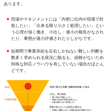
あります。
現場やマネジメントには「内密に社内や現場で対
処したい」「出来る限り小さく処理したい」とい
う心理が強く働き、小出し・過小の報告がなされ
たり、事態が過小評価されたりしがちです。
短期間で事業存続を左右しかねない難しい判断を
数多く求められる状況に陥るも、経験がないため
特殊な対応ノウハウを有していない場合がほとん
どです。