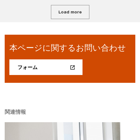
Load more
本ページに関するお問い合わせ
フォーム
関連情報