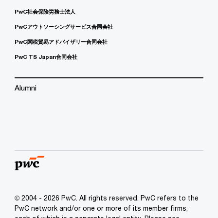
PwC社会保険労務士法人
PwCアウトソーシングサービス合同会社
PwC関税貿易アドバイザリー合同会社
PwC TS Japan合同会社
Alumni
© 2004 - 2026 PwC. All rights reserved. PwC refers to the
PwC network and/or one or more of its member firms,