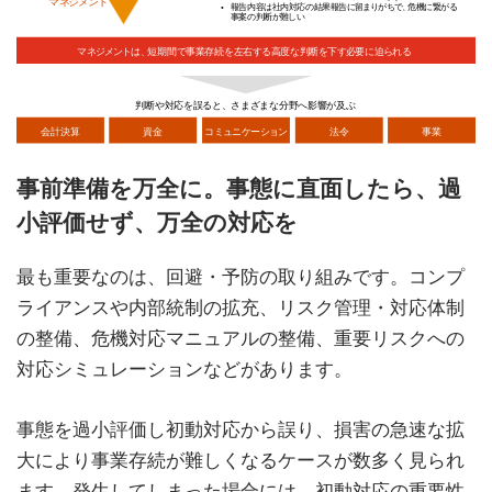
事前準備を万全に。事態に直面したら、過
小評価せず、万全の対応を
最も重要なのは、回避・予防の取り組みです。コンプ
ライアンスや内部統制の拡充、リスク管理・対応体制
の整備、危機対応マニュアルの整備、重要リスクへの
対応シミュレーションなどがあります。
事態を過小評価し初動対応から誤り、損害の急速な拡
大により事業存続が難しくなるケースが数多く見られ
ます。発生してしまった場合には、初動対応の重要性