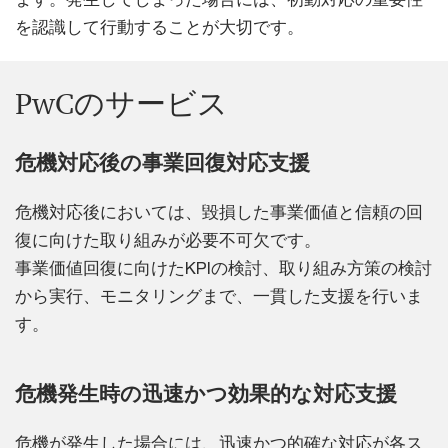
を認識して行動することが大切です。
PwCのサービス
危機対応後の事業回復対応支援
危機対応後においては、毀損した事業価値と信頼の回
復に向けた取り組みが必要不可欠です。
事業価値回復に向けたKPIの検討、取り組み方策の検討
から実行、モニタリングまで、一貫した支援を行いま
す。
危機発生時の迅速かつ効果的な対応支援
危機が発生した場合には、迅速かつ的確な対応が各ス