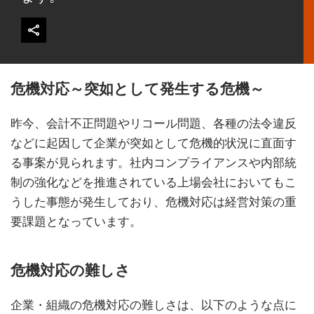
危機対応～突如として発生する危機～
昨今、会計不正問題やリコール問題、各種の法令違反
などに起因して企業が突如として危機的状況に直面す
る事案が見られます。社内コンプライアンスや内部統
制の強化などを推進されている上場会社においてもこ
うした事態が発生しており、危機対応は経営対策の重
要課題となっています。
危機対応の難しさ
企業・組織の危機対応の難しさは、以下のような点に