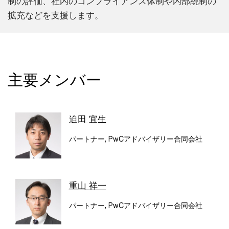
制の評価、社内のコンプライアンス体制や内部統制の
拡充などを支援します。
主要メンバー
迫田 宜生
パートナー, PwCアドバイザリー合同会社
重山 祥一
パートナー, PwCアドバイザリー合同会社