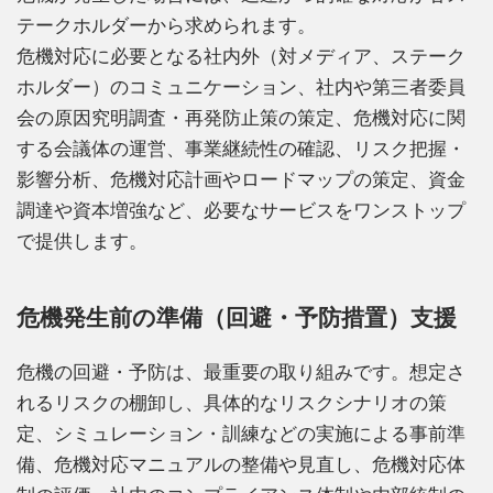
テークホルダーから求められます。
危機対応に必要となる社内外（対メディア、ステーク
ホルダー）のコミュニケーション、社内や第三者委員
会の原因究明調査・再発防止策の策定、危機対応に関
する会議体の運営、事業継続性の確認、リスク把握・
影響分析、危機対応計画やロードマップの策定、資金
調達や資本増強など、必要なサービスをワンストップ
で提供します。
危機発生前の準備（回避・予防措置）支援
危機の回避・予防は、最重要の取り組みです。想定さ
れるリスクの棚卸し、具体的なリスクシナリオの策
定、シミュレーション・訓練などの実施による事前準
備、危機対応マニュアルの整備や見直し、危機対応体