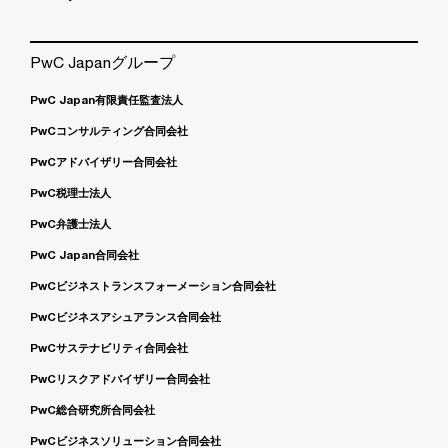
PwC Japanグループ
PwC Japan有限責任監査法人
PwCコンサルティング合同会社
PwCアドバイザリー合同会社
PwC税理士法人
PwC弁護士法人
PwC Japan合同会社
PwCビジネストランスフォーメーション合同会社
PwCビジネスアシュアランス合同会社
PwCサステナビリティ合同会社
PwCリスクアドバイザリー合同会社
PwC総合研究所合同会社
PwCビジネスソリューション合同会社