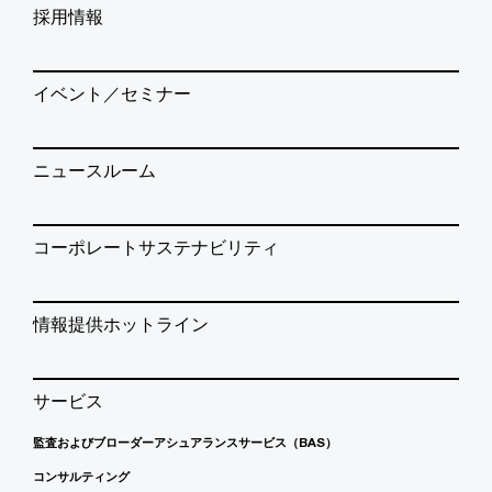
採用情報
イベント／セミナー
ニュースルーム
コーポレートサステナビリティ
情報提供ホットライン
サービス
監査およびブローダーアシュアランスサービス（BAS）
コンサルティング