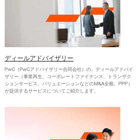
ディールアドバイザリー
PwC（PwCアドバイザリー合同会社）の、ディールアドバイ
ザリー（事業再生、コーポレートファイナンス、トランザク
ションサービス、バリュエーションなどのM&A全般、PPP）
が提供するサービスについてご紹介します。