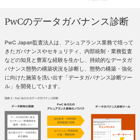
PwCのデータガバナンス診断
PwC Japan監査法人は、アシュアランス業務で培って
きたガバナンスやセキュリティ、内部統制・業務監査
などの知見と豊富な経験を生かし、持続的なデータガ
バナンス態勢の構築状況を診断し、態勢の構築・強化
に向けた施策を洗い出す「データガバナンス診断ツー
ル」を開発しています。