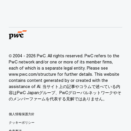
© 2004 - 2026 PwC. All rights reserved. PwC refers to the
PwC network and/or one or more of its member firms,
each of which is a separate legal entity. Please see
www.pwc.com/structure for further details. This website
contains content generated by or created with the
assistance of AI. 当サイト上の記事やコラムで述べている内
容はPwC Japanグループ、PwCグローバルネットワークやそ
のメンバーファームを代表する見解ではありません。
個人情報保護方針
クッキーポリシー
免責事項