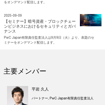
をオンデマンド配信します。
2025-09-09
【セミナー】暗号資産・ブロックチェー
ンビジネスにおけるセキュリティとガバ
ナンス
PwC Japan有限責任監査法人は9月9日（火）より、表題のセ
ミナーをオンデマンド配信します。
主要メンバー
平岩 久人
パートナー, PwC Japan有限責任監査法人