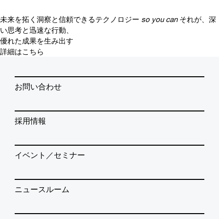
未来を拓く洞察と信頼できるテクノロジー
so you can
それが、深
い思考と迅速な行動、
優れた成果を生み出す
詳細はこちら
お問い合わせ
採用情報
イベント／セミナー
ニュースルーム