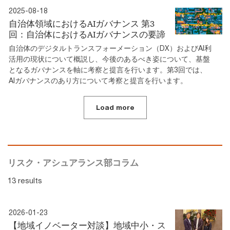
2025-08-18
自治体領域におけるAIガバナンス 第3
回：自治体におけるAIガバナンスの要諦
自治体のデジタルトランスフォーメーション（DX）およびAI利
活用の現状について概説し、今後のあるべき姿について、基盤
となるガバナンスを軸に考察と提言を行います。第3回では、
AIガバナンスのあり方について考察と提言を行います。
Load more
リスク・アシュアランス部コラム
13 results
2026-01-23
【地域イノベーター対談】地域中小・ス