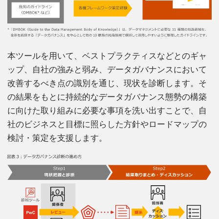
本ツールを用いて、ベストプラクティスなどとのギャ
ップ、自社の強みと弱み、データガバナンスにおいて
改善するべき点の識別を通じ、現状を診断します。そ
の結果をもとに持続的なデータガバナンス態勢の構築
に向けた取り組みに必要な事項を洗い出すことで、自
社のビジネスと目標に照らした方針やロードマップの
検討・策定を支援します。