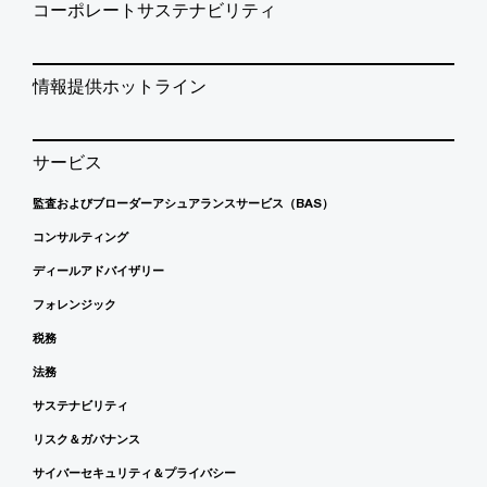
コーポレートサステナビリティ
情報提供ホットライン
サービス
監査およびブローダーアシュアランスサービス（BAS）
コンサルティング
ディールアドバイザリー
フォレンジック
税務
法務
サステナビリティ
リスク＆ガバナンス
サイバーセキュリティ＆プライバシー