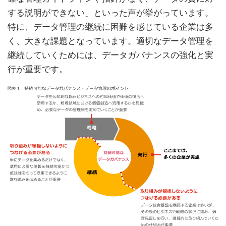
する説明ができない」といった声が挙がっています。
特に、データ管理の継続に困難を感じている企業は多
く、大きな課題となっています。適切なデータ管理を
継続していくためには、データガバナンスの強化と実
行が重要です。