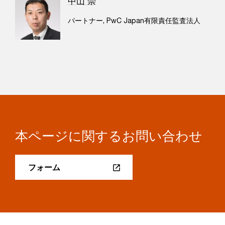
中山 崇
パートナー, PwC Japan有限責任監査法人
本ページに関するお問い合わせ
フォーム