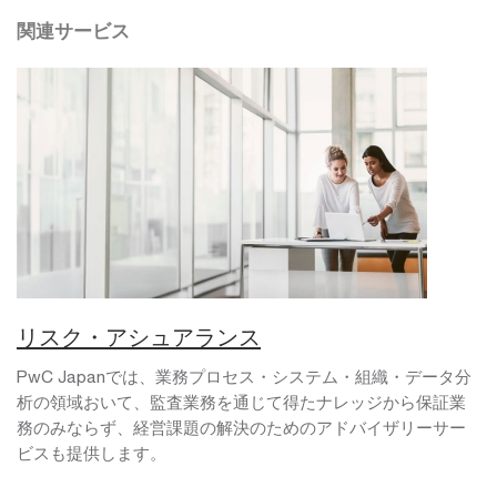
関連サービス
リスク・アシュアランス
PwC Japanでは、業務プロセス・システム・組織・データ分
析の領域おいて、監査業務を通じて得たナレッジから保証業
務のみならず、経営課題の解決のためのアドバイザリーサー
ビスも提供します。