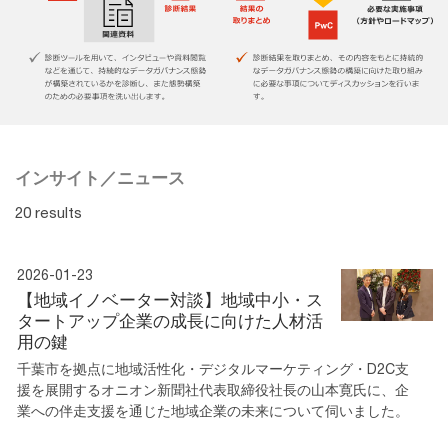
インサイト／ニュース
20 results
2026-01-23
【地域イノベーター対談】地域中小・ス
タートアップ企業の成長に向けた人材活
用の鍵
千葉市を拠点に地域活性化・デジタルマーケティング・D2C支
援を展開するオニオン新聞社代表取締役社長の山本寛氏に、企
業への伴走支援を通じた地域企業の未来について伺いました。