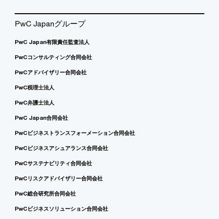
PwC Japanグループ
PwC Japan有限責任監査法人
PwCコンサルティング合同会社
PwCアドバイザリー合同会社
PwC税理士法人
PwC弁護士法人
PwC Japan合同会社
PwCビジネストランスフォーメーション合同会社
PwCビジネスアシュアランス合同会社
PwCサステナビリティ合同会社
PwCリスクアドバイザリー合同会社
PwC総合研究所合同会社
PwCビジネスソリューション合同会社