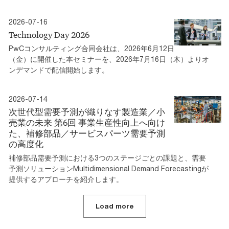
2026-07-16
Technology Day 2026
PwCコンサルティング合同会社は、2026年6月12日
（金）に開催した本セミナーを、2026年7月16日（木）よりオ
ンデマンドで配信開始します。
2026-07-14
次世代型需要予測が織りなす製造業／小
売業の未来 第6回 事業生産性向上へ向け
た、補修部品／サービスパーツ需要予測
の高度化
補修部品需要予測における3つのステージごとの課題と、需要
予測ソリューションMultidimensional Demand Forecastingが
提供するアプローチを紹介します。
Load more