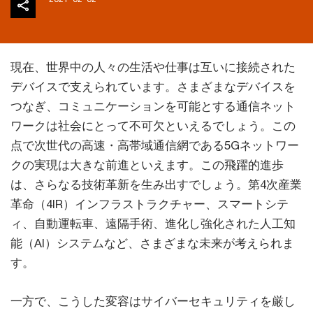
現在、世界中の人々の生活や仕事は互いに接続された
デバイスで支えられています。さまざまなデバイスを
つなぎ、コミュニケーションを可能とする通信ネット
ワークは社会にとって不可欠といえるでしょう。この
点で次世代の高速・高帯域通信網である5Gネットワー
クの実現は大きな前進といえます。この飛躍的進歩
は、さらなる技術革新を生み出すでしょう。第4次産業
革命（4IR）インフラストラクチャー、スマートシテ
ィ、自動運転車、遠隔手術、進化し強化された人工知
能（AI）システムなど、さまざまな未来が考えられま
す。
一方で、こうした変容はサイバーセキュリティを厳し