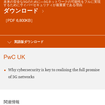
未来の安全な5Gのために―5Gネットワークの可能性をフルに実現
するためにサイバーセキュリティが最重要である理由
ダウンロード
［PDF 6,800KB］
英語版ダウンロード
PwC UK
Why cybersecurity is key to realising the full promise
of 5G networks
関連情報