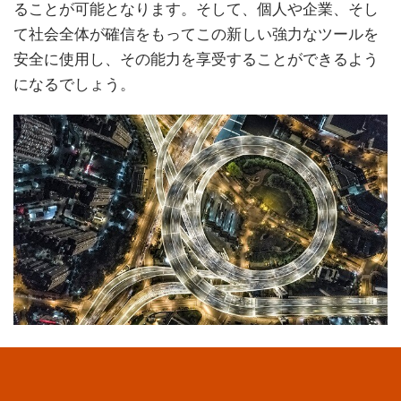
ることが可能となります。そして、個人や企業、そし
て社会全体が確信をもってこの新しい強力なツールを
安全に使用し、その能力を享受することができるよう
になるでしょう。