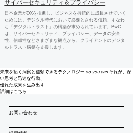
サイバーセキュリティ＆プライバシー
日本企業がDXを推進し、ビジネスを持続的に成長させていく
ためには、デジタル時代において必要とされる信頼、すなわ
ち「デジタルトラスト」の構築が求められています。PwC
は、サイバーセキュリティ、プライバシー、データの安全
性、信頼性などさまざまな観点から、クライアントのデジタ
ルトラスト構築を支援します。
未来を拓く洞察と信頼できるテクノロジー
so you can
それが、深
い思考と迅速な行動、
優れた成果を生み出す
詳細はこちら
お問い合わせ