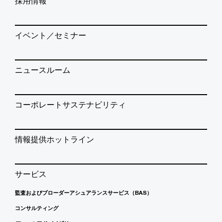
採用情報
イベント／セミナー
ニュースルーム
コーポレートサステナビリティ
情報提供ホットライン
サービス
監査およびブローダーアシュアランスサービス（BAS）
コンサルティング