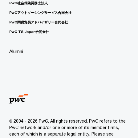
PwC社会保険労務士法人
PwCアウトソーシングサービス合同会社
PwC関税貿易アドバイザリー合同会社
PwC TS Japan合同会社
Alumni
© 2004 - 2026 PwC. All rights reserved. PwC refers to the
PwC network and/or one or more of its member firms,
each of which is a separate legal entity. Please see