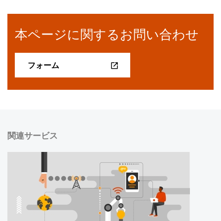
本ページに関するお問い合わせ
フォーム
関連サービス