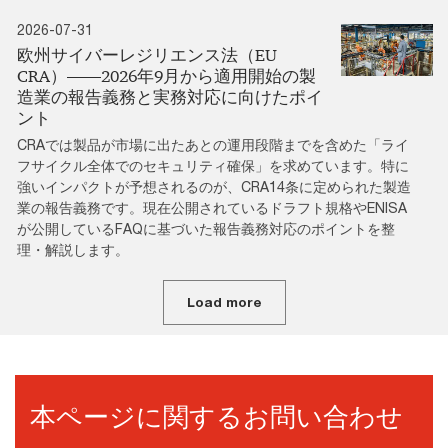
2026-07-31
欧州サイバーレジリエンス法（EU
CRA）――2026年9月から適用開始の製
造業の報告義務と実務対応に向けたポイ
ント
CRAでは製品が市場に出たあとの運用段階までを含めた「ライ
フサイクル全体でのセキュリティ確保」を求めています。特に
強いインパクトが予想されるのが、CRA14条に定められた製造
業の報告義務です。現在公開されているドラフト規格やENISA
が公開しているFAQに基づいた報告義務対応のポイントを整
理・解説します。
Load more
本ページに関するお問い合わせ