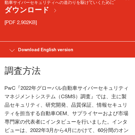
動車サイバーセキュリティへの道のりを駆けていくために
ダウンロード
[PDF 2,902KB]
Download English version
調査方法
PwC『2022年グローバル自動車サイバーセキュリティ
マネジメントシステム（CSMS）調査』では、主に製
品セキュリティ、研究開発、品質保証、情報セキュリ
ティを担当する自動車OEM、サプライヤーおよび市場
専門家の代表者にインタビューを行いました。インタ
ビューは、2022年3月から4月にかけて、60分間のオン