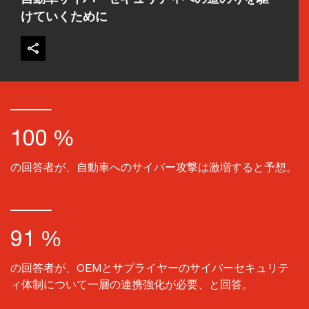
けていくために
100 %
の回答者が、自動車へのサイバー攻撃は激増すると予想。
91 %
の回答者が、OEMとサプライヤーのサイバーセキュリテ
ィ体制について一層の連携強化が必要、と回答。