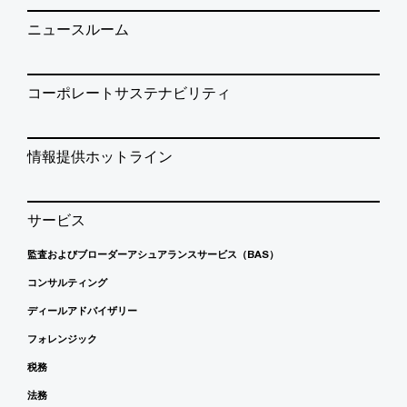
ニュースルーム
コーポレートサステナビリティ
情報提供ホットライン
サービス
監査およびブローダーアシュアランスサービス（BAS）
コンサルティング
ディールアドバイザリー
フォレンジック
税務
法務