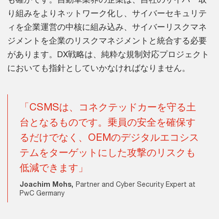
り組みをよりネットワーク化し、サイバーセキュリテ
ィを企業運営の中核に組み込み、サイバーリスクマネ
ジメントを企業のリスクマネジメントと統合する必要
があります。DX戦略は、純粋な規制対応プロジェクト
においても指針としていかなければなりません。
「CSMSは、コネクテッドカーを守る土
台となるものです。乗員の安全を確保す
るだけでなく、OEMのデジタルエコシス
テムをターゲットにした攻撃のリスクも
低減できます」
Joachim Mohs,
Partner and Cyber Security Expert at
PwC Germany