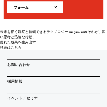
フォーム
未来を拓く洞察と信頼できるテクノロジー
so you can
それが、深
い思考と迅速な行動、
優れた成果を生み出す
詳細はこちら
お問い合わせ
採用情報
イベント／セミナー