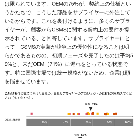
は限られています。OEMの75%が、契約上の仕様とい
うかたちで、こうした部品をサプライヤーに外注して
いるからです。これを裏付けるように、多くのサプラ
イヤーが、顧客からCSMSに関する契約上の要件を提
示されている、と回答しています。サプライヤーにと
って、CSMSの実装が競争上の優位性になることは明
らかであるものの、初期フェーズを完了したのは平均5
9%と、未だOEM（71%）に遅れをとっている状態で
す。特に国際市場では統一規格がないため、企業は頭
を悩ませています。