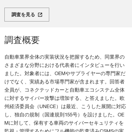
調査を見る
調査概要
自動車業界全体の実装状況を把握するため、同業界の
さまざまな分野における代表者にインタビューを行い
ました。対象者には、OEMやサプライヤーの専門家だ
けでなく、実績ある市場専門家が含まれます。回答者
全員が、コネクテッドカーと自動車エコシステム全体
に対するサイバー攻撃は増加する、と答えました。欧
州経済委員会（UNECE）は最近、こうした展開に対応
し、独自の規制（国連規則155号）を設けました。OE
Mに対して、保有する車両のサイバーセキュリティを
監視・管理するためにフル機能の監査済みCSMSの実