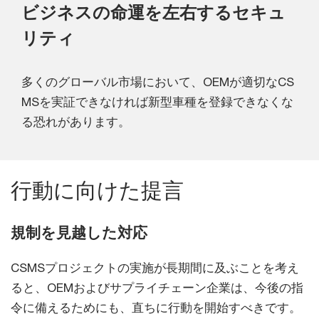
ビジネスの命運を左右するセキュ
リティ
多くのグローバル市場において、OEMが適切なCS
MSを実証できなければ新型車種を登録できなくな
る恐れがあります。
行動に向けた提言
規制を見越した対応
CSMSプロジェクトの実施が長期間に及ぶことを考え
ると、OEMおよびサプライチェーン企業は、今後の指
令に備えるためにも、直ちに行動を開始すべきです。