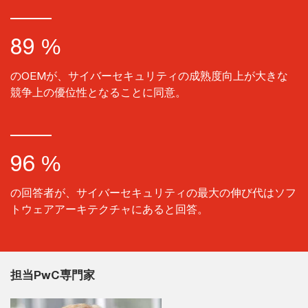
89 %
のOEMが、サイバーセキュリティの成熟度向上が大きな
競争上の優位性となることに同意。
96 %
の回答者が、サイバーセキュリティの最大の伸び代はソフ
トウェアアーキテクチャにあると回答。
担当PwC専門家