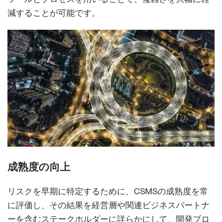
減することが可能です。
成熟度の向上
リスクを早期に特定するために、CSMSの成熟度を常
に評価し、その結果を経営層や関連ビジネスパートナ
ーを含むステークホルダーに詳らかにして、開発プロ