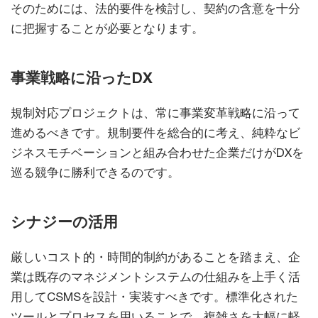
そのためには、法的要件を検討し、契約の含意を十分
に把握することが必要となります。
事業戦略に沿ったDX
規制対応プロジェクトは、常に事業変革戦略に沿って
進めるべきです。規制要件を総合的に考え、純粋なビ
ジネスモチベーションと組み合わせた企業だけがDXを
巡る競争に勝利できるのです。
シナジーの活用
厳しいコスト的・時間的制約があることを踏まえ、企
業は既存のマネジメントシステムの仕組みを上手く活
用してCSMSを設計・実装すべきです。標準化された
ツールとプロセスを用いることで、複雑さを大幅に軽