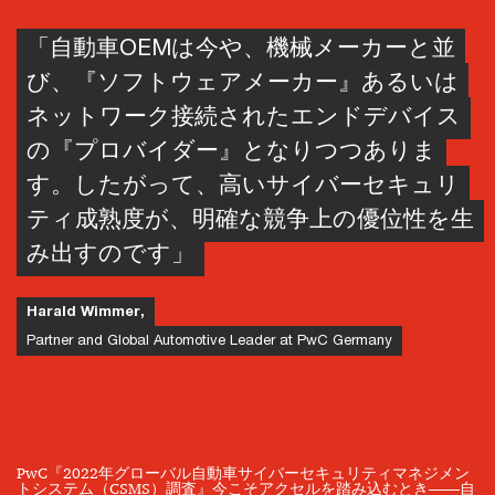
「自動車OEMは今や、機械メーカーと並
び、『ソフトウェアメーカー』あるいは
ネットワーク接続されたエンドデバイス
の『プロバイダー』となりつつありま
す。したがって、高いサイバーセキュリ
ティ成熟度が、明確な競争上の優位性を生
み出すのです」
Harald Wimmer,
Partner and Global Automotive Leader at PwC Germany
PwC『2022年グローバル自動車サイバーセキュリティマネジメン
トシステム（CSMS）調査』今こそアクセルを踏み込むとき――自