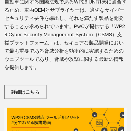
自動車に関する国際法規であるWP29 UNR155に適合す
るため、車両OEMとサプライヤーは、適切なサイバー
セキュリティ要件を導出し、それを満たす製品を開発
することが求められています。PwCが提供する「WP2
9 Cyber Security Management System（CSMS）支
援プラットフォーム」は、セキュアな製品開発におい
て最も重要である脅威分析を効率的に実施するための
ウェブツールであり、脅威や攻撃に関する最新の情報
を提供します。
詳細はこちら