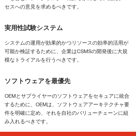
セスへの意見を求めるべきです。
実用性試験システム
システムの運用が効果的かつリソースの効率的活用が
可能か検証するために、企業はCSMSの開発後に大規
模なトライアルを行うべきです。
ソフトウェアを最優先
OEMとサプライヤーのソフトウェアをセキュアに統合
するために、OEMは、ソフトウェアアーキテクチャ要
件を明確に定め、それを自社のバリューチェーンに組
み入れるべきです。