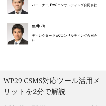
パートナー, PwCコンサルティング合同会社
亀井 啓
ディレクター, PwCコンサルティング合同会
社
WP29 CSMS対応ツール活用メ
リットを2分で解説