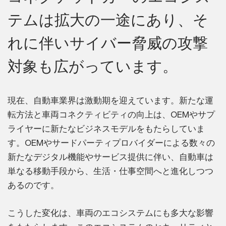
テムは拡大の一途にあり、そ
れに伴いサイバー脅威の攻撃
対象も広がっています。
現在、自動車業界は激動期を迎えています。新たな運
転方法と車両コネクティビティの向上は、OEMやサプ
ライヤーに新たなビジネスモデルをもたらしていま
す。OEMやサードパーティプロバイダーによる数々の
新たなデジタル機能やサービス提供に伴い、自動車は
単なる移動手段から、生活・仕事空間へと進化しつつ
あるのです。
こうした変化は、車両のエコシステムにも多大な影響