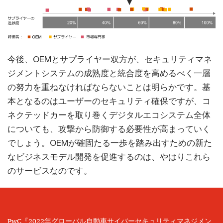
今後、OEMとサプライヤー双方が、セキュリティマネ
ジメントシステムの成熟度と統合度を高めるべく一層
の努力を重ねなければならないことは明らかです。基
本となるのはユーザーのセキュリティ確保ですが、コ
ネクテッドカーを取り巻くデジタルエコシステム全体
についても、攻撃から防御する必要性が高まっていく
でしょう。OEMが確固たる一歩を踏み出すための新た
なビジネスモデル開発を促進するのは、やはりこれら
のサービスなのです。
PwC『2022年グローバル自動車サイバーセキュリティマネジメン