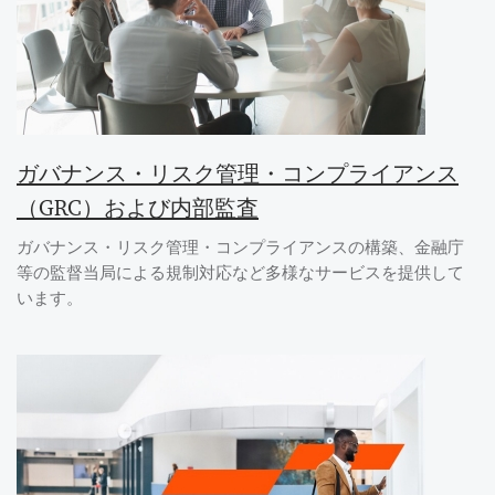
ガバナンス・リスク管理・コンプライアンス
（GRC）および内部監査
ガバナンス・リスク管理・コンプライアンスの構築、金融庁
等の監督当局による規制対応など多様なサービスを提供して
います。