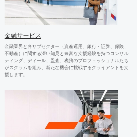
金融サービス
金融業界と各サブセクター（資産運用、銀行・証券、保険、
不動産）に関する深い知見と豊富な支援経験を持つコンサル
ティング、ディール、監査、税務のプロフェッショナルたち
がスクラムを組み、新たな機会に挑戦するクライアントを支
援します。