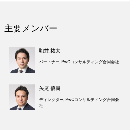
主要メンバー
駒井 祐太
パートナー, PwCコンサルティング合同会社
矢尾 優樹
ディレクター, PwCコンサルティング合同会
社