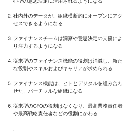
心型の意思決定に活用されるようになる
社内外のデータが、組織横断的にオープンにアク
セスできるようになる
ファイナンスチームは洞察や意思決定の支援によ
り注力するようになる
従来型のファイナンス機能の役割は消滅し、新た
な役割やスキルおよびキャリアが求められる
ファイナンス機能は、ヒトとデジタルを組み合わ
せた、バーチャルな組織になる
従来型のCFOの役割はなくなり、最高業務責任者
や最高戦略責任者などの役割にかわる