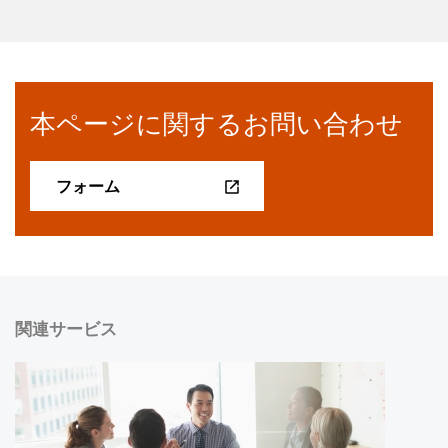
本ページに関するお問い合わせ
フォーム
関連サービス