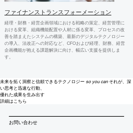
ファイナンストランスフォーメーション
経理・財務・経営企画領域における戦略の策定、経営管理に
おける変革、組織機能配置や人材に係る変革、プロセスの改
善を踏まえたシステムの構築、最新のデジタルテクノロジー
の導入、法改正への対応など、CFOおよび経理、財務、経営
企画機能が抱える課題解決に向け、幅広い支援を提供しま
す。
未来を拓く洞察と信頼できるテクノロジー
so you can
それが、深
い思考と迅速な行動、
優れた成果を生み出す
詳細はこちら
お問い合わせ