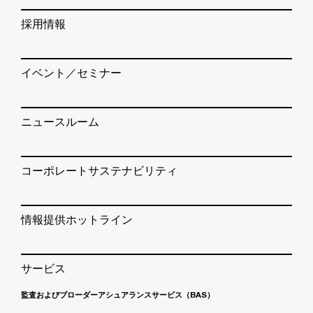
採用情報
イベント／セミナー
ニュースルーム
コーポレートサステナビリティ
情報提供ホットライン
サービス
監査およびブローダーアシュアランスサービス（BAS）