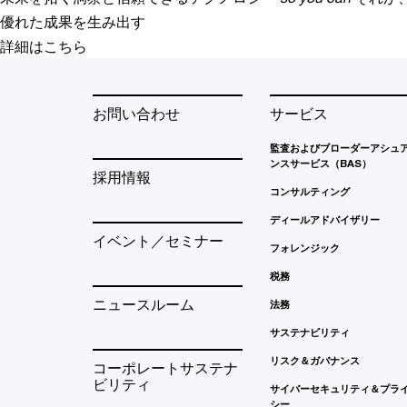
優れた成果を生み出す
詳細はこちら
お問い合わせ
サービス
監査およびブローダーアシュ
ンスサービス（BAS）
採用情報
コンサルティング
ディールアドバイザリー
イベント／セミナー
フォレンジック
税務
ニュースルーム
法務
サステナビリティ
リスク＆ガバナンス
コーポレートサステナ
ビリティ
サイバーセキュリティ＆プラ
シー