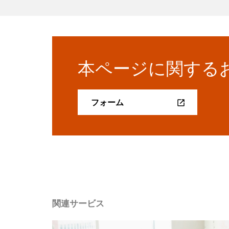
本ページに関する
フォーム
関連サービス