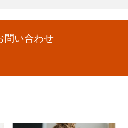
お問い合わせ