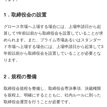
1．取締役会の設置
グロース市場へ上場する場合には、上場申請日から起
算して1年前以前から取締役会を設置していることが求
められます。また、プライム市場あるいはスタンダー
ド市場へ上場する場合には、上場申請日から起算して3
年前以前から取締役会を設置していることが必要とな
ります。
2．規程の整備
取締役会規程を整備し、取締役会専決事項、決裁権限
を規程上、明確にするとともに、社内ルールに則った
取締役会運営を行うことが必要です。