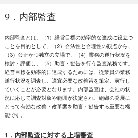
9．内部監査
内部監査とは、（1）経営目標の効率的な達成に役立つ
ことを目的として、（2）合法性と合理性の観点から、
（3）公正かつ独立の立場で、（4）業務の遂行状況を
検討・評価し、（5）助言・勧告を行う監査業務です。
経営目標を効率的に達成するためには、従業員の業務
遂行状況を調査し、適宜必要な改善策を策定、実行し
ていくことが必要となります。内部監査は、会社の状
況に応じて調査対象や範囲が決定され、組織の発展に
とって有効な改善・改革案を助言・勧告する重要な機
能です。
1．内部監査に対する上場審査