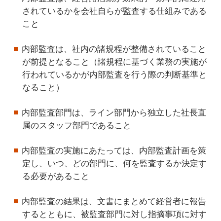
されているかを会社自らが監査する仕組みである
こと
内部監査は、社内の諸規程が整備されていること
が前提となること（諸規程に基づく業務の実施が
行われているかが内部監査を行う際の判断基準と
なること）
内部監査部門は、ライン部門から独立した社長直
属のスタッフ部門であること
内部監査の実施にあたっては、内部監査計画を策
定し、いつ、どの部門に、何を監査するか決定す
る必要があること
内部監査の結果は、文書にまとめて経営者に報告
するとともに、被監査部門に対し指摘事項に対す