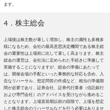
ます。
4．株主総会
上場後は株主数が著しく増加し、株主の属性も多種多
様になるため、会社の最高意思決定機関である株主総
会の重要性は上場前に比して著しく高まります。株主
総会の運営は、会社法に定められた手続きに準拠して
実施することになりますが、総会の準備にあたって
は、開催会場の手配といった事務的な対応も含め、入
念なリハーサル、想定問答の作成など、相当の準備期
間が必要であり、証券会社、証券代行業者（信託銀行
および専門会社）のアドバイスを受けながら進めるこ
ととなります。上場直前期以前の段階で、上場を想定
した株主総会のリハーサルなどを行う必要はありませ