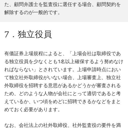
た、顧問弁護士を監査役に選任する場合、顧問契約を
解除するのが一般的です。
7．独立役員
有価証券上場規程によると、「上場会社は取締役であ
る独立役員を少なくとも1名以上確保するよう努めなけ
ればならない」とされています。上場申請時点におい
て独立社外取締役がいない場合、上場審査上、独立社
外取締役を招聘する意思があるかどうかが審査される
ため、どのような人物が会社にとって適切であると考
えているか、いつ頃をめどに招聘できるかなどをまと
めておく必要があります。
なお、会社法上の社外取締役、社外監査役の要件を満