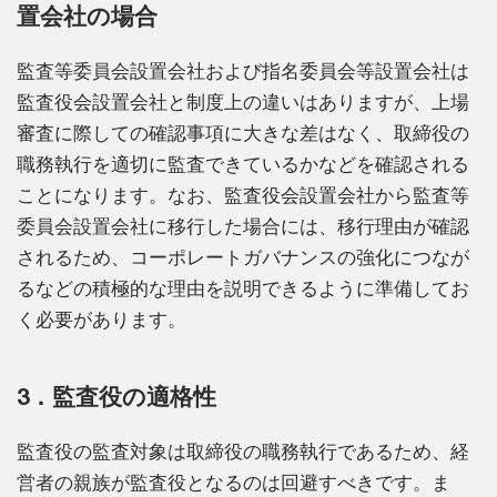
置会社の場合
監査等委員会設置会社および指名委員会等設置会社は
監査役会設置会社と制度上の違いはありますが、上場
審査に際しての確認事項に大きな差はなく、取締役の
職務執行を適切に監査できているかなどを確認される
ことになります。なお、監査役会設置会社から監査等
委員会設置会社に移行した場合には、移行理由が確認
されるため、コーポレートガバナンスの強化につなが
るなどの積極的な理由を説明できるように準備してお
く必要があります。
3．監査役の適格性
監査役の監査対象は取締役の職務執行であるため、経
営者の親族が監査役となるのは回避すべきです。ま