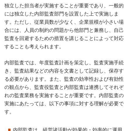
独立した担当者が実施することが重要であり、一般的
には独立した内部監査部門を設置した上で実施しま
す。ただし、従業員数が少なく、企業規模が小さい場
合には、人員の制約の問題から他部門と兼務し、自己
監査を回避するための措置を講じることによって対応
することも考えられます。
内部監査では、年度監査計画を策定し、監査実施手続
き、監査結果などの内容を文書として記録し、保存す
る必要があります。また、監査の効率性および有効性
の観点から、監査役監査と内部監査は連携してそれぞ
れの監査業務を実施することが重要です。内部監査の
実施にあたっては、以下の事項に対する理解が必要で
す。
内部監査は、経営諸活動が効果的・効率的に運用