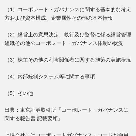
（1）コーポレート・ガバナンスに関する基本的な考え
方および資本構成、企業属性その他の基本情報
（2）経営上の意思決定、執行及び監督に係る経営管理
組織その他のコーポレート・ガバナンス体制の状況
（3）株主その他の利害関係者に関する施策の実施状況
（4）内部統制システム等に関する事項
（5）その他
出典：東京証券取引所「コーポレート・ガバナンスに
関する報告書 記載要領」
上場会社にはコーポレートガバナンス・コードが適用