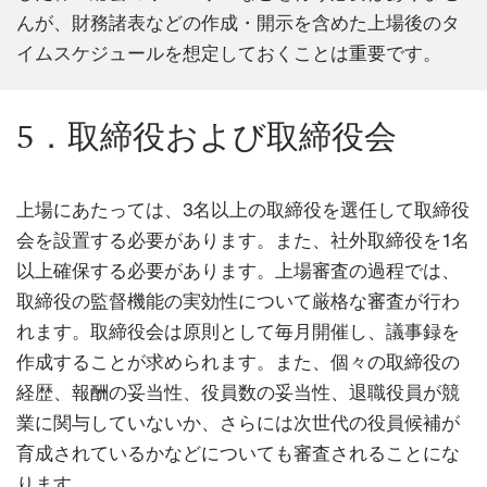
んが、財務諸表などの作成・開示を含めた上場後のタ
イムスケジュールを想定しておくことは重要です。
5．取締役および取締役会
上場にあたっては、3名以上の取締役を選任して取締役
会を設置する必要があります。また、社外取締役を1名
以上確保する必要があります。上場審査の過程では、
取締役の監督機能の実効性について厳格な審査が行わ
れます。取締役会は原則として毎月開催し、議事録を
作成することが求められます。また、個々の取締役の
経歴、報酬の妥当性、役員数の妥当性、退職役員が競
業に関与していないか、さらには次世代の役員候補が
育成されているかなどについても審査されることにな
ります。