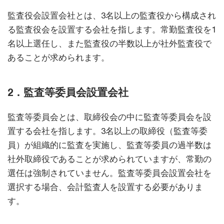
監査役会設置会社とは、3名以上の監査役から構成され
る監査役会を設置する会社を指します。常勤監査役を1
名以上選任し、また監査役の半数以上が社外監査役で
あることが求められます。
2．監査等委員会設置会社
監査等委員会とは、取締役会の中に監査等委員会を設
置する会社を指します。3名以上の取締役（監査等委
員）が組織的に監査を実施し、監査等委員の過半数は
社外取締役であることが求められていますが、常勤の
選任は強制されていません。監査等委員会設置会社を
選択する場合、会計監査人を設置する必要がありま
す。