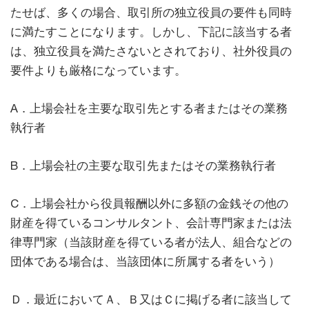
たせば、多くの場合、取引所の独立役員の要件も同時
に満たすことになります。しかし、下記に該当する者
は、独立役員を満たさないとされており、社外役員の
要件よりも厳格になっています。
A．上場会社を主要な取引先とする者またはその業務
執行者
B．上場会社の主要な取引先またはその業務執行者
C．上場会社から役員報酬以外に多額の金銭その他の
財産を得ているコンサルタント、会計専門家または法
律専門家（当該財産を得ている者が法人、組合などの
団体である場合は、当該団体に所属する者をいう）
Ｄ．最近においてＡ、Ｂ又はＣに掲げる者に該当して