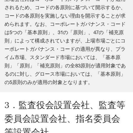
されるため、コードの各原則に基づいて開示するか、
コードの各原則を実施しない理由を開示することが求
められます。なお、コーポレートガバナンス・コード
は5つの「基本原則」、31の「原則」、47の「補充原
則」によって構成されていますが、上場市場ごとにコ
ーポレートガバナンス・コードの適用が異なり、プラ
イム市場、スタンダード市場においては、「基本原
則」「原則」「補充原則」の全83原則が適用対象であ
るのに対し、グロース市場においては、「基本原則」
の5原則のみが適用の対象となります。
3．監査役会設置会社、監査等
委員会設置会社、指名委員会
等設置会社