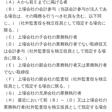
（Ａ）Ａから前Ｅまでに掲げる者
（Ｂ） 上場会社の会計参与（当該会計参与が法人であ
る場合は、その職務を行うべき社員を含む。以下同
じ。）（社外監査役を独立役員として指定する場合に
限る。）
（Ｃ） 上場会社の子会社の業務執行者
（Ｄ） 上場会社の子会社の業務執行者でない取締役又
は会計参与（社外監査役を独立役員として指定する場
合に限る。）
（Ｅ） 上場会社の親会社の業務執行者又は業務執行者
でない取締役
（Ｆ） 上場会社の親会社の監査役（社外監査役を独立
役員として指定する場合に限る。）
（Ｇ） 上場会社の兄弟会社の業務執行者
（Ｈ） 最近において前（Ｂ）～（Ｄ）又は上場会社の
業務執行者(社外監査役を独立役員として指定する場合