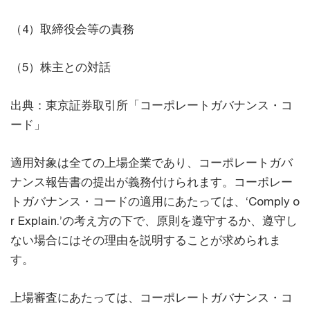
（4）取締役会等の責務
（5）株主との対話
出典：東京証券取引所「コーポレートガバナンス・コ
ード」
適用対象は全ての上場企業であり、コーポレートガバ
ナンス報告書の提出が義務付けられます。コーポレー
トガバナンス・コードの適用にあたっては、‘Comply o
r Explain.’の考え方の下で、原則を遵守するか、遵守し
ない場合にはその理由を説明することが求められま
す。
上場審査にあたっては、コーポレートガバナンス・コ