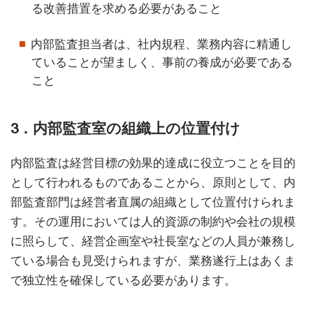
る改善措置を求める必要があること
内部監査担当者は、社内規程、業務内容に精通し
ていることが望ましく、事前の養成が必要である
こと
3．内部監査室の組織上の位置付け
内部監査は経営目標の効果的達成に役立つことを目的
として行われるものであることから、原則として、内
部監査部門は経営者直属の組織として位置付けられま
す。その運用においては人的資源の制約や会社の規模
に照らして、経営企画室や社長室などの人員が兼務し
ている場合も見受けられますが、業務遂行上はあくま
で独立性を確保している必要があります。