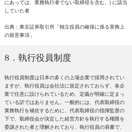
にあっては、業務執行者でない取締役を含む。) に該当
していた者
出典：東京証券取引所「独立役員の確保に係る実務上
の留意事項」
8．執行役員制度
執行役員制度は日本の多くの上場企業で採用されてい
ますが、執行役員は会社法に規定されておらず、各企
業で任意に設けられているため、定義が明確に定まっ
ている訳ではありません。一般的には、代表取締役の
業務執行を補佐するために、代表取締役の指揮監督の
下で、取締役会が決定した経営方針を執行する権限を
委譲された者と理解されており、執行役員の肩書で、