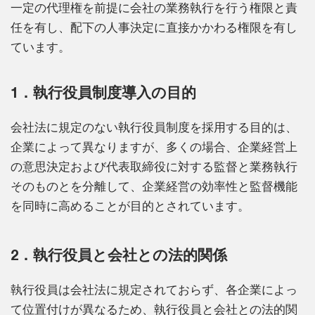
一定の代理権を前提に会社の業務執行を行う権限と責
任を有し、配下の人事決定に直接かかわる権限を有し
ています。
1．執行役員制度導入の目的
会社法に規定のない執行役員制度を採用する目的は、
企業によって異なりますが、多くの場合、企業経営上
の意思決定および代表取締役に対する監督と業務執行
そのものとを分離して、企業経営の効率性と監督機能
を同時に高めることが目的とされています。
2．執行役員と会社との法的関係
執行役員は会社法に規定されておらず、各企業によっ
て位置付けが異なるため、執行役員と会社との法的関