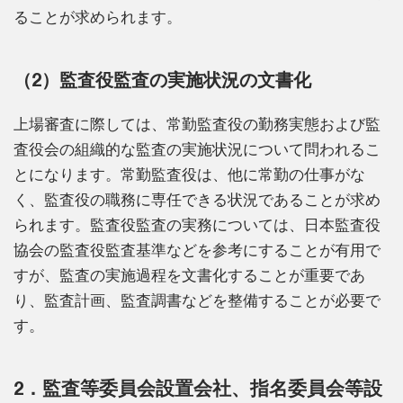
ることが求められます。
（2）監査役監査の実施状況の文書化
上場審査に際しては、常勤監査役の勤務実態および監
査役会の組織的な監査の実施状況について問われるこ
とになります。常勤監査役は、他に常勤の仕事がな
く、監査役の職務に専任できる状況であることが求め
られます。監査役監査の実務については、日本監査役
協会の監査役監査基準などを参考にすることが有用で
すが、監査の実施過程を文書化することが重要であ
り、監査計画、監査調書などを整備することが必要で
す。
2．監査等委員会設置会社、指名委員会等設