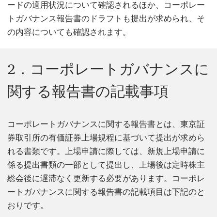
ードの適用状況について確認されるほか、コーポレー
トガバナンス報告書のドラフトも提出が求められ、そ
の内容についても確認されます。
2．コーポレートガバナンスに
関する報告書の記載事項
コーポレートガバナンスに関する報告書とは、東京証
券取引所の有価証券上場規程に基づいて提出が求めら
れる書類です。上場申請に際しては、新規上場申請に
係る提出書類の一部として提出し、上場後は定時株主
総会後に遅滞なく更新する必要があります。コーポレ
ートガバナンスに関する報告書の記載項目は下記のと
おりです。