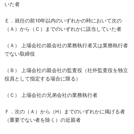
いた者
Ｅ．就任の前10年以内のいずれかの時において次の
（Ａ）から（Ｃ）までのいずれかに該当していた者
（Ａ） 上場会社の親会社の業務執行者又は業務執行者
でない取締役
（Ｂ） 上場会社の親会社の監査役（社外監査役を独立
役員として指定する場合に限る）
（Ｃ） 上場会社の兄弟会社の業務執行者
Ｆ．次の（Ａ）から（H）までのいずれかに掲げる者
（重要でない者を除く）の近親者