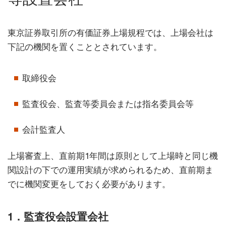
東京証券取引所の有価証券上場規程では、上場会社は
下記の機関を置くこととされています。
取締役会
監査役会、監査等委員会または指名委員会等
会計監査人
上場審査上、直前期1年間は原則として上場時と同じ機
関設計の下での運用実績が求められるため、直前期ま
でに機関変更をしておく必要があります。
1．監査役会設置会社