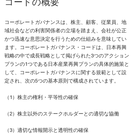
コードの概要
コーポレートガバナンスは、株主、顧客、従業員、地
域社会などの利害関係者の立場を踏まえ、会社が公正
かつ迅速な意思決定を行うための仕組みを意味してい
ます。コーポレートガバナンス・コードは、日本再興
戦略の中で成長戦略として掲げられた3つのアクション
プランの1つである日本産業再興プランの具体的施策と
して、コーポレートガバナンスに関する規範として設
定され、次の5つの基本原則で構成されています。
（1）株主の権利・平等性の確保
（2）株主以外のステークホルダーとの適切な協働
（3）適切な情報開示と透明性の確保