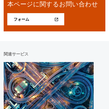
本ページに関するお問い合わせ
フォーム
関連サービス