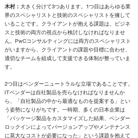
木村：
大きく分けて3つあります。1つ目はあらゆる業
界のスペシャリストと技術のスペシャリストを擁して
いることです。クライアントが抱える課題は、ビジネ
スと技術の両方の視点から検討しなければなりませ
ん。PwCコンサルティングには両方のスペシャリスト
がいますから、クライアントの課題や目標に合わせ、
適切なチームを組成して支援できる体制が整っていま
す。
2つ目はベンダーニュートラルな立場であることです。
ITベンダーは自社製品を売らなければなりませんか
ら、「自社製品の中から最適なものを提案する」とい
う姿勢になりがちです。一時期、多くの日本企業は
「パッケージ製品をカスタマイズした結果、ベンダー
ロックインによってバージョンアップやメンテナンス
に莫大なコストが必要になった」という課題を抱えて