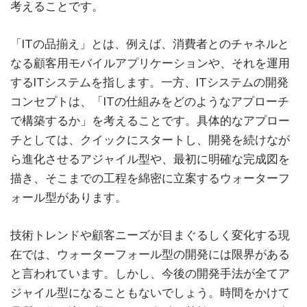
考えることです。
「ITの品揃え」とは、例えば、消費者とのチャネルと
なる顧客用モバイルアプリケーションや、それを運用
するITシステムを指します。一方、ITシステムの開発
コンセプトは、「ITの仕組みをどのようなアプローチ
で構築するか」を考えることです。具体的なアプロー
チとしては、クイックにスタートし、開発を続けなが
ら進化させるアジャイル型や、最初に明確な完成図を
描き、そこまでの工程を綿密に立案するウォーターフ
ォール型があります。
技術トレンドや顧客ニーズが目まぐるしく変化する現
在では、ウォーターフォール型の開発には限界がある
と言われています。しかし、今後の開発手法が全てア
ジャイル型になることもないでしょう。時間をかけて