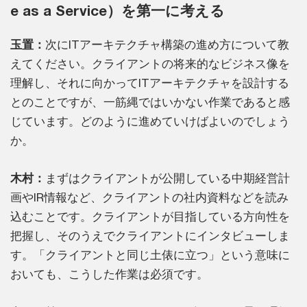
e as a Service）を第一に考える
玉置：
次にITアーキテクチャ構築の進め方について教
えてください。クライアントの将来的なビジネス像を
理解し、それに向かってITアーキテクチャを設計する
とのことですが、一筋縄ではいかない作業であると感
じています。どのように進めていけばよいのでしょう
か。
木村：
まずはクライアントが公開している中期経営計
画やIR情報など、クライアントの社内資料などを読み
込むことです。クライアントが目指している方向性を
把握し、そのうえでクライアントにインタビューしま
す。「クライアントと同じ土俵に立つ」という意味に
おいても、こうした作業は必須です。