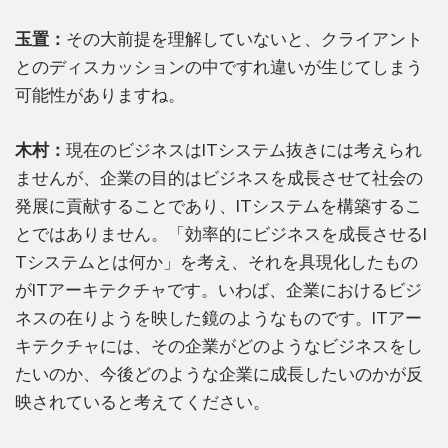
玉置：
その大前提を理解していないと、クライアント
とのディスカッションの中ですれ違いが生じてしまう
可能性がありますね。
木村：
現在のビジネスはITシステム抜きには考えられ
ませんが、企業の目的はビジネスを成長させて社会の
発展に貢献することであり、ITシステムを構築するこ
とではありません。「効率的にビジネスを成長させるI
Tシステムとは何か」を考え、それを具現化したもの
がITアーキテクチャです。いわば、企業におけるビジ
ネスの在りようを映した鏡のようなものです。ITアー
キテクチャには、その企業がどのようなビジネスをし
たいのか、今後どのような企業に成長したいのかが反
映されていると考えてください。