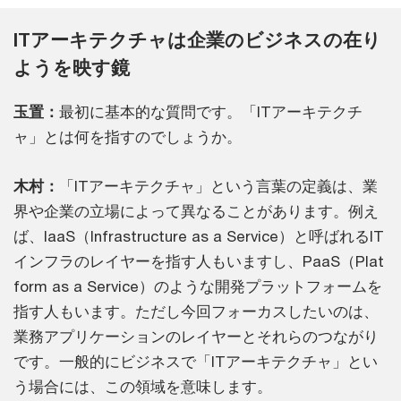
ITアーキテクチャは企業のビジネスの在り
ようを映す鏡
玉置：
最初に基本的な質問です。「ITアーキテクチ
ャ」とは何を指すのでしょうか。
木村：
「ITアーキテクチャ」という言葉の定義は、業
界や企業の立場によって異なることがあります。例え
ば、IaaS（Infrastructure as a Service）と呼ばれるIT
インフラのレイヤーを指す人もいますし、PaaS（Plat
form as a Service）のような開発プラットフォームを
指す人もいます。ただし今回フォーカスしたいのは、
業務アプリケーションのレイヤーとそれらのつながり
です。一般的にビジネスで「ITアーキテクチャ」とい
う場合には、この領域を意味します。