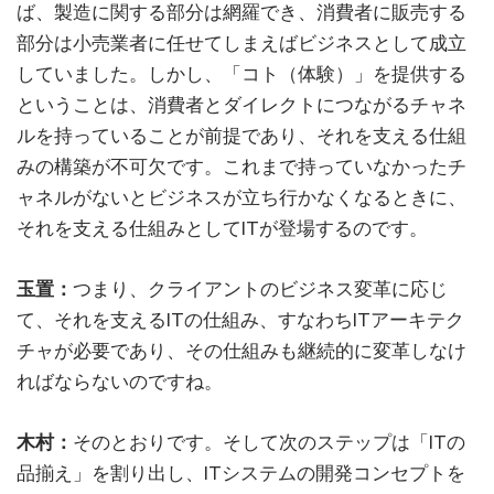
ば、製造に関する部分は網羅でき、消費者に販売する
部分は小売業者に任せてしまえばビジネスとして成立
していました。しかし、「コト（体験）」を提供する
ということは、消費者とダイレクトにつながるチャネ
ルを持っていることが前提であり、それを支える仕組
みの構築が不可欠です。これまで持っていなかったチ
ャネルがないとビジネスが立ち行かなくなるときに、
それを支える仕組みとしてITが登場するのです。
玉置：
つまり、クライアントのビジネス変革に応じ
て、それを支えるITの仕組み、すなわちITアーキテク
チャが必要であり、その仕組みも継続的に変革しなけ
ればならないのですね。
木村：
そのとおりです。そして次のステップは「ITの
品揃え」を割り出し、ITシステムの開発コンセプトを