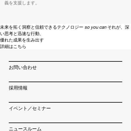
義を支援します。
未来を拓く洞察と信頼できるテクノロジー
so you can
それが、深
い思考と迅速な行動、
優れた成果を生み出す
詳細はこちら
お問い合わせ
採用情報
イベント／セミナー
ニュースルーム