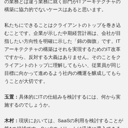
の業務とは違う業務に就く部門がITアーキテクチャの
構築に協力的でないケースはあると思います。
私たちにできることはクライアントのトップを巻き込
むことです。企業が示した中期経営計画は、会社が目
指したい方向性を明確に示した「錦の御旗」です。IT
アーキテクチャの構築はそれを実現するためのIT改革
ですから、反対する大義はありません。そのことをク
ライアントのトップに理解してもらい、従業員が同じ
目標に向かって進めるよう社内の機運を醸成してもら
うことが大切です。
玉置：
具体的にITの仕組みを検討するには、何から実
施するのでしょうか。
木村：
現状においては、SaaSの利用を検討することが