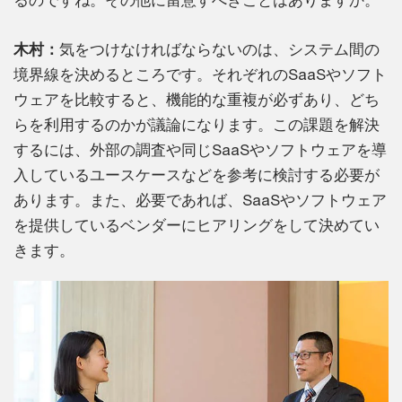
木村：
気をつけなければならないのは、システム間の
境界線を決めるところです。それぞれのSaaSやソフト
ウェアを比較すると、機能的な重複が必ずあり、どち
らを利用するのかが議論になります。この課題を解決
するには、外部の調査や同じSaaSやソフトウェアを導
入しているユースケースなどを参考に検討する必要が
あります。また、必要であれば、SaaSやソフトウェア
を提供しているベンダーにヒアリングをして決めてい
きます。