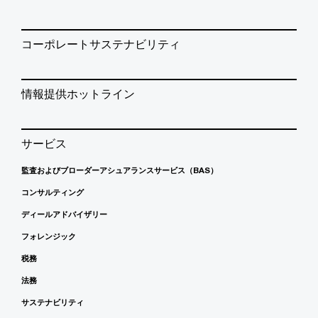
コーポレートサステナビリティ
情報提供ホットライン
サービス
監査およびブローダーアシュアランスサービス（BAS）
コンサルティング
ディールアドバイザリー
フォレンジック
税務
法務
サステナビリティ