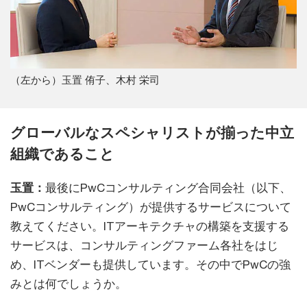
（左から）玉置 侑子、木村 栄司
グローバルなスペシャリストが揃った中立
組織であること
玉置：
最後にPwCコンサルティング合同会社（以下、
PwCコンサルティング）が提供するサービスについて
教えてください。ITアーキテクチャの構築を支援する
サービスは、コンサルティングファーム各社をはじ
め、ITベンダーも提供しています。その中でPwCの強
みとは何でしょうか。