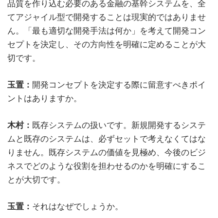
品質を作り込む必要のある金融の基幹システムを、全
てアジャイル型で開発することは現実的ではありませ
ん。「最も適切な開発手法は何か」を考えて開発コン
セプトを決定し、その方向性を明確に定めることが大
切です。
玉置：
開発コンセプトを決定する際に留意すべきポイ
ントはありますか。
木村：
既存システムの扱いです。新規開発するシステ
ムと既存のシステムは、必ずセットで考えなくてはな
りません。既存システムの価値を見極め、今後のビジ
ネスでどのような役割を担わせるのかを明確にするこ
とが大切です。
玉置：
それはなぜでしょうか。