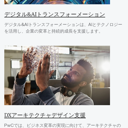
デジタル&AIトランスフォーメーション
デジタル&AIトランスフォーメーションは、AIとテクノロジー
を活用し、企業の変革と持続的成長を支援します。
DXアーキテクチャデザイン支援
PwCでは、ビジネス変革の実現に向けて、アーキテクチャの