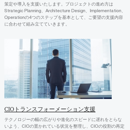
策定や導入を支援いたします。プロジェクトの進め方は
Strategic Planning、Architecture Design、Implementation、
Operationの4つのステップを基本として、ご要望の支援内容
に合わせて組み立てていきます。
CIOトランスフォーメーション支援
テクノロジーの幅の広がりや進化のスピードに遅れをとらな
いよう、CIOの置かれている状況を整理し、CIOの役割の再定