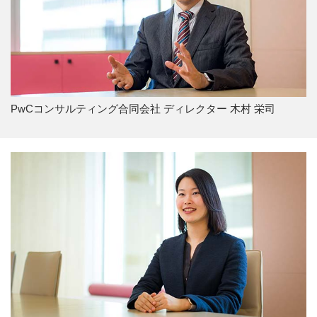
PwCコンサルティング合同会社 ディレクター 木村 栄司