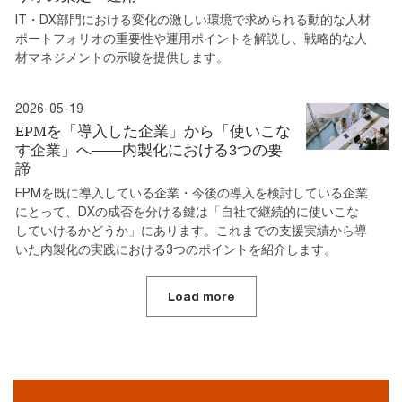
IT・DX部門における変化の激しい環境で求められる動的な人材
ポートフォリオの重要性や運用ポイントを解説し、戦略的な人
材マネジメントの示唆を提供します。
2026-05-19
EPMを「導入した企業」から「使いこな
す企業」へ――内製化における3つの要
諦
EPMを既に導入している企業・今後の導入を検討している企業
にとって、DXの成否を分ける鍵は「自社で継続的に使いこな
していけるかどうか」にあります。これまでの支援実績から導
いた内製化の実践における3つのポイントを紹介します。
Load more