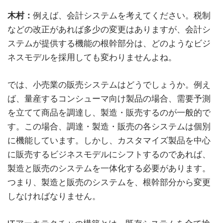
木村：
例えば、会計システムを考えてください。税制
などの改正があれば多少の変更はありますが、会計シ
ステムが提供する機能の根幹部分は、どのようなビジ
ネスモデルを採用しても変わりませんよね。
では、小売業の販売システムはどうでしょうか。例え
ば、量産するコンシューマ向け製品の場合、需要予測
を立てて商品を調達し、製造・販売するのが一般的で
す。この場合、調達・製造・販売の各システムは個別
に機能しています。しかし、カスタマイズ製品を中心
に販売するビジネスモデルにシフトするのであれば、
製造と販売のシステムを一体化する必要があります。
つまり、製造と販売のシステムを、根幹部分から変更
しなければなりません。