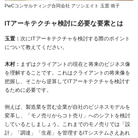
PwCコンサルティング合同会社 アソシエイト 玉置 侑子
ITアーキテクチャ検討に必要な要素とは
玉置：
次にITアーキテクチャを検討する際のポイント
について教えてください。
木村：
まずはクライアントの現在と将来のビジネス像
を理解することです。これはクライアントの将来像を
把握し、そこから逆算してITアーキテクチャを検討す
るために必要です。
例えば、製造業を営む企業が自社のビジネスモデルを
変革し、「モノ売りからコト売り」へのシフトを検討
しているとしましょう。これまでのモノ売りでは「設
計」「調達」「生産」を管理するITシステムさえあれ