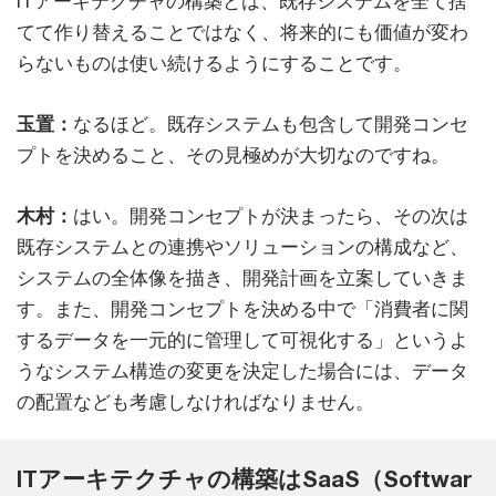
ITアーキテクチャの構築とは、既存システムを全て捨
てて作り替えることではなく、将来的にも価値が変わ
らないものは使い続けるようにすることです。
玉置：
なるほど。既存システムも包含して開発コンセ
プトを決めること、その見極めが大切なのですね。
木村：
はい。開発コンセプトが決まったら、その次は
既存システムとの連携やソリューションの構成など、
システムの全体像を描き、開発計画を立案していきま
す。また、開発コンセプトを決める中で「消費者に関
するデータを一元的に管理して可視化する」というよ
うなシステム構造の変更を決定した場合には、データ
の配置なども考慮しなければなりません。
ITアーキテクチャの構築はSaaS（Softwar