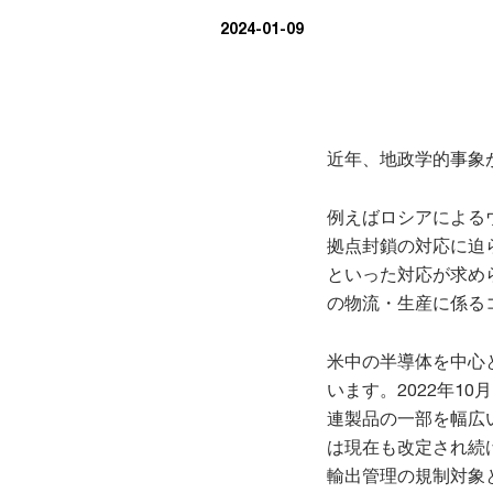
2024-01-09
近年、地政学的事象
例えばロシアによる
拠点封鎖の対応に迫
といった対応が求め
の物流・生産に係る
米中の半導体を中心
います。2022年1
連製品の一部を幅広
は現在も改定され続
輸出管理の規制対象