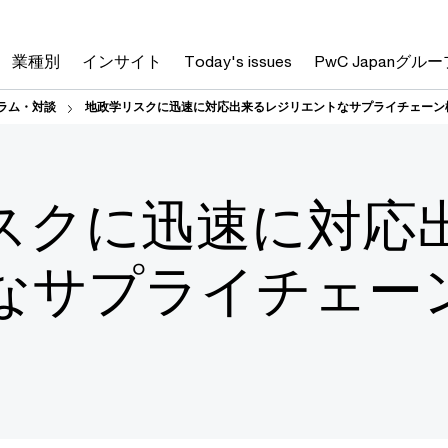
業種別
インサイト
Today's issues
PwC Japanグルー
ラム・対談
地政学リスクに迅速に対応出来るレジリエントなサプライチェーン
スクに迅速に対応
なサプライチェー