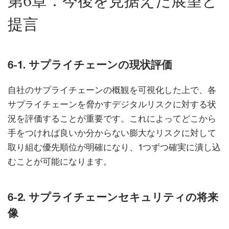
第6章：今後を見据えた展望と
提言
6-1. サプライチェーンの現状評価
自社のサプライチェーンの概観を可視化した上で、各
サプライチェーンを脅かすデジタルリスクに対する状
況を評価することが重要です。これによってどこから
手をつければ良いか分からない膨大なリスクに対して
取り組む優先順位が明確になり、1つずつ確実に潰し込
むことが可能になります。
6-2. サプライチェーンセキュリティの将来
像