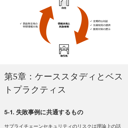
第5章：ケーススタディとベス
トプラクティス
5-1. 失敗事例に共通するもの
サプライチェーンセキュリティのリスクは理論上の話