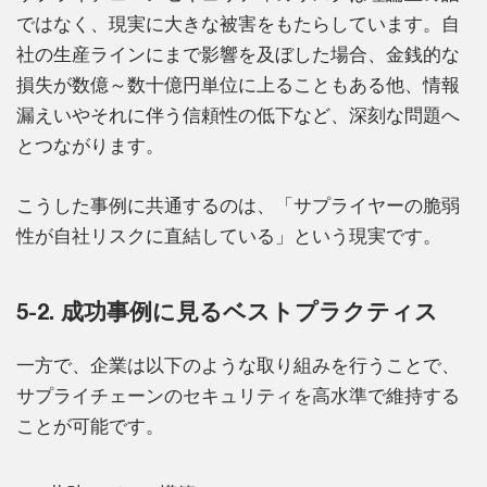
ではなく、現実に大きな被害をもたらしています。自
社の生産ラインにまで影響を及ぼした場合、金銭的な
損失が数億～数十億円単位に上ることもある他、情報
漏えいやそれに伴う信頼性の低下など、深刻な問題へ
とつながります。
こうした事例に共通するのは、「サプライヤーの脆弱
性が自社リスクに直結している」という現実です。
5-2. 成功事例に見るベストプラクティス
一方で、企業は以下のような取り組みを行うことで、
サプライチェーンのセキュリティを高水準で維持する
ことが可能です。