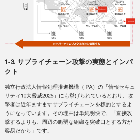
1-3. サプライチェーン攻撃の実態とインパ
クト
独立行政法人情報処理推進機構（IPA）の「情報セキュ
リティ10大脅威2025」にも挙げられているとおり、攻
撃者は近年ますますサプライチェーンを標的とするよ
うになっています。その理由は単純明快で、「直接攻
撃するよりも、周辺の脆弱な組織を突破口とする方が
容易だから」です。