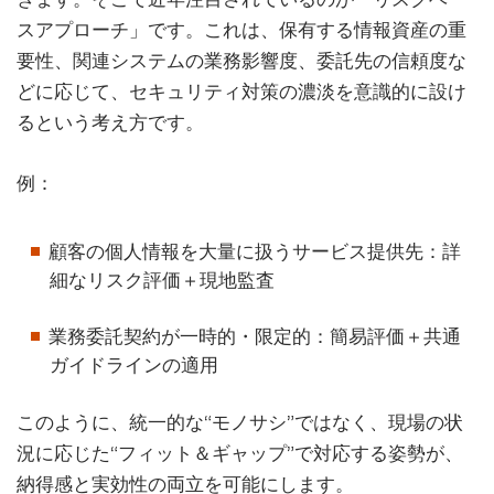
スアプローチ」です。これは、保有する情報資産の重
要性、関連システムの業務影響度、委託先の信頼度な
どに応じて、セキュリティ対策の濃淡を意識的に設け
るという考え方です。
例：
顧客の個人情報を大量に扱うサービス提供先：詳
細なリスク評価＋現地監査
業務委託契約が一時的・限定的：簡易評価＋共通
ガイドラインの適用
このように、統一的な“モノサシ”ではなく、現場の状
況に応じた“フィット＆ギャップ”で対応する姿勢が、
納得感と実効性の両立を可能にします。