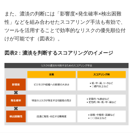
また、濃淡の判断には「影響度×発生確率×検出困難
性」などを組み合わせたスコアリング手法も有効で、
ツールを活用することで効率的なリスクの優先順位付
けが可能です（図表2）。
図表2：濃淡を判断するスコアリングのイメージ