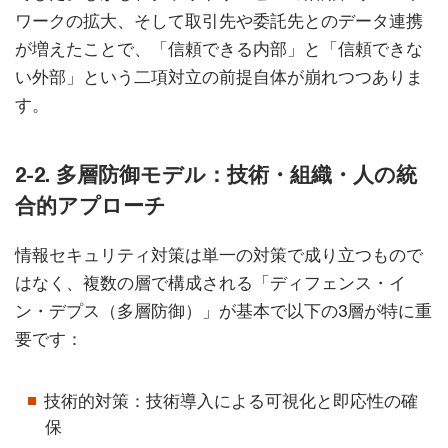
ワークの拡大、そして取引先や委託先とのデータ連携
が増えたことで、「信頼できる内部」と「信頼できな
い外部」という二項対立の前提自体が崩れつつありま
す。
2-2. 多層防御モデル：技術・組織・人の統
合的アプローチ
情報セキュリティ対策は単一の対策で成り立つもので
はなく、複数の層で構成される「ディフェンス・イ
ン・デプス（多層防御）」が基本で以下の3層が特に重
要です：
技術的対策：技術導入による可視化と即応性の確
保