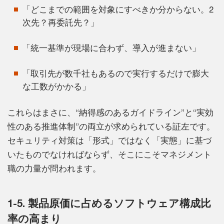
「どこまでの範囲を対象にすべきか分からない。2
次先？再委託先？」
「統一基準が現場に合わず、導入が進まない」
「取引先が数千社もあるので実行するだけで膨大
な工数がかかる」
これらはまさに、“納得感のあるガイドライン”と“実効
性のある推進体制”の両立が求められている証左です。
セキュリティ対策は「形式」ではなく「実態」に基づ
いたものでなければならず、そこにこそマネジメント
職の力量が問われます。
1-5. 製品原価に占めるソフトウェア構成比
率の高まり