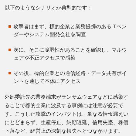
以下のようなシナリオが典型的です：
攻撃者はまず、標的企業と業務提携のあるITベン
ダーやシステム開発会社を調査
次に、そこに脆弱性があることを確認し、マルウ
ェアや不正アクセスで感染
その後、標的企業との通信経路・データ共有ポイ
ントを通じて本体にアクセス
外部委託先の業務端末がランサムウェアなどに感染す
ることで標的企業に波及する事例には注意が必要で
す。こうした攻撃のインパクトは、単なる情報漏えい
にとどまらず、生産停止、納期遅延、信用失墜、株価
下落など、経営上の深刻な損失へとつながります。