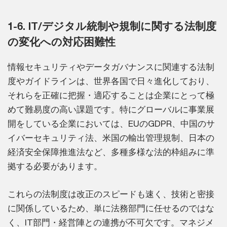
1-6. IT/デジタル統制や規制に関する法制度
の変化への対応困難性
情報セキュリティやデータガバナンスに関連する法制
度やガイドラインは、世界各国で日々進化しており、
それらを正確に把握・適応することは企業にとって極
めて難易度の高い課題です。特にグローバルに事業展
開をしている企業においては、EUのGDPR、中国のサ
イバーセキュリティ法、米国の輸出管理規制、日本の
経済安全保障推進法など、多種多様な法的枠組みに準
拠する必要があります。
これらの法制度は改正のスピードも速く、技術と密接
に関係しているため、単に法務部門に任せるのではな
く、IT部門・経営陣との連携が不可欠です。マネジメ