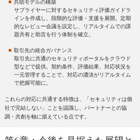
共助モデルの構築
サプライヤーに対するセキュリティ評価ガイドラ
インを作成し、段階的な評価・支援を展開。定期
的なレビュー会議を設定し、リアルタイムでの課
題共有と助言を行う体制を確立。
取引先の統合ガバナンス
取引先に共通のセキュリティポータルをクラウド
型などで提供。契約条件、評価結果、対応状況を
一元管理することで、対応の濃淡がリアルタイム
で把握可能に。
これらの対応に共通する特徴は、「セキュリティは個
社で完結しない」ことを認識し、パートナーとの協
調・共創を軸に据えている点です。