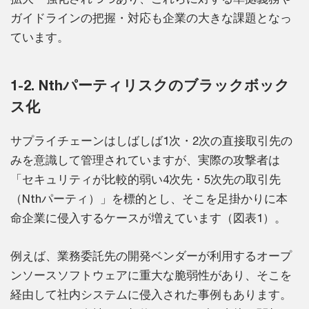
ガイドラインの把握・対応も企業の大きな課題となっ
ています。
1-2. Nthパーティリスクのブラックボック
ス化
サプライチェーンはしばしば1次・2次の直接取引先の
みを意識して管理されていますが、実際の攻撃者は
「セキュリティが比較的弱い4次先・5次先の取引先
（Nthパーティ）」を標的とし、そこを足掛かりに本
命企業に侵入するケースが増えています（図表1）。
例えば、業務委託先の開発ベンダーが利用するオープ
ンソースソフトウェアに重大な脆弱性があり、そこを
経由して社内システムに侵入された事例もあります。