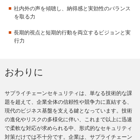
社内外の声を傾聴し、納得感と実効性のバランス
を取る力
長期的視点と短期的行動を両立するビジョンと実
行力
おわりに
サプライチェーンセキュリティは、単なる技術的な課
題を超えて、企業全体の信頼性や競争力に直結する、
現代のビジネス基盤を支える鍵となっています。技術
の進化やリスクの多様化に伴い、これまで以上に迅速
で柔軟な対応が求められる中、形式的なセキュリティ
対策だけでは不十分です。企業は、サプライチェーン