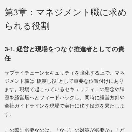
第3章：マネジメント職に求め
られる役割
3-1. 経営と現場をつなぐ推進者としての責
任
サプライチェーンセキュリティを強化する上で、マネ
ジメント職は“橋渡し役”として重要な位置付けにあり
ます。現場で起こっているセキュリティ上の懸念や課
題を経営層へとフィードバックし、同時に経営方針や
全社ガイドラインを現場で実行に移す役割を果たしま
す。
この際に必要なのは、「なぜこの対策が必要か」「ど