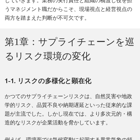
じていきます。業務の実行責任と組織の橋渡し役を担
うマネジメント職だからこそ、現場視点と経営視点の
両方を踏まえた判断が不可欠です。
第1章：サプライチェーンを巡
るリスク環境の変化
1-1. リスクの多様化と顕在化
かつてのサプライチェーンリスクは、自然災害や地政
学的リスク、品質不良や納期遅延といった従来的な課
題が主流でした。しかし現在では、より多次元的・構
造的なリスクが企業活動を脅かしています。
例えば、環境面では気候変動に起因する異常気象の頻