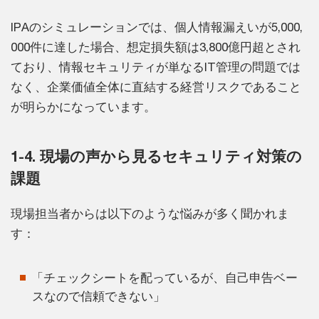
IPAのシミュレーションでは、個人情報漏えいが5,000,
000件に達した場合、想定損失額は3,800億円超とされ
ており、情報セキュリティが単なるIT管理の問題では
なく、企業価値全体に直結する経営リスクであること
が明らかになっています。
1-4. 現場の声から見るセキュリティ対策の
課題
現場担当者からは以下のような悩みが多く聞かれま
す：
「チェックシートを配っているが、自己申告ベー
スなので信頼できない」