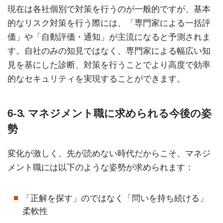
現在は各社個別で対策を行うのが一般的ですが、基本
的なリスク対策を行う際には、「専門家による一括評
価」や「自動評価・通知」が主流になると予測されま
す。自社のみの知見ではなく、専門家による幅広い知
見を基にした診断、対策を行うことでより高度で効率
的なセキュリティを実現することができます。
6-3. マネジメント職に求められる今後の姿
勢
変化が激しく、先が読めない時代だからこそ、マネジ
メント職には以下のような姿勢が求められます：
「正解を探す」のではなく「問いを持ち続ける」
柔軟性