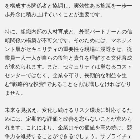
を構成する関係者と協調し、実効性ある施策を一歩一
歩丹念に積み上げていくことが重要です。
特に、組織内部の人材育成と、外部パートナーとの信
頼関係の構築が不可欠です。そのためには、マネジメ
ント層がセキュリティの重要性を現場に浸透させ、従
業員一人一人が自らの役割と責任を理解する文化育成
が求められます。また、セキュリティは単なるコスト
センターではなく、企業を守り、長期的な利益を生
む“戦略的な投資”であることを再認識しなければなり
ません。
未来を見据え、変化し続けるリスク環境に対応するた
めには、定期的な評価と改善を怠らないことが求めら
れます。これにより、企業はその価値を高め続け、競
争力を維持することができるでしょう。サプライチェ