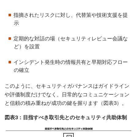
指摘されたリスクに対し、代替策や技術支援を提
示
定期的な対話の場（セキュリティレビュー会議な
ど）を設置
インシデント発生時の情報共有と早期対応フロー
の確立
このように、セキュリティガバナンスはガイドライン
や評価制度だけでなく、日常的なコミュニケーション
と信頼の積み重ねが成功の鍵を握ります（図表3）。
図表3：目指すべき取引先とのセキュリティ共助体制