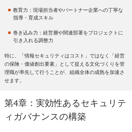
教育力：現場担当者やパートナー企業への丁寧な
指導・育成スキル
巻き込み力：経営層や関連部署をプロジェクトに
引き入れる調整力
特に、「情報セキュリティはコスト」ではなく「経営
の保険・価値創出要素」として捉える文化づくりを管
理職が率先して行うことが、組織全体の成熟を加速さ
せます。
第4章：実効性あるセキュリテ
ィガバナンスの構築