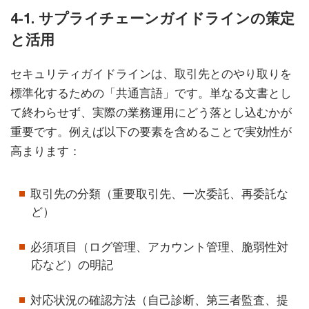
4-1. サプライチェーンガイドラインの策定
と活用
セキュリティガイドラインは、取引先とのやり取りを
標準化するための「共通言語」です。単なる文書とし
て終わらせず、実際の業務運用にどう落とし込むかが
重要です。例えば以下の要素を含めることで実効性が
高まります：
取引先の分類（重要取引先、一次委託、再委託な
ど）
必須項目（ログ管理、アカウント管理、脆弱性対
応など）の明記
対応状況の確認方法（自己診断、第三者監査、提