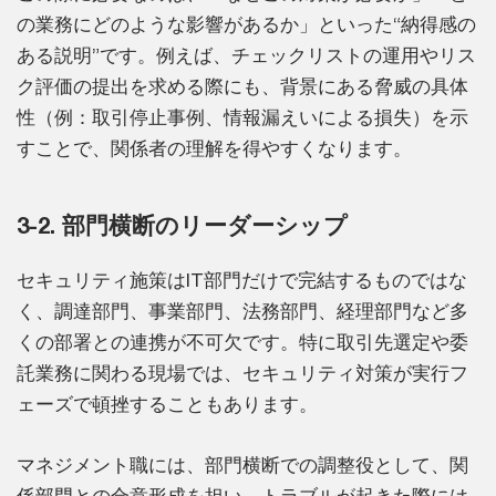
の業務にどのような影響があるか」といった“納得感の
ある説明”です。例えば、チェックリストの運用やリス
ク評価の提出を求める際にも、背景にある脅威の具体
性（例：取引停止事例、情報漏えいによる損失）を示
すことで、関係者の理解を得やすくなります。
3-2. 部門横断のリーダーシップ
セキュリティ施策はIT部門だけで完結するものではな
く、調達部門、事業部門、法務部門、経理部門など多
くの部署との連携が不可欠です。特に取引先選定や委
託業務に関わる現場では、セキュリティ対策が実行フ
ェーズで頓挫することもあります。
マネジメント職には、部門横断での調整役として、関