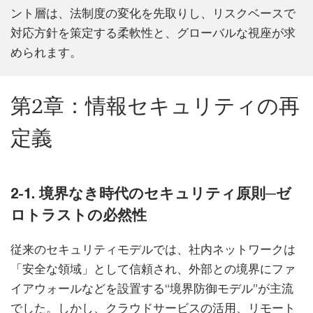
ント層は、法制度の変化を先取りし、リスクベースで
対応方針を策定する柔軟性と、グローバルな視座が求
められます。
第2章：情報セキュリティの再
定義
2-1. 境界なき時代のセキュリティ原則─ゼ
ロトラストの必然性
従来のセキュリティモデルでは、社内ネットワークは
「安全な領域」として信頼され、外部との境界にファ
イアウォールなどを設置する“境界防御モデル”が主流
でした。しかし、クラウドサービスの活用、リモート