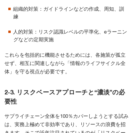
組織的対策：ガイドラインなどの作成、周知、訓
練
人的対策：リスク認識レベルの平準化、eラーニン
グなどの定期実施
これらを包括的に機能させるためには、各施策が孤立
せず、相互に関連しながら「情報のライフサイクル全
体」を守る視点が必要です。
2-3. リスクベースアプローチと“濃淡”の必
要性
サプライチェーン全体を100％カバーしようとする試み
は、実務上極めて非効率であり、リソースの浪費を招
きます。そこで近年注目されているのが「リスクベー