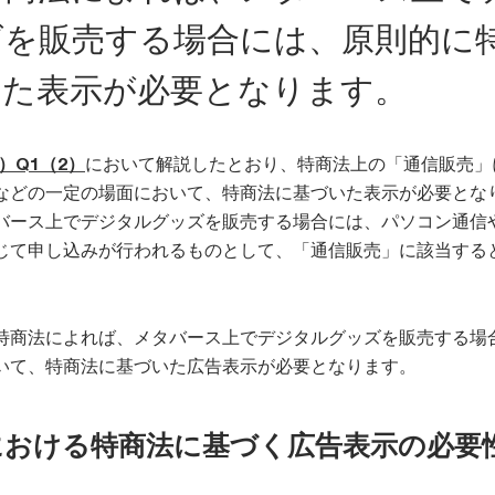
ズを販売する場合には、原則的に
いた表示が必要となります。
1）Q1（2）
において解説したとおり、特商法上の「通信販売」
などの一定の場面において、特商法に基づいた表示が必要とな
バース上でデジタルグッズを販売する場合には、パソコン通信
じて申し込みが行われるものとして、「通信販売」に該当する
特商法によれば、メタバース上でデジタルグッズを販売する場
いて、特商法に基づいた広告表示が必要となります。
における特商法に基づく広告表示の必要