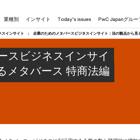
業種別
インサイト
Today's issues
PwC Japanグルー
ネスインサイト
企業のためのメタバースビジネスインサイト：法の観点から見るメ
ースビジネスインサイ
るメタバース 特商法編