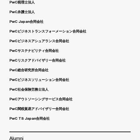
PwC税理士法人
PwC弁護士法人
PwC Japan合同会社
PwCビジネストランスフォーメーション合同会社
PwCビジネスアシュアランス合同会社
PwCサステナビリティ合同会社
PwCリスクアドバイザリー合同会社
PwC総合研究所合同会社
PwCビジネスソリューション合同会社
PwC社会保険労務士法人
PwCアウトソーシングサービス合同会社
PwC関税貿易アドバイザリー合同会社
PwC TS Japan合同会社
Alumni