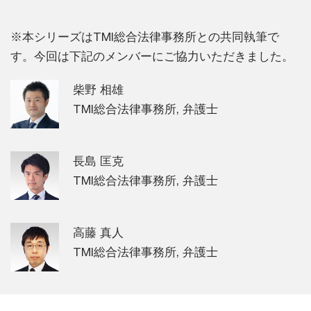
※本シリーズはTMI総合法律事務所との共同執筆で
す。今回は下記のメンバーにご協力いただきました。
柴野 相雄
TMI総合法律事務所, 弁護士
長島 匡克
TMI総合法律事務所, 弁護士
高藤 真人
TMI総合法律事務所, 弁護士