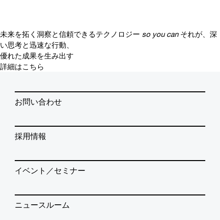
未来を拓く洞察と信頼できるテクノロジー
so you can
それが、深
い思考と迅速な行動、
優れた成果を生み出す
詳細はこちら
お問い合わせ
採用情報
イベント／セミナー
ニュースルーム