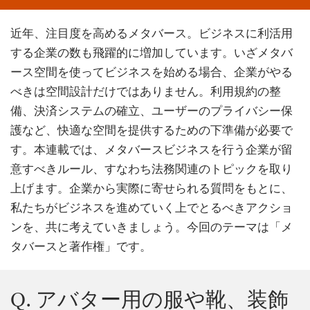
近年、注目度を高めるメタバース。ビジネスに利活用
する企業の数も飛躍的に増加しています。いざメタバ
ース空間を使ってビジネスを始める場合、企業がやる
べきは空間設計だけではありません。利用規約の整
備、決済システムの確立、ユーザーのプライバシー保
護など、快適な空間を提供するための下準備が必要で
す。本連載では、メタバースビジネスを行う企業が留
意すべきルール、すなわち法務関連のトピックを取り
上げます。企業から実際に寄せられる質問をもとに、
私たちがビジネスを進めていく上でとるべきアクショ
ンを、共に考えていきましょう。今回のテーマは「メ
タバースと著作権」です。
Q. アバター用の服や靴、装飾