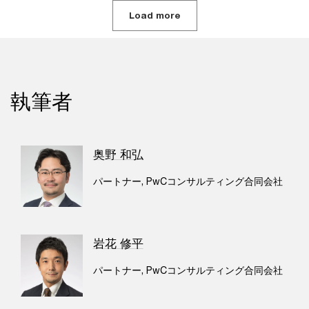
Load more
執筆者
奥野 和弘
パートナー, PwCコンサルティング合同会社
岩花 修平
パートナー, PwCコンサルティング合同会社