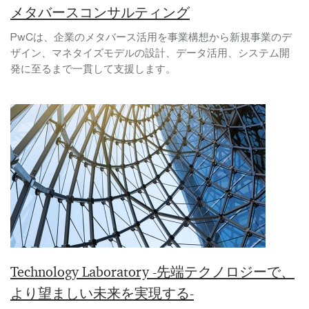
メタバースコンサルティング
PwCは、企業のメタバース活用を事業構想から新規事業のデ
ザイン、マネタイズモデルの設計、データ活用、システム開
発に至るまで一貫して支援します。
Technology Laboratory -先端テクノロジーで、
より望ましい未来を実現する-