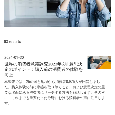
63 results
2024-01-30
世界の消費者意識調査2023年6月 意思決
定のポイント：購入前の消費者の体験を
向上
本調査では、25の国と地域から消費者8,975人が回答しまし
た。購入体験の前に摩擦を取り除くこと、および意思決定の重
要な場面にある消費者にリーチする方法を解説します。その次
に、これまでも重要だった分野における消費者の声に注目しま
す。