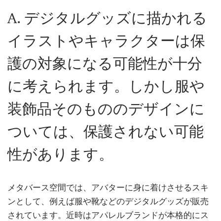
A. デジタルグッズに描かれる
イラストやキャラクターは保
護の対象になる可能性が十分
に考えられます。しかし服や
装飾品そのもののデザインに
ついては、保護されない可能
性があります。
メタバース空間では、アバターに身に着けさせるスキ
ンとして、例えば服や靴などのデジタルグッズが販売
されています。近時はアパレルブランドが本格的にス