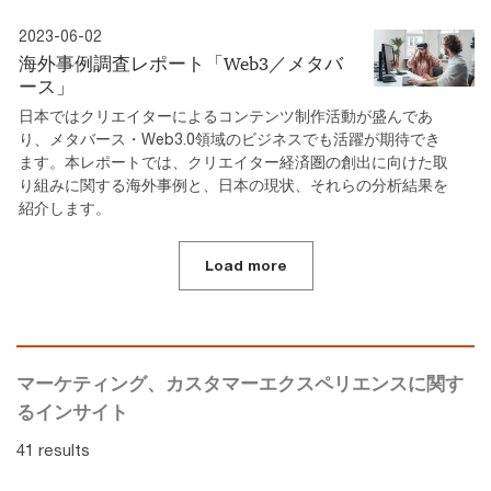
2023-06-02
海外事例調査レポート「Web3／メタバ
ース」
日本ではクリエイターによるコンテンツ制作活動が盛んであ
り、メタバース・Web3.0領域のビジネスでも活躍が期待でき
ます。本レポートでは、クリエイター経済圏の創出に向けた取
り組みに関する海外事例と、日本の現状、それらの分析結果を
紹介します。
Load more
マーケティング、カスタマーエクスペリエンスに関す
るインサイト
41 results