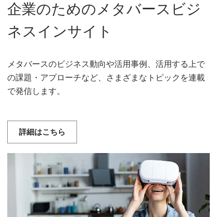
企業のためのメタバースビジ
ネスインサイト
メタバースのビジネス動向や活用事例、活用する上で
の課題・アプローチなど、さまざまなトピックを連載
で発信します。
詳細はこちら