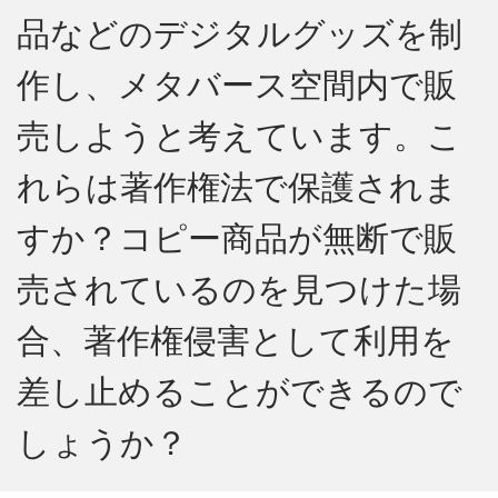
品などのデジタルグッズを制
作し、メタバース空間内で販
売しようと考えています。こ
れらは著作権法で保護されま
すか？コピー商品が無断で販
売されているのを見つけた場
合、著作権侵害として利用を
差し止めることができるので
しょうか？