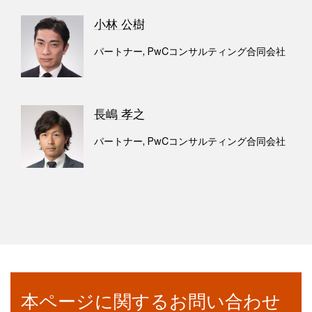
小林 公樹
パートナー, PwCコンサルティング合同会社
長嶋 孝之
パートナー, PwCコンサルティング合同会社
本ページに関するお問い合わせ