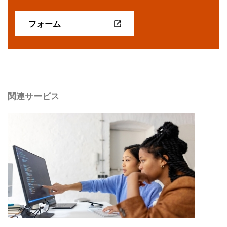
フォーム
関連サービス