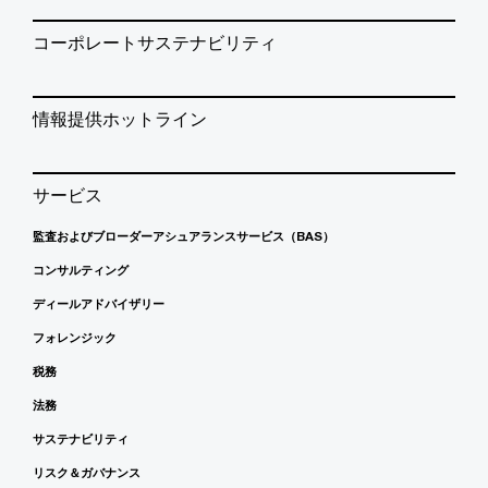
コーポレートサステナビリティ
情報提供ホットライン
サービス
監査およびブローダーアシュアランスサービス（BAS）
コンサルティング
ディールアドバイザリー
フォレンジック
税務
法務
サステナビリティ
リスク＆ガバナンス