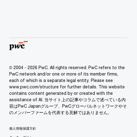
© 2004 - 2026 PwC. All rights reserved. PwC refers to the
PwC network and/or one or more of its member firms,
each of which is a separate legal entity. Please see
www.pwc.com/structure for further details. This website
contains content generated by or created with the
assistance of AI. 当サイト上の記事やコラムで述べている内
容はPwC Japanグループ、PwCグローバルネットワークやそ
のメンバーファームを代表する見解ではありません。
個人情報保護方針