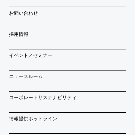
お問い合わせ
採用情報
イベント／セミナー
ニュースルーム
コーポレートサステナビリティ
情報提供ホットライン