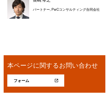
長嶋 孝之
パートナー, PwCコンサルティング合同会社
本ページに関するお問い合わせ
フォーム