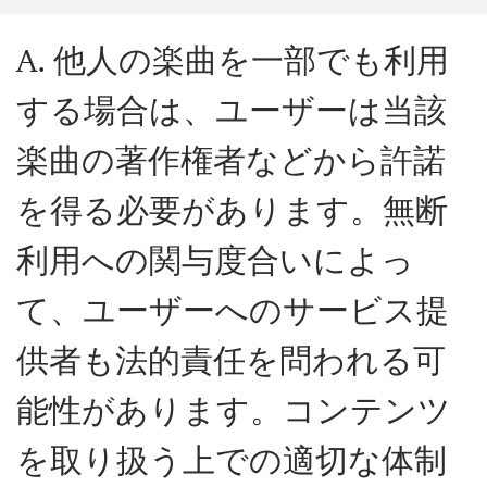
A. 他人の楽曲を一部でも利用
する場合は、ユーザーは当該
楽曲の著作権者などから許諾
を得る必要があります。無断
利用への関与度合いによっ
て、ユーザーへのサービス提
供者も法的責任を問われる可
能性があります。コンテンツ
を取り扱う上での適切な体制