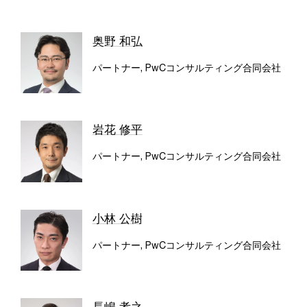
奥野 和弘
パートナー, PwCコンサルティング合同会社
岩花 修平
パートナー, PwCコンサルティング合同会社
小林 公樹
パートナー, PwCコンサルティング合同会社