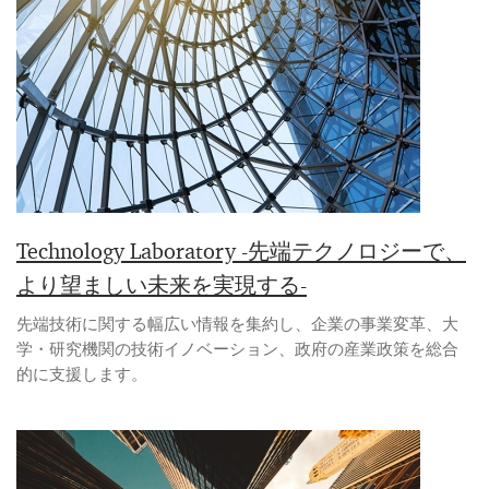
Technology Laboratory -先端テクノロジーで、
より望ましい未来を実現する-
先端技術に関する幅広い情報を集約し、企業の事業変革、大
学・研究機関の技術イノベーション、政府の産業政策を総合
的に支援します。