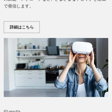
で発信します。
詳細はこちら
63 results