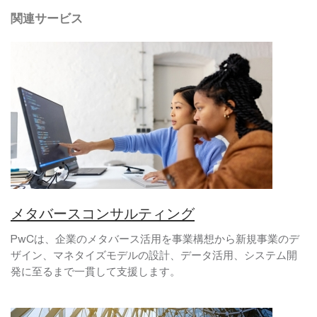
関連サービス
メタバースコンサルティング
PwCは、企業のメタバース活用を事業構想から新規事業のデ
ザイン、マネタイズモデルの設計、データ活用、システム開
発に至るまで一貫して支援します。