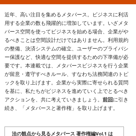
近年、高い注目を集めるメタバース。ビジネスに利活
用する企業の数も飛躍的に増加しています。いざメタ
バース空間を使ってビジネスを始める場合、企業がや
るべきことは空間設計だけではありません。利用規約
の整備、決済システムの確立、ユーザーのプライバシ
ー保護など、快適な空間を提供するための下準備が必
要です。本連載では、メタバースビジネスを行う企業
が留意・遵守すべきルール、すなわち法務関連のトピ
ックを取り上げます。企業から実際に寄せられる質問
を基に、私たちがビジネスを進めていく上でとるべき
アクションを、共に考えていきましょう。
前回
に引き
続き、「メタバースと著作権」を取り上げます。
法の観点から見るメタバース 著作権編Vol.1 は