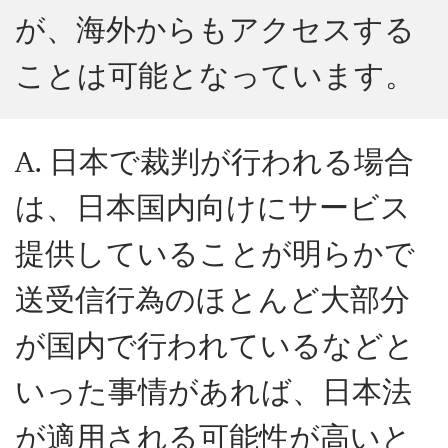
が、海外からもアクセスする
ことは可能となっています。
A. 日本で裁判が行われる場合
は、日本国内向けにサービス
提供していることが明らかで
送受信行為のほとんど大部分
が国内で行われているなどと
いった事情があれば、日本法
が適用される可能性が高いと