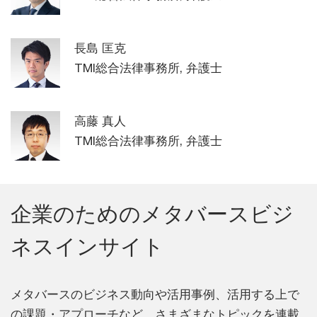
長島 匡克
TMI総合法律事務所, 弁護士
高藤 真人
TMI総合法律事務所, 弁護士
企業のためのメタバースビジ
ネスインサイト
メタバースのビジネス動向や活用事例、活用する上で
の課題・アプローチなど、さまざまなトピックを連載