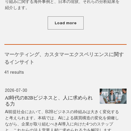
り組みに関する海外事例と、日本の現状、それらの分析結果を
紹介します。
Load more
マーケティング、カスタマーエクスペリエンスに関す
るインサイト
41 results
2026-07-30
AI時代のB2Bビジネスと、人に求められ
る力
AI前提社会において、B2Bビジネスの枠組みは大きく変化する
と考えられます。本稿では、AIによる購買構造の変化を俯瞰し
ながら、企業が取り組むべきAI導入に向けた4つのステップ
と、これからの法人営業人材に求められる力を解説します。