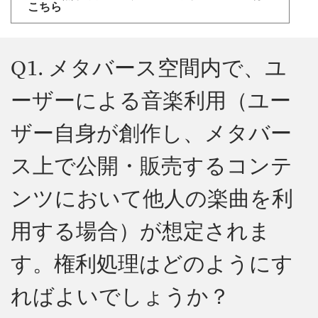
こちら
Q1. メタバース空間内で、ユ
ーザーによる音楽利用（ユー
ザー自身が創作し、メタバー
ス上で公開・販売するコンテ
ンツにおいて他人の楽曲を利
用する場合）が想定されま
す。権利処理はどのようにす
ればよいでしょうか？